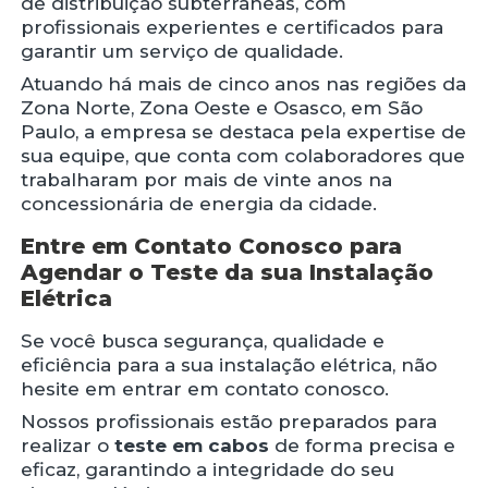
de distribuição subterrâneas, com
profissionais experientes e certificados para
garantir um serviço de qualidade.
Atuando há mais de cinco anos nas regiões da
Zona Norte, Zona Oeste e Osasco, em São
Paulo, a empresa se destaca pela expertise de
sua equipe, que conta com colaboradores que
trabalharam por mais de vinte anos na
concessionária de energia da cidade.
Entre em Contato Conosco para
Agendar o Teste da sua Instalação
Elétrica
Se você busca segurança, qualidade e
eficiência para a sua instalação elétrica, não
hesite em entrar em contato conosco.
Nossos profissionais estão preparados para
realizar o
teste em cabos
de forma precisa e
eficaz, garantindo a integridade do seu