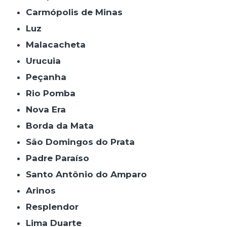
Carmópolis de Minas
Luz
Malacacheta
Urucuia
Peçanha
Rio Pomba
Nova Era
Borda da Mata
São Domingos do Prata
Padre Paraíso
Santo Antônio do Amparo
Arinos
Resplendor
Lima Duarte