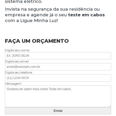
sistema elétrico.
Invista na segurança da sua residência ou
empresa e agende já o seu
teste em cabos
com a Ligue Minha Luz!
FAÇA UM ORÇAMENTO
Digite seu nome
Digite seu email
Digite seu telefone
Mensagem