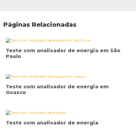
Páginas Relacionadas
Teste com analisador de energia em São
Paulo
Teste com analisador de energia em
Osasco
Teste com analisador de energia