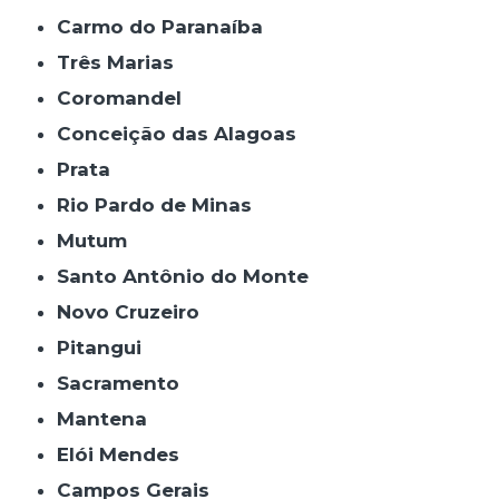
Carmo do Paranaíba
Três Marias
Coromandel
Conceição das Alagoas
Prata
Rio Pardo de Minas
Mutum
Santo Antônio do Monte
Novo Cruzeiro
Pitangui
Sacramento
Mantena
Elói Mendes
Campos Gerais