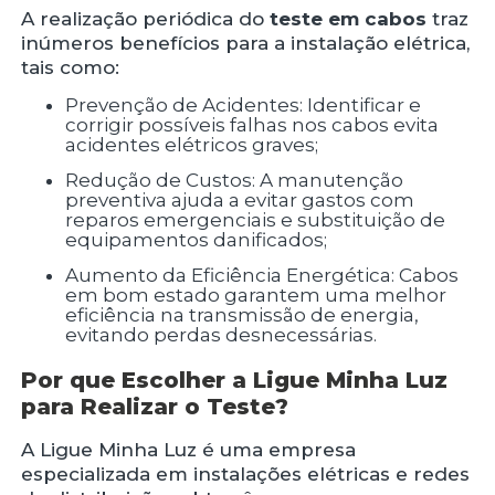
A realização periódica do
teste em cabos
traz
inúmeros benefícios para a instalação elétrica,
tais como:
Prevenção de Acidentes: Identificar e
corrigir possíveis falhas nos cabos evita
acidentes elétricos graves;
Redução de Custos: A manutenção
preventiva ajuda a evitar gastos com
reparos emergenciais e substituição de
equipamentos danificados;
Aumento da Eficiência Energética: Cabos
em bom estado garantem uma melhor
eficiência na transmissão de energia,
evitando perdas desnecessárias.
Por que Escolher a Ligue Minha Luz
para Realizar o Teste?
A Ligue Minha Luz é uma empresa
especializada em instalações elétricas e redes