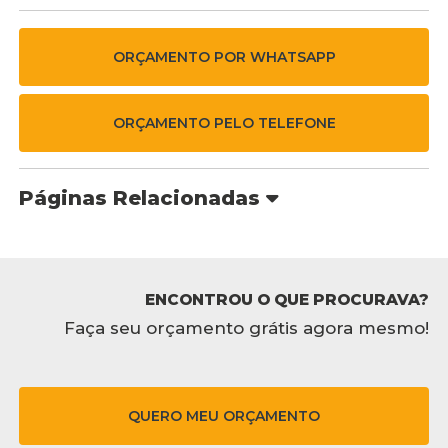
ORÇAMENTO POR WHATSAPP
ORÇAMENTO PELO TELEFONE
Páginas Relacionadas
ENCONTROU O QUE PROCURAVA?
Faça seu orçamento grátis agora mesmo!
QUERO MEU ORÇAMENTO