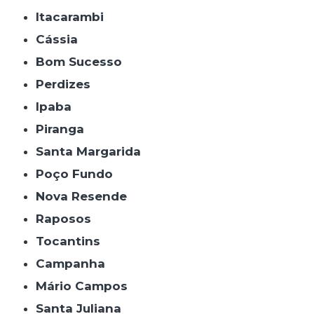
Itacarambi
Cássia
Bom Sucesso
Perdizes
Ipaba
Piranga
Santa Margarida
Poço Fundo
Nova Resende
Raposos
Tocantins
Campanha
Mário Campos
Santa Juliana