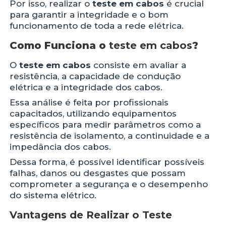
Por isso, realizar o
teste em cabos
é crucial
para garantir a integridade e o bom
funcionamento de toda a rede elétrica.
Como Funciona o
teste em cabos
?
O
teste em cabos
consiste em avaliar a
resistência, a capacidade de condução
elétrica e a integridade dos cabos.
Essa análise é feita por profissionais
capacitados, utilizando equipamentos
específicos para medir parâmetros como a
resistência de isolamento, a continuidade e a
impedância dos cabos.
Dessa forma, é possível identificar possíveis
falhas, danos ou desgastes que possam
comprometer a segurança e o desempenho
do sistema elétrico.
Vantagens de Realizar o Teste