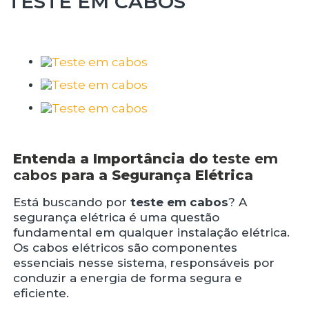
TESTE EM CABOS
Entenda a Importância do
teste em
cabos
para a Segurança Elétrica
Está buscando por
teste em cabos
? A
segurança elétrica é uma questão
fundamental em qualquer instalação elétrica.
Os cabos elétricos são componentes
essenciais nesse sistema, responsáveis por
conduzir a energia de forma segura e
eficiente.