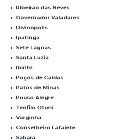
Ribeirão das Neves
Governador Valadares
Divinópolis
Ipatinga
Sete Lagoas
Santa Luzia
Ibirité
Poços de Caldas
Patos de Minas
Pouso Alegre
Teófilo Otoni
Varginha
Conselheiro Lafaiete
Sabará