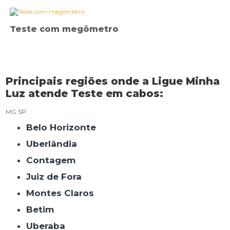
Teste com megômetro
Principais regiões onde a Ligue Minha
Luz atende Teste em cabos:
MG
SP
Belo Horizonte
Uberlândia
Contagem
Juiz de Fora
Montes Claros
Betim
Uberaba