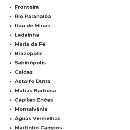
Fronteira
Rio Paranaíba
Itaú de Minas
Ladainha
Maria da Fé
Brazópolis
Sabinópolis
Caldas
Astolfo Dutra
Matias Barbosa
Capitão Enéas
Montalvânia
Águas Vermelhas
Martinho Campos