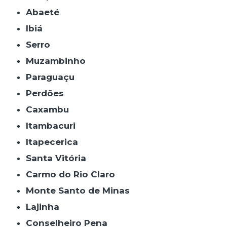
Abaeté
Ibiá
Serro
Muzambinho
Paraguaçu
Perdões
Caxambu
Itambacuri
Itapecerica
Santa Vitória
Carmo do Rio Claro
Monte Santo de Minas
Lajinha
Conselheiro Pena