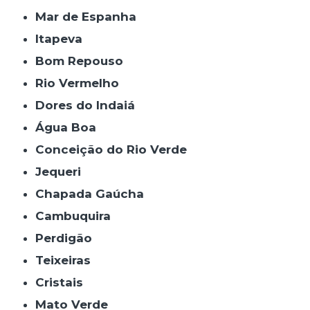
Mar de Espanha
Itapeva
Bom Repouso
Rio Vermelho
Dores do Indaiá
Água Boa
Conceição do Rio Verde
Jequeri
Chapada Gaúcha
Cambuquira
Perdigão
Teixeiras
Cristais
Mato Verde