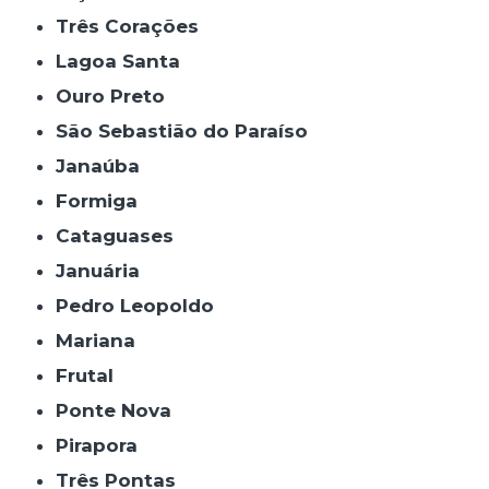
Três Corações
Lagoa Santa
Ouro Preto
São Sebastião do Paraíso
Janaúba
Formiga
Cataguases
Januária
Pedro Leopoldo
Mariana
Frutal
Ponte Nova
Pirapora
Três Pontas