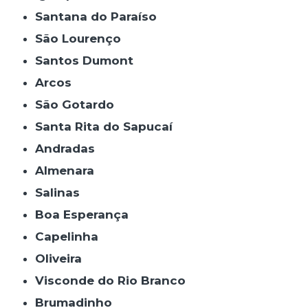
Santana do Paraíso
São Lourenço
Santos Dumont
Arcos
São Gotardo
Santa Rita do Sapucaí
Andradas
Almenara
Salinas
Boa Esperança
Capelinha
Oliveira
Visconde do Rio Branco
Brumadinho