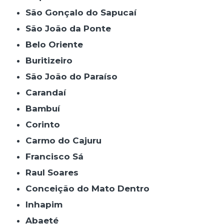
São Gonçalo do Sapucaí
São João da Ponte
Belo Oriente
Buritizeiro
São João do Paraíso
Carandaí
Bambuí
Corinto
Carmo do Cajuru
Francisco Sá
Raul Soares
Conceição do Mato Dentro
Inhapim
Abaeté