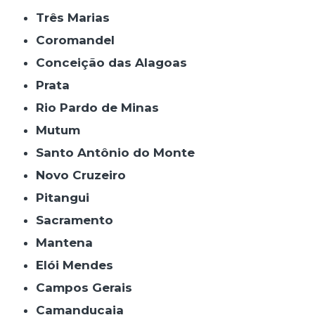
Três Marias
Coromandel
Conceição das Alagoas
Prata
Rio Pardo de Minas
Mutum
Santo Antônio do Monte
Novo Cruzeiro
Pitangui
Sacramento
Mantena
Elói Mendes
Campos Gerais
Camanducaia