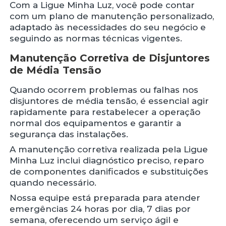
Com a Ligue Minha Luz, você pode contar
com um plano de manutenção personalizado,
adaptado às necessidades do seu negócio e
seguindo as normas técnicas vigentes.
Manutenção Corretiva de Disjuntores
de Média Tensão
Quando ocorrem problemas ou falhas nos
disjuntores de média tensão, é essencial agir
rapidamente para restabelecer a operação
normal dos equipamentos e garantir a
segurança das instalações.
A manutenção corretiva realizada pela Ligue
Minha Luz inclui diagnóstico preciso, reparo
de componentes danificados e substituições
quando necessário.
Nossa equipe está preparada para atender
emergências 24 horas por dia, 7 dias por
semana, oferecendo um serviço ágil e