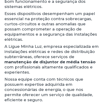
bom funcionamento e a segurança dos
sistemas elétricos.
Esses dispositivos desempenham um papel
essencial na proteção contra sobrecargas,
curtos-circuitos e outras anomalias que
possam comprometer a operação de
equipamentos e a segurança das instalações
elétricas.
A Ligue Minha Luz, empresa especializada em
instalações elétricas e redes de distribuição
subterrâneas, oferece serviços de
manutenção de disjuntor de média tensão
com profissionais altamente qualificados e
experientes.
Nossa equipe conta com técnicos que
possuem expertise adquirida em
concessionárias de energia, o que nos
permite oferecer um serviço de qualidade,
eficiente e seguro.