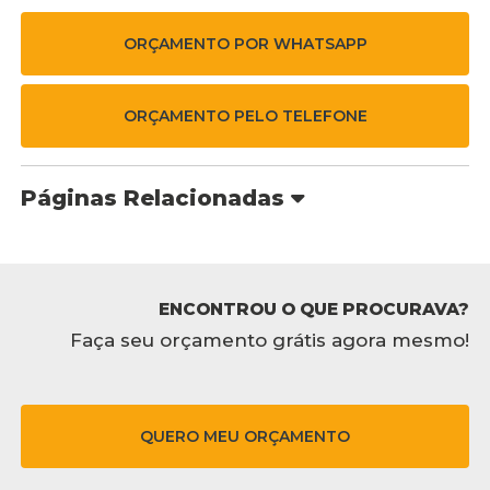
ORÇAMENTO POR WHATSAPP
ORÇAMENTO PELO TELEFONE
Páginas Relacionadas
ENCONTROU O QUE PROCURAVA?
Faça seu orçamento grátis agora mesmo!
QUERO MEU ORÇAMENTO