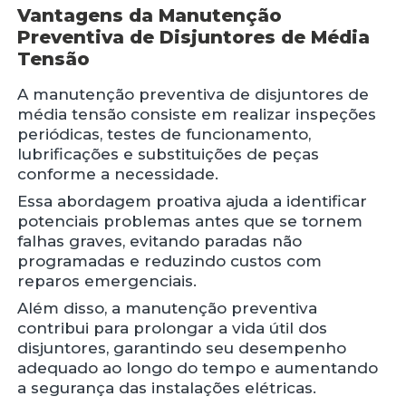
Vantagens da Manutenção
Preventiva de Disjuntores de Média
Tensão
A manutenção preventiva de disjuntores de
média tensão consiste em realizar inspeções
periódicas, testes de funcionamento,
lubrificações e substituições de peças
conforme a necessidade.
Essa abordagem proativa ajuda a identificar
potenciais problemas antes que se tornem
falhas graves, evitando paradas não
programadas e reduzindo custos com
reparos emergenciais.
Além disso, a manutenção preventiva
contribui para prolongar a vida útil dos
disjuntores, garantindo seu desempenho
adequado ao longo do tempo e aumentando
a segurança das instalações elétricas.