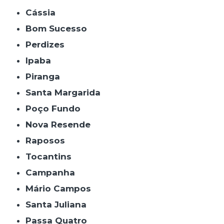
Cássia
Bom Sucesso
Perdizes
Ipaba
Piranga
Santa Margarida
Poço Fundo
Nova Resende
Raposos
Tocantins
Campanha
Mário Campos
Santa Juliana
Passa Quatro