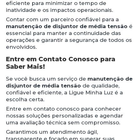
eficiente para minimizar o tempo de
inatividade e os impactos operacionais.
Contar com um parceiro confiável para a
manutenção de disjuntor de média tensão
é
essencial para manter a continuidade das
operações e garantir a segurança de todos os
envolvidos.
Entre em Contato Conosco para
Saber Mais!
Se você busca um serviço de
manutenção de
disjuntor de média tensão
de qualidade,
confiável e eficiente, a Ligue Minha Luz é a
escolha certa.
Entre em contato conosco para conhecer
nossas soluções personalizadas e agendar
uma avaliação técnica sem compromisso.
Garantimos um atendimento ágil,
transparente e focado em superar suas