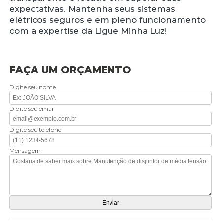
expectativas. Mantenha seus sistemas
elétricos seguros e em pleno funcionamento
com a expertise da Ligue Minha Luz!
FAÇA UM ORÇAMENTO
Digite seu nome
Digite seu email
Digite seu telefone
Mensagem