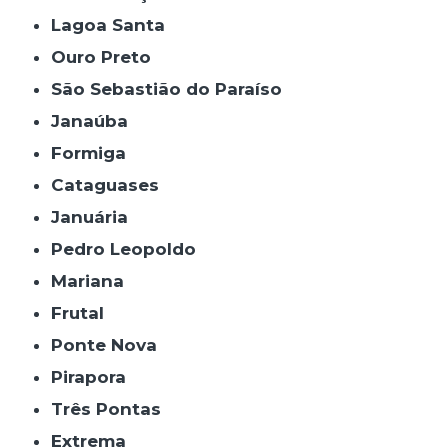
Lagoa Santa
Ouro Preto
São Sebastião do Paraíso
Janaúba
Formiga
Cataguases
Januária
Pedro Leopoldo
Mariana
Frutal
Ponte Nova
Pirapora
Três Pontas
Extrema