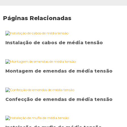
Páginas Relacionadas
Instalação de cabos de média tensão
Montagem de emendas de média tensão
Confecção de emendas de média tensão