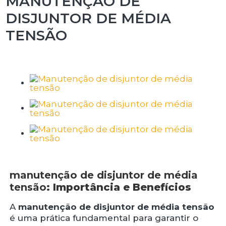
MANUTENÇÃO DE
DISJUNTOR DE MÉDIA
TENSÃO
manutenção de disjuntor de média
tensão
: Importância e Benefícios
A
manutenção de disjuntor de média tensão
é uma prática fundamental para garantir o