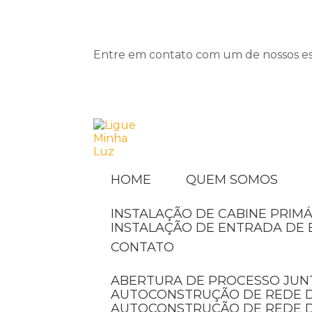
Entre em contato com um de nossos esp
HOME
QUEM SOMOS
INSTALAÇÃO DE CABINE PRIMÁ
INSTALAÇÃO DE ENTRADA DE 
CONTATO
ABERTURA DE PROCESSO JUN
AUTOCONSTRUÇÃO DE REDE D
AUTOCONSTRUÇÃO DE REDE 