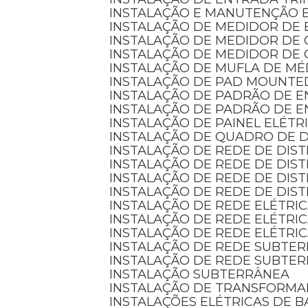
INSTALAÇÃO E MANUTENÇÃO 
INSTALAÇÃO DE MEDIDOR DE 
INSTALAÇÃO DE MEDIDOR DE
INSTALAÇÃO DE MEDIDOR DE 
INSTALAÇÃO DE MUFLA DE MÉ
INSTALAÇÃO DE PAD MOUNTE
INSTALAÇÃO DE PADRÃO DE 
INSTALAÇÃO DE PADRÃO DE 
INSTALAÇÃO DE PAINEL ELÉTR
INSTALAÇÃO DE QUADRO DE D
INSTALAÇÃO DE REDE DE DIS
INSTALAÇÃO DE REDE DE DI
INSTALAÇÃO DE REDE DE DIS
INSTALAÇÃO DE REDE DE DIS
INSTALAÇÃO DE REDE ELÉTRI
INSTALAÇÃO DE REDE ELÉTRI
INSTALAÇÃO DE REDE ELÉTRI
INSTALAÇÃO DE REDE SUBTE
INSTALAÇÃO DE REDE SUBTE
INSTALAÇÃO SUBTERRÂNEA
INSTALAÇÃO DE TRANSFORM
INSTALAÇÕES ELÉTRICAS DE B