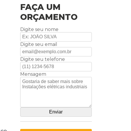
FAÇA UM
ORÇAMENTO
Digite seu nome
Digite seu email
Digite seu telefone
Mensagem
co,