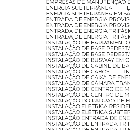
EMPRESAS DE MANUTENÇÃO D
ENERGIA SUBTERRÂNEA
ENERGIA SUBTERRÂNEA EM S
ENTRADA DE ENERGIA PROVI
ENTRADA DE ENERGIA PROVI
ENTRADA DE ENERGIA TRIFÁS
ENTRADA DE ENERGIA TRIFÁS
INSTALAÇÃO DE BARRAMENTO
INSTALAÇÃO DE BASE PEDEST
INSTALAÇÃO DE BASE PEDEST
INSTALAÇÃO DE BUSWAY EM 
INSTALAÇÃO DE CABINE DE 
INSTALAÇÃO DE CABOS
I
INSTALAÇÃO DE CAIXA DE ENE
INSTALAÇÃO DE CÂMARA TR
INSTALAÇÃO DE CENTRO DE 
INSTALAÇÃO DE CENTRO DE 
INSTALAÇÃO DO PADRÃO DE E
INSTALAÇÃO ELETRICA RESID
INSTALAÇÃO ELÉTRICA SUBT
INSTALAÇÃO ENTRADA DE EN
INSTALAÇÃO DE ENTRADA TRI
INSTALAÇÃO DE ENTRADA TRI