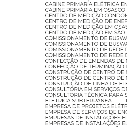
CABINE PRIMARIA ELÉTRICA 
CABINE PRIMÁRIA EM OSASCO
CENTRO DE MEDIÇÃO CONDO
CENTRO DE MEDIÇÃO DE ENER
CENTRO DE MEDIÇÃO EM OSA
CENTRO DE MEDIÇÃO EM SÃO
COMISSIONAMENTO DE BUSW
COMISSIONAMENTO DE BUSW
COMISSIONAMENTO DE REDE 
COMISSIONAMENTO DE REDE 
CONFECÇÃO DE EMENDAS DE
CONFECÇÃO DE TERMINAÇÃO 
CONSTRUÇÃO DE CENTRO DE
CONSTRUÇÃO DE CENTRO DE 
CONSTRUÇÃO DE LINHA DE E
CONSULTORIA EM SERVIÇOS D
CONSULTORIA TÉCNICA PARA 
ELÉTRICA SUBTERRÂNEA
EMPRESA DE PROJETOS ELÉT
EMPRESA DE SERVIÇOS DE EN
EMPRESAS DE INSTALAÇÕES 
EMPRESAS DE INSTALAÇÕES E