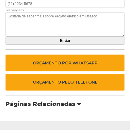
Mensagem
ORÇAMENTO POR WHATSAPP
ORÇAMENTO PELO TELEFONE
Páginas Relacionadas