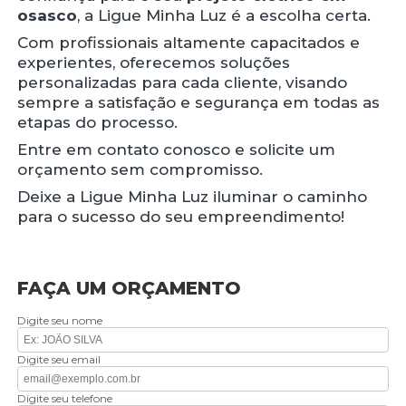
osasco
, a Ligue Minha Luz é a escolha certa.
Com profissionais altamente capacitados e
experientes, oferecemos soluções
personalizadas para cada cliente, visando
sempre a satisfação e segurança em todas as
etapas do processo.
Entre em contato conosco e solicite um
orçamento sem compromisso.
Deixe a Ligue Minha Luz iluminar o caminho
para o sucesso do seu empreendimento!
FAÇA UM ORÇAMENTO
Digite seu nome
Digite seu email
Digite seu telefone