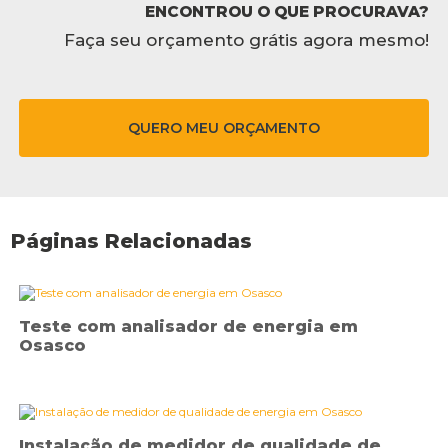
ENCONTROU O QUE PROCURAVA?
Faça seu orçamento grátis agora mesmo!
QUERO MEU ORÇAMENTO
Páginas Relacionadas
Teste com analisador de energia em
Osasco
Instalação de medidor de qualidade de