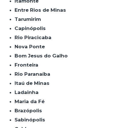
Itamonte
Entre Rios de Minas
Tarumirim
Capinópolis
Rio Piracicaba
Nova Ponte
Bom Jesus do Galho
Fronteira
Rio Paranaíba
Itaú de Minas
Ladainha
Maria da Fé
Brazópolis
Sabinópolis