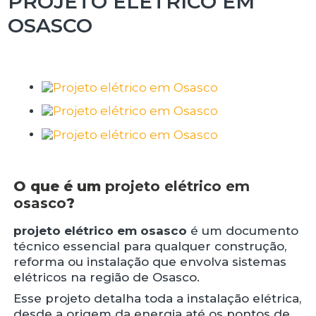
PROJETO ELÉTRICO EM
OSASCO
O que é um
projeto elétrico em
osasco
?
projeto elétrico em osasco
é um documento
técnico essencial para qualquer construção,
reforma ou instalação que envolva sistemas
elétricos na região de Osasco.
Esse projeto detalha toda a instalação elétrica,
desde a origem da energia até os pontos de