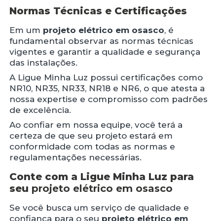
Normas Técnicas e Certificações
Em um
projeto elétrico em osasco
, é
fundamental observar as normas técnicas
vigentes e garantir a qualidade e segurança
das instalações.
A Ligue Minha Luz possui certificações como
NR10, NR35, NR33, NR18 e NR6, o que atesta a
nossa expertise e compromisso com padrões
de excelência.
Ao confiar em nossa equipe, você terá a
certeza de que seu projeto estará em
conformidade com todas as normas e
regulamentações necessárias.
Conte com a Ligue Minha Luz para
seu
projeto elétrico em osasco
Se você busca um serviço de qualidade e
confiança para o seu
projeto elétrico em