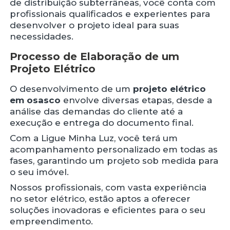
de distribuição subterrâneas, você conta com
profissionais qualificados e experientes para
desenvolver o projeto ideal para suas
necessidades.
Processo de Elaboração de um
Projeto Elétrico
O desenvolvimento de um
projeto elétrico
em osasco
envolve diversas etapas, desde a
análise das demandas do cliente até a
execução e entrega do documento final.
Com a Ligue Minha Luz, você terá um
acompanhamento personalizado em todas as
fases, garantindo um projeto sob medida para
o seu imóvel.
Nossos profissionais, com vasta experiência
no setor elétrico, estão aptos a oferecer
soluções inovadoras e eficientes para o seu
empreendimento.