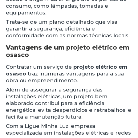
consumo, como lâmpadas, tomadas e
equipamentos.
Trata-se de um plano detalhado que visa
garantir a segurança, eficiência e
conformidade com as normas técnicas locais.
Vantagens de um
projeto elétrico em
osasco
Contratar um serviço de
projeto elétrico em
osasco
traz inúmeras vantagens para a sua
obra ou empreendimento.
Além de assegurar a segurança das
instalações elétricas, um projeto bem
elaborado contribui para a eficiência
energética, evita desperdícios e retrabalhos, e
facilita a manutenção futura.
Com a Ligue Minha Luz, empresa
especializada em instalações elétricas e redes