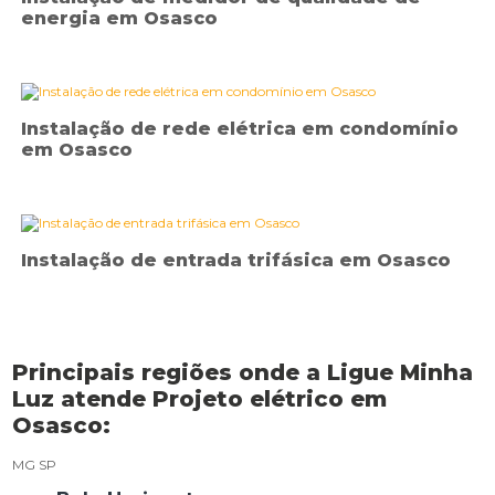
energia em Osasco
Instalação de rede elétrica em condomínio
em Osasco
Instalação de entrada trifásica em Osasco
Principais regiões onde a Ligue Minha
Luz atende Projeto elétrico em
Osasco:
MG
SP