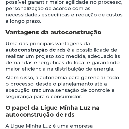
possível garantir maior agilidade no processo,
personalização de acordo com as
necessidades específicas e redução de custos
a longo prazo.
Vantagens da autoconstrução
Uma das principais vantagens da
autoconstrução de rds
é a possibilidade de
realizar um projeto sob medida, adequado às
demandas energéticas do local e garantindo
maior eficiência na distribuição de energia.
Além disso, a autonomia para gerenciar todo
o processo, desde o planejamento até a
execução, traz uma sensação de controle e
segurança para o consumidor.
O papel da Ligue Minha Luz na
autoconstrução de rds
A Ligue Minha Luz é uma empresa