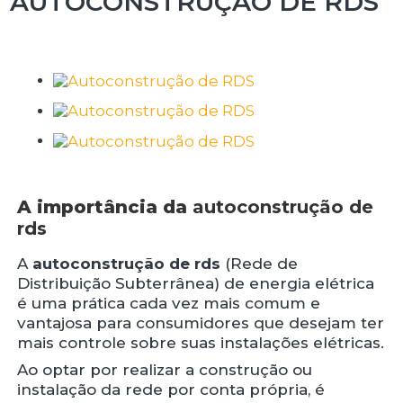
AUTOCONSTRUÇÃO DE RDS
A importância da
autoconstrução de
rds
A
autoconstrução de rds
(Rede de
Distribuição Subterrânea) de energia elétrica
é uma prática cada vez mais comum e
vantajosa para consumidores que desejam ter
mais controle sobre suas instalações elétricas.
Ao optar por realizar a construção ou
instalação da rede por conta própria, é