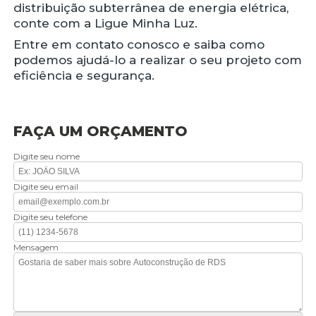
distribuição subterrânea de energia elétrica,
conte com a Ligue Minha Luz.
Entre em contato conosco e saiba como
podemos ajudá-lo a realizar o seu projeto com
eficiência e segurança.
FAÇA UM ORÇAMENTO
Digite seu nome
Digite seu email
Digite seu telefone
Mensagem