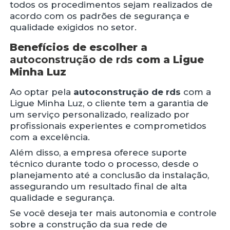
todos os procedimentos sejam realizados de
acordo com os padrões de segurança e
qualidade exigidos no setor.
Benefícios de escolher a
autoconstrução de rds
com a Ligue
Minha Luz
Ao optar pela
autoconstrução de rds
com a
Ligue Minha Luz, o cliente tem a garantia de
um serviço personalizado, realizado por
profissionais experientes e comprometidos
com a excelência.
Além disso, a empresa oferece suporte
técnico durante todo o processo, desde o
planejamento até a conclusão da instalação,
assegurando um resultado final de alta
qualidade e segurança.
Se você deseja ter mais autonomia e controle
sobre a construção da sua rede de