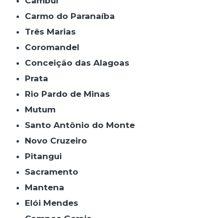
Cambuí
Carmo do Paranaíba
Três Marias
Coromandel
Conceição das Alagoas
Prata
Rio Pardo de Minas
Mutum
Santo Antônio do Monte
Novo Cruzeiro
Pitangui
Sacramento
Mantena
Elói Mendes