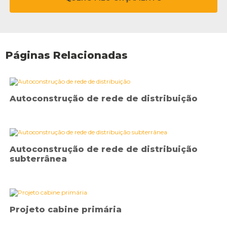
Páginas Relacionadas
Autoconstrução de rede de distribuição
Autoconstrução de rede de distribuição
subterrânea
Projeto cabine primária