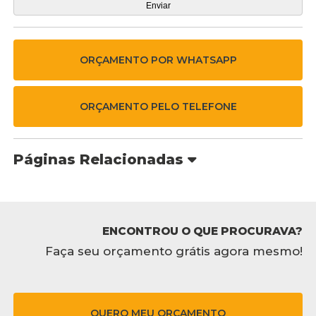
ORÇAMENTO POR WHATSAPP
ORÇAMENTO PELO TELEFONE
Páginas Relacionadas
ENCONTROU O QUE PROCURAVA?
Faça seu orçamento grátis agora mesmo!
QUERO MEU ORÇAMENTO