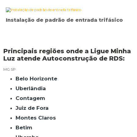
Instalação de padrão de entrada trifásico
Principais regiões onde a Ligue Minha
Luz atende Autoconstrução de RDS:
MG
SP
Belo Horizonte
Uberlândia
Contagem
Juiz de Fora
Montes Claros
Betim