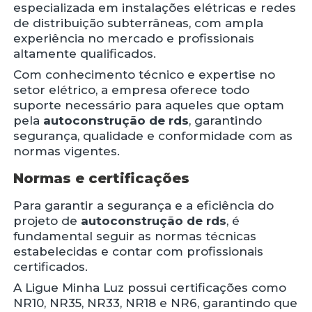
especializada em instalações elétricas e redes
de distribuição subterrâneas, com ampla
experiência no mercado e profissionais
altamente qualificados.
Com conhecimento técnico e expertise no
setor elétrico, a empresa oferece todo
suporte necessário para aqueles que optam
pela
autoconstrução de rds
, garantindo
segurança, qualidade e conformidade com as
normas vigentes.
Normas e certificações
Para garantir a segurança e a eficiência do
projeto de
autoconstrução de rds
, é
fundamental seguir as normas técnicas
estabelecidas e contar com profissionais
certificados.
A Ligue Minha Luz possui certificações como
NR10, NR35, NR33, NR18 e NR6, garantindo que