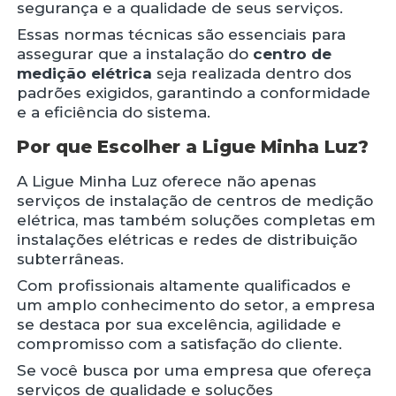
segurança e a qualidade de seus serviços.
Essas normas técnicas são essenciais para
assegurar que a instalação do
centro de
medição elétrica
seja realizada dentro dos
padrões exigidos, garantindo a conformidade
e a eficiência do sistema.
Por que Escolher a Ligue Minha Luz?
A Ligue Minha Luz oferece não apenas
serviços de instalação de centros de medição
elétrica, mas também soluções completas em
instalações elétricas e redes de distribuição
subterrâneas.
Com profissionais altamente qualificados e
um amplo conhecimento do setor, a empresa
se destaca por sua excelência, agilidade e
compromisso com a satisfação do cliente.
Se você busca por uma empresa que ofereça
serviços de qualidade e soluções