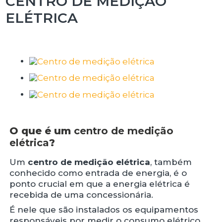
CENTRO DE MEDIÇÃO
ELÉTRICA
O que é um
centro de medição
elétrica
?
Um
centro de medição elétrica
, também
conhecido como entrada de energia, é o
ponto crucial em que a energia elétrica é
recebida de uma concessionária.
É nele que são instalados os equipamentos
responsáveis por medir o consumo elétrico