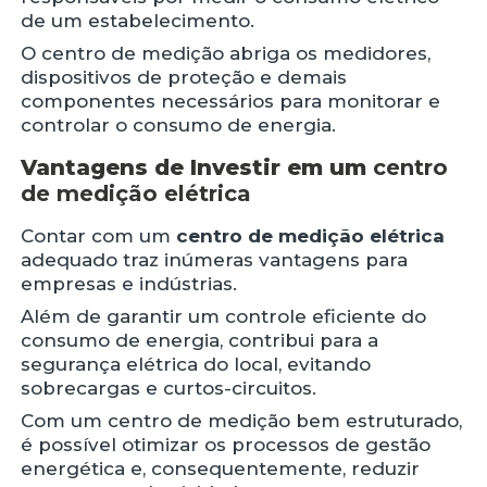
de um estabelecimento.
O centro de medição abriga os medidores,
dispositivos de proteção e demais
componentes necessários para monitorar e
controlar o consumo de energia.
Vantagens de Investir em um
centro
de medição elétrica
Contar com um
centro de medição elétrica
adequado traz inúmeras vantagens para
empresas e indústrias.
Além de garantir um controle eficiente do
consumo de energia, contribui para a
segurança elétrica do local, evitando
sobrecargas e curtos-circuitos.
Com um centro de medição bem estruturado,
é possível otimizar os processos de gestão
energética e, consequentemente, reduzir