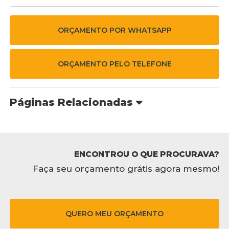
ORÇAMENTO POR WHATSAPP
ORÇAMENTO PELO TELEFONE
Páginas Relacionadas
ENCONTROU O QUE PROCURAVA?
Faça seu orçamento grátis agora mesmo!
QUERO MEU ORÇAMENTO