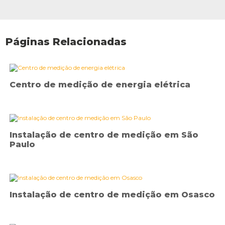
Páginas Relacionadas
Centro de medição de energia elétrica
Instalação de centro de medição em São
Paulo
Instalação de centro de medição em Osasco