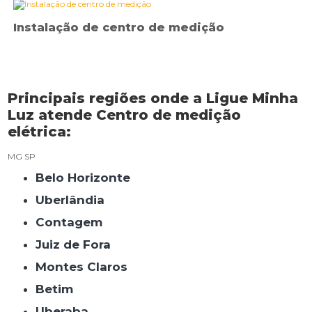
Instalação de centro de medição
Principais regiões onde a Ligue Minha
Luz atende Centro de medição
elétrica:
MG
SP
Belo Horizonte
Uberlândia
Contagem
Juiz de Fora
Montes Claros
Betim
Uberaba