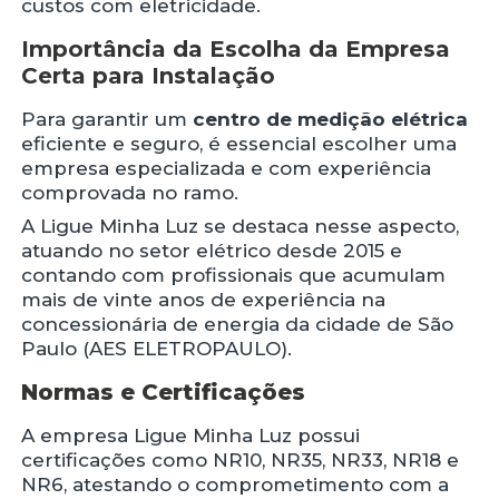
custos com eletricidade.
Importância da Escolha da Empresa
Certa para Instalação
Para garantir um
centro de medição elétrica
eficiente e seguro, é essencial escolher uma
empresa especializada e com experiência
comprovada no ramo.
A Ligue Minha Luz se destaca nesse aspecto,
atuando no setor elétrico desde 2015 e
contando com profissionais que acumulam
mais de vinte anos de experiência na
concessionária de energia da cidade de São
Paulo (AES ELETROPAULO).
Normas e Certificações
A empresa Ligue Minha Luz possui
certificações como NR10, NR35, NR33, NR18 e
NR6, atestando o comprometimento com a