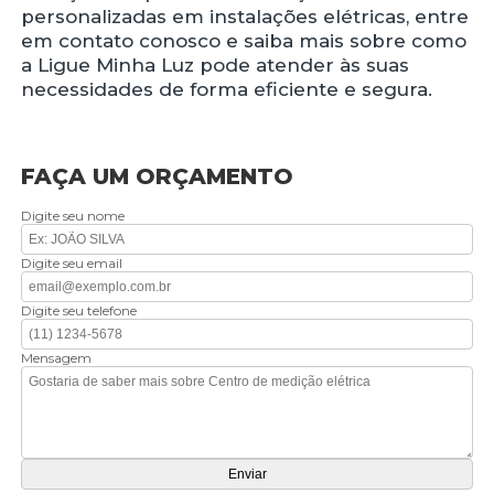
personalizadas em instalações elétricas, entre
em contato conosco e saiba mais sobre como
a Ligue Minha Luz pode atender às suas
necessidades de forma eficiente e segura.
FAÇA UM ORÇAMENTO
Digite seu nome
Digite seu email
Digite seu telefone
Mensagem