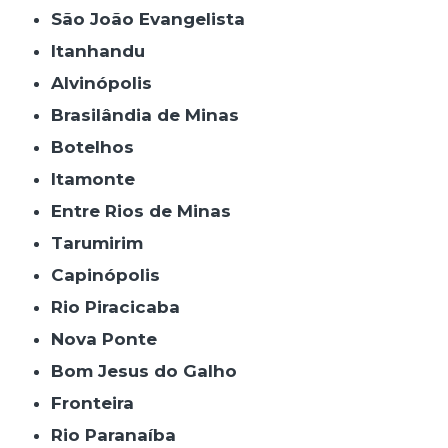
São João Evangelista
Itanhandu
Alvinópolis
Brasilândia de Minas
Botelhos
Itamonte
Entre Rios de Minas
Tarumirim
Capinópolis
Rio Piracicaba
Nova Ponte
Bom Jesus do Galho
Fronteira
Rio Paranaíba