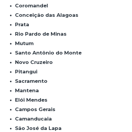
Coromandel
Conceição das Alagoas
Prata
Rio Pardo de Minas
Mutum
Santo Antônio do Monte
Novo Cruzeiro
Pitangui
Sacramento
Mantena
Elói Mendes
Campos Gerais
Camanducaia
São José da Lapa