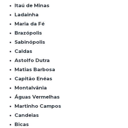
Itaú de Minas
Ladainha
Maria da Fé
Brazópolis
Sabinópolis
Caldas
Astolfo Dutra
Matias Barbosa
Capitão Enéas
Montalvânia
Águas Vermelhas
Martinho Campos
Candeias
Bicas