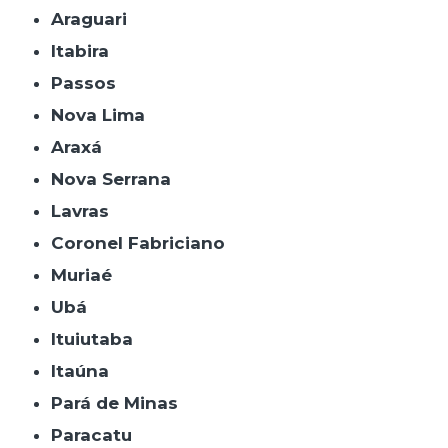
Araguari
Itabira
Passos
Nova Lima
Araxá
Nova Serrana
Lavras
Coronel Fabriciano
Muriaé
Ubá
Ituiutaba
Itaúna
Pará de Minas
Paracatu