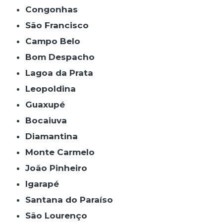
Congonhas
São Francisco
Campo Belo
Bom Despacho
Lagoa da Prata
Leopoldina
Guaxupé
Bocaiuva
Diamantina
Monte Carmelo
João Pinheiro
Igarapé
Santana do Paraíso
São Lourenço