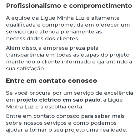
Profissionalismo e comprometimento
A equipe da Ligue Minha Luz é altamente
qualificada e comprometida em oferecer um
serviço que atenda plenamente às
necessidades dos clientes.
Além disso, a empresa preza pela
transparência em todas as etapas do projeto,
mantendo o cliente informado e garantindo a
sua satisfação.
Entre em contato conosco
Se você procura por um serviço de excelência
em
projeto elétrico em são paulo
, a Ligue
Minha Luz é a escolha certa.
Entre em contato conosco para saber mais
sobre nossos serviços e como podemos
ajudar a tornar o seu projeto uma realidade.