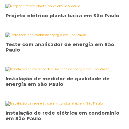
Projeto elétrico planta baixa em São Paulo
Teste com analisador de energia em São
Paulo
Instalação de medidor de qualidade de
energia em São Paulo
Instalação de rede elétrica em condomínio
em São Paulo