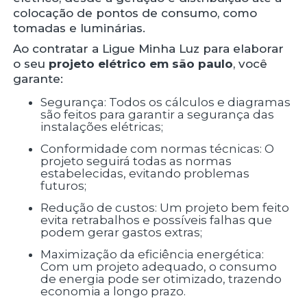
colocação de pontos de consumo, como
tomadas e luminárias.
Ao contratar a Ligue Minha Luz para elaborar
o seu
projeto elétrico em são paulo
, você
garante:
Segurança: Todos os cálculos e diagramas
são feitos para garantir a segurança das
instalações elétricas;
Conformidade com normas técnicas: O
projeto seguirá todas as normas
estabelecidas, evitando problemas
futuros;
Redução de custos: Um projeto bem feito
evita retrabalhos e possíveis falhas que
podem gerar gastos extras;
Maximização da eficiência energética:
Com um projeto adequado, o consumo
de energia pode ser otimizado, trazendo
economia a longo prazo.