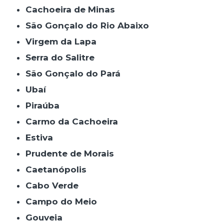
Cachoeira de Minas
São Gonçalo do Rio Abaixo
Virgem da Lapa
Serra do Salitre
São Gonçalo do Pará
Ubaí
Piraúba
Carmo da Cachoeira
Estiva
Prudente de Morais
Caetanópolis
Cabo Verde
Campo do Meio
Gouveia