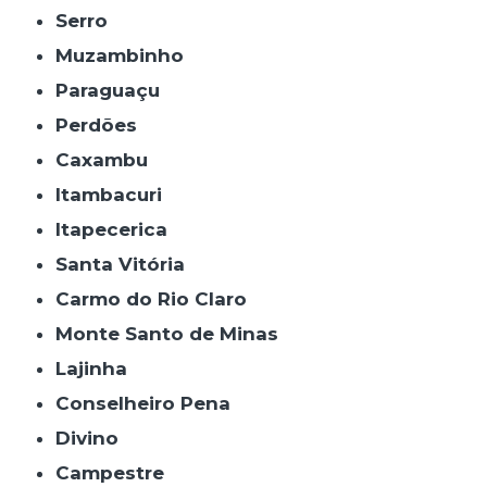
Serro
Muzambinho
Paraguaçu
Perdões
Caxambu
Itambacuri
Itapecerica
Santa Vitória
Carmo do Rio Claro
Monte Santo de Minas
Lajinha
Conselheiro Pena
Divino
Campestre