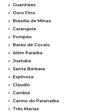
Guanhães
Ouro Fino
Brasília de Minas
Carangola
Pompéu
Barão de Cocais
Além Paraíba
Juatuba
Santa Bárbara
Espinosa
Cláudio
Cambuí
Carmo do Paranaíba
Três Marias