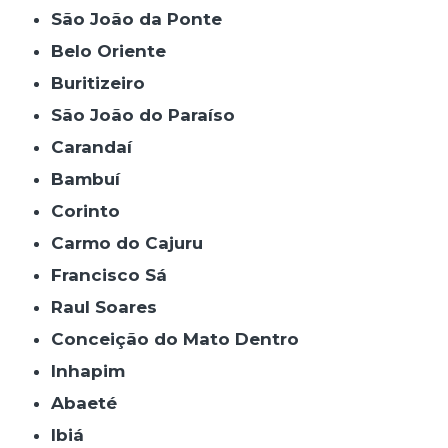
São João da Ponte
Belo Oriente
Buritizeiro
São João do Paraíso
Carandaí
Bambuí
Corinto
Carmo do Cajuru
Francisco Sá
Raul Soares
Conceição do Mato Dentro
Inhapim
Abaeté
Ibiá