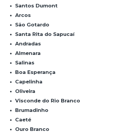
Santos Dumont
Arcos
São Gotardo
Santa Rita do Sapucaí
Andradas
Almenara
Salinas
Boa Esperança
Capelinha
Oliveira
Visconde do Rio Branco
Brumadinho
Caeté
Ouro Branco