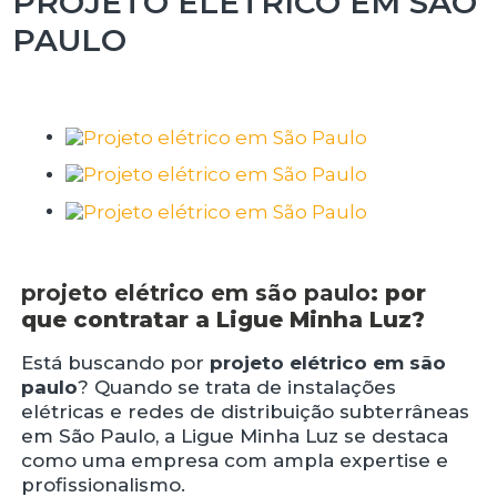
PROJETO ELÉTRICO EM SÃO
PAULO
projeto elétrico em são paulo
: por
que contratar a Ligue Minha Luz?
Está buscando por
projeto elétrico em são
paulo
? Quando se trata de instalações
elétricas e redes de distribuição subterrâneas
em São Paulo, a Ligue Minha Luz se destaca
como uma empresa com ampla expertise e
profissionalismo.