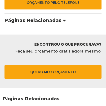
ORÇAMENTO PELO TELEFONE
Páginas Relacionadas
ENCONTROU O QUE PROCURAVA?
Faça seu orçamento grátis agora mesmo!
QUERO MEU ORÇAMENTO
Páginas Relacionadas