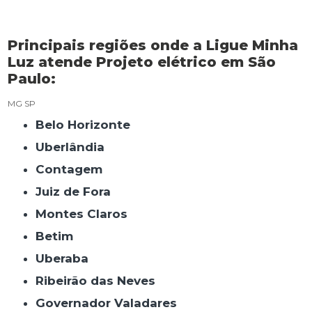
Principais regiões onde a Ligue Minha
Luz atende Projeto elétrico em São
Paulo:
MG
SP
Belo Horizonte
Uberlândia
Contagem
Juiz de Fora
Montes Claros
Betim
Uberaba
Ribeirão das Neves
Governador Valadares