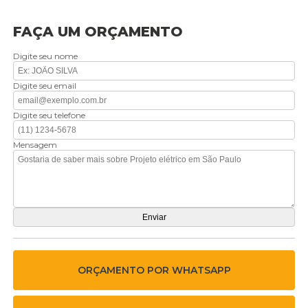
FAÇA UM ORÇAMENTO
Digite seu nome
Digite seu email
Digite seu telefone
Mensagem
ORÇAMENTO POR WHATSAPP