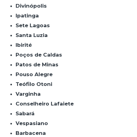
Divinópolis
Ipatinga
Sete Lagoas
Santa Luzia
Ibirité
Poços de Caldas
Patos de Minas
Pouso Alegre
Teófilo Otoni
Varginha
Conselheiro Lafaiete
Sabará
Vespasiano
Barbacena