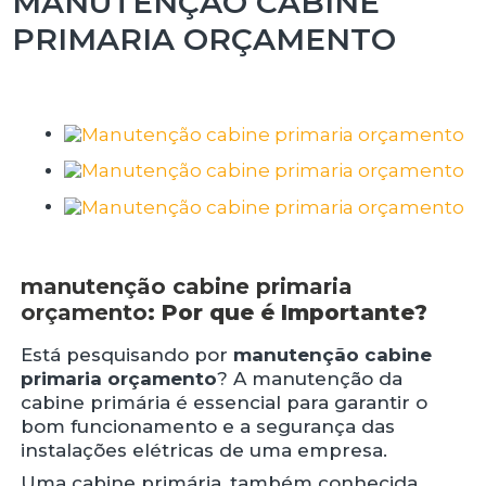
MANUTENÇÃO CABINE
PRIMARIA ORÇAMENTO
manutenção cabine primaria
orçamento
: Por que é Importante?
Está pesquisando por
manutenção cabine
primaria orçamento
? A manutenção da
cabine primária é essencial para garantir o
bom funcionamento e a segurança das
instalações elétricas de uma empresa.
Uma cabine primária, também conhecida