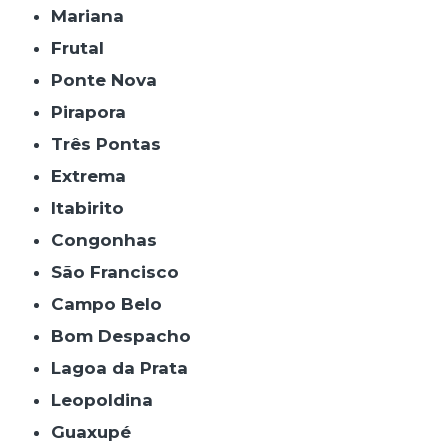
Mariana
Frutal
Ponte Nova
Pirapora
Três Pontas
Extrema
Itabirito
Congonhas
São Francisco
Campo Belo
Bom Despacho
Lagoa da Prata
Leopoldina
Guaxupé