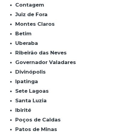
Contagem
Juiz de Fora
Montes Claros
Betim
Uberaba
Ribeirão das Neves
Governador Valadares
Divinópolis
Ipatinga
Sete Lagoas
Santa Luzia
Ibirité
Poços de Caldas
Patos de Minas