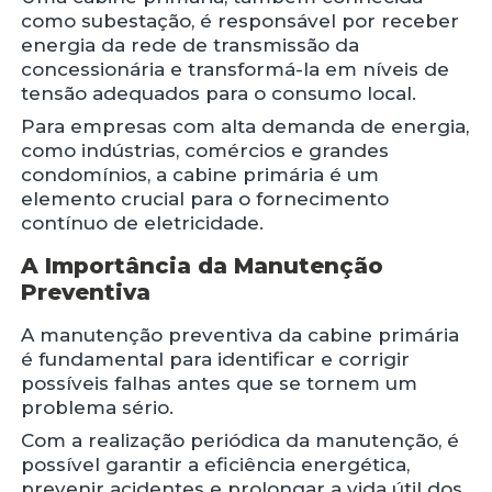
como subestação, é responsável por receber
energia da rede de transmissão da
concessionária e transformá-la em níveis de
tensão adequados para o consumo local.
Para empresas com alta demanda de energia,
como indústrias, comércios e grandes
condomínios, a cabine primária é um
elemento crucial para o fornecimento
contínuo de eletricidade.
A Importância da Manutenção
Preventiva
A manutenção preventiva da cabine primária
é fundamental para identificar e corrigir
possíveis falhas antes que se tornem um
problema sério.
Com a realização periódica da manutenção, é
possível garantir a eficiência energética,
prevenir acidentes e prolongar a vida útil dos