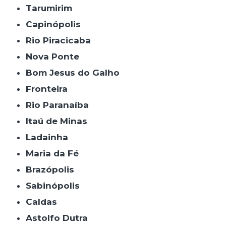
Tarumirim
Capinópolis
Rio Piracicaba
Nova Ponte
Bom Jesus do Galho
Fronteira
Rio Paranaíba
Itaú de Minas
Ladainha
Maria da Fé
Brazópolis
Sabinópolis
Caldas
Astolfo Dutra