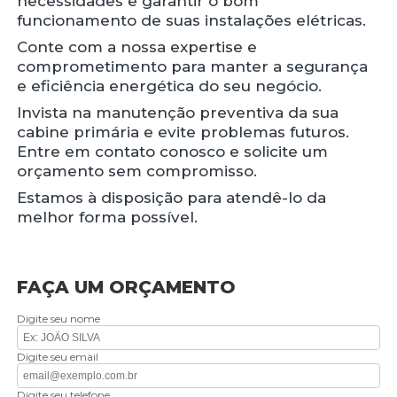
necessidades e garantir o bom
funcionamento de suas instalações elétricas.
Conte com a nossa expertise e
comprometimento para manter a segurança
e eficiência energética do seu negócio.
Invista na manutenção preventiva da sua
cabine primária e evite problemas futuros.
Entre em contato conosco e solicite um
orçamento sem compromisso.
Estamos à disposição para atendê-lo da
melhor forma possível.
FAÇA UM ORÇAMENTO
Digite seu nome
Digite seu email
Digite seu telefone