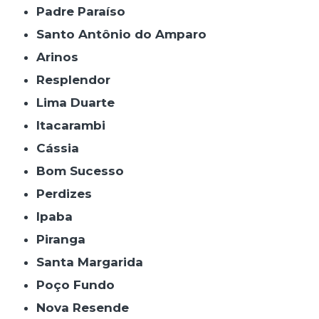
Padre Paraíso
Santo Antônio do Amparo
Arinos
Resplendor
Lima Duarte
Itacarambi
Cássia
Bom Sucesso
Perdizes
Ipaba
Piranga
Santa Margarida
Poço Fundo
Nova Resende