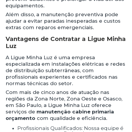
equipamentos.
Além disso, a manutenção preventiva pode
ajudar a evitar paradas inesperadas e custos
extras com reparos emergenciais.
Vantagens de Contratar a Ligue Minha
Luz
A Ligue Minha Luz é uma empresa
especializada em instalações elétricas e redes
de distribuição subterrâneas, com
profissionais experientes e certificados nas
normas técnicas do setor.
Com mais de cinco anos de atuação nas
regiões da Zona Norte, Zona Oeste e Osasco,
em São Paulo, a Ligue Minha Luz oferece
serviços de
manutenção cabine primaria
orçamento
com qualidade e eficiência.
Profissionais Qualificados: Nossa equipe é