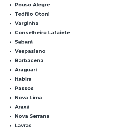
Pouso Alegre
Teófilo Otoni
Varginha
Conselheiro Lafaiete
Sabará
Vespasiano
Barbacena
Araguari
Itabira
Passos
Nova Lima
Araxá
Nova Serrana
Lavras