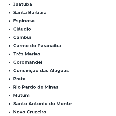
Juatuba
Santa Bárbara
Espinosa
Cláudio
Cambuí
Carmo do Paranaíba
Três Marias
Coromandel
Conceição das Alagoas
Prata
Rio Pardo de Minas
Mutum
Santo Antônio do Monte
Novo Cruzeiro