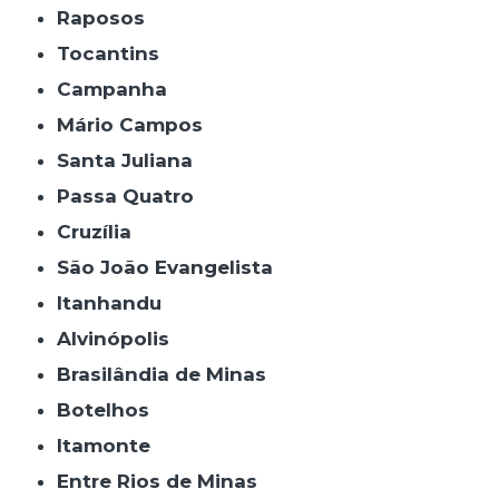
Raposos
Tocantins
Campanha
Mário Campos
Santa Juliana
Passa Quatro
Cruzília
São João Evangelista
Itanhandu
Alvinópolis
Brasilândia de Minas
Botelhos
Itamonte
Entre Rios de Minas