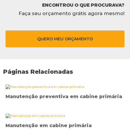
ENCONTROU O QUE PROCURAVA?
Faça seu orçamento grátis agora mesmo!
QUERO MEU ORÇAMENTO
Páginas Relacionadas
Manutenção preventiva em cabine primária
Manutenção em cabine primária