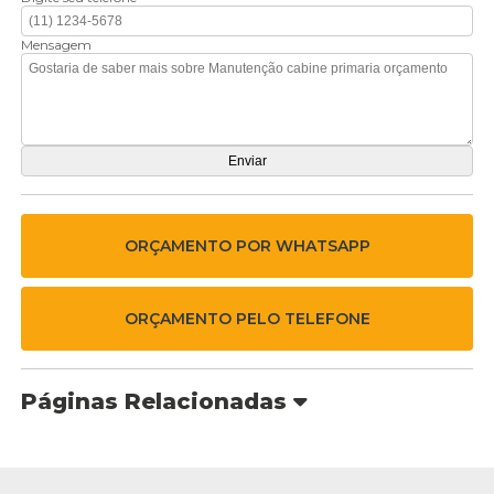
Mensagem
ORÇAMENTO POR WHATSAPP
ORÇAMENTO PELO TELEFONE
Páginas Relacionadas