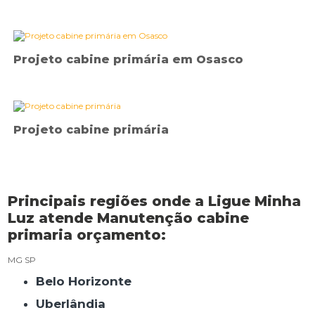
Projeto cabine primária em Osasco
Projeto cabine primária
Principais regiões onde a Ligue Minha
Luz atende Manutenção cabine
primaria orçamento:
MG
SP
Belo Horizonte
Uberlândia