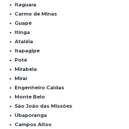
Itaguara
Carmo de Minas
Guapé
Itinga
Ataléia
Itapagipe
Poté
Mirabela
Miraí
Engenheiro Caldas
Monte Belo
São João das Missões
Ubaporanga
Campos Altos