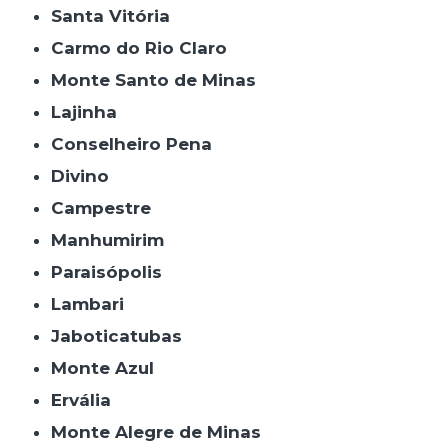
Santa Vitória
Carmo do Rio Claro
Monte Santo de Minas
Lajinha
Conselheiro Pena
Divino
Campestre
Manhumirim
Paraisópolis
Lambari
Jaboticatubas
Monte Azul
Ervália
Monte Alegre de Minas