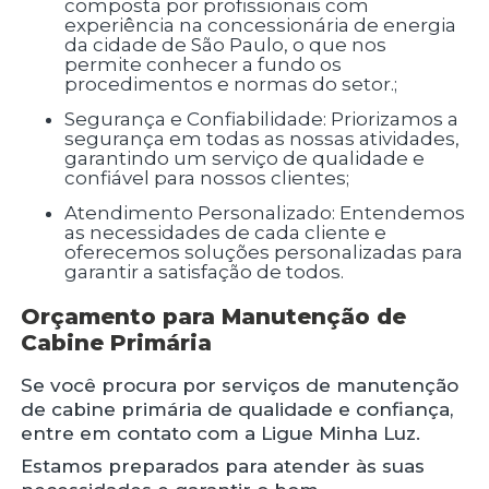
composta por profissionais com
experiência na concessionária de energia
da cidade de São Paulo, o que nos
permite conhecer a fundo os
procedimentos e normas do setor.;
Segurança e Confiabilidade: Priorizamos a
segurança em todas as nossas atividades,
garantindo um serviço de qualidade e
confiável para nossos clientes;
Atendimento Personalizado: Entendemos
as necessidades de cada cliente e
oferecemos soluções personalizadas para
garantir a satisfação de todos.
Orçamento para Manutenção de
Cabine Primária
Se você procura por serviços de manutenção
de cabine primária de qualidade e confiança,
entre em contato com a Ligue Minha Luz.
Estamos preparados para atender às suas