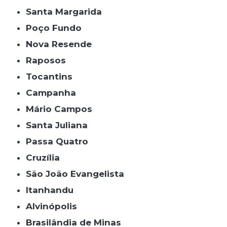
Santa Margarida
Poço Fundo
Nova Resende
Raposos
Tocantins
Campanha
Mário Campos
Santa Juliana
Passa Quatro
Cruzília
São João Evangelista
Itanhandu
Alvinópolis
Brasilândia de Minas