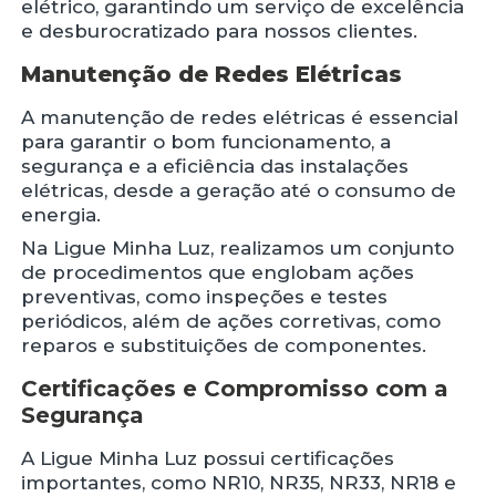
elétrico, garantindo um serviço de excelência
e desburocratizado para nossos clientes.
Manutenção de Redes Elétricas
A manutenção de redes elétricas é essencial
para garantir o bom funcionamento, a
segurança e a eficiência das instalações
elétricas, desde a geração até o consumo de
energia.
Na Ligue Minha Luz, realizamos um conjunto
de procedimentos que englobam ações
preventivas, como inspeções e testes
periódicos, além de ações corretivas, como
reparos e substituições de componentes.
Certificações e Compromisso com a
Segurança
A Ligue Minha Luz possui certificações
importantes, como NR10, NR35, NR33, NR18 e