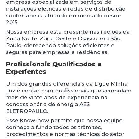
empresa especializada em serviços de
instalações elétricas e redes de distribuição
subterrâneas, atuando no mercado desde
2015.
Nossa empresa está presente nas regiões da
Zona Norte, Zona Oeste e Osasco, em São
Paulo, oferecendo soluções eficientes e
seguras para empresas e residências.
Profissionais Qualificados e
Experientes
Um dos grandes diferenciais da Ligue Minha
Luz é contar com profissionais que acumulam
mais de vinte anos de experiência na
concessionária de energia AES
ELETROPAULO.
Esse know-how permite que nossa equipe
conheça a fundo todos os trâmites,
procedimentos e normas técnicas do setor