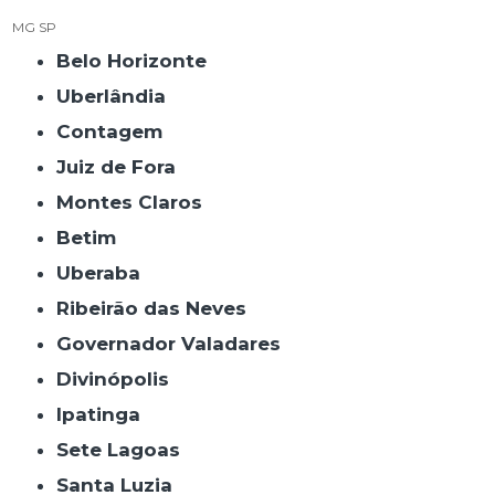
MG
SP
Belo Horizonte
Uberlândia
Contagem
Juiz de Fora
Montes Claros
Betim
Uberaba
Ribeirão das Neves
Governador Valadares
Divinópolis
Ipatinga
Sete Lagoas
Santa Luzia