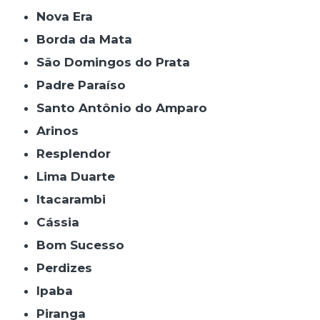
Nova Era
Borda da Mata
São Domingos do Prata
Padre Paraíso
Santo Antônio do Amparo
Arinos
Resplendor
Lima Duarte
Itacarambi
Cássia
Bom Sucesso
Perdizes
Ipaba
Piranga