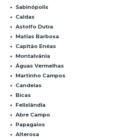
Sabinópolis
Caldas
Astolfo Dutra
Matias Barbosa
Capitão Enéas
Montalvânia
Águas Vermelhas
Martinho Campos
Candeias
Bicas
Felixlândia
Abre Campo
Papagaios
Alterosa