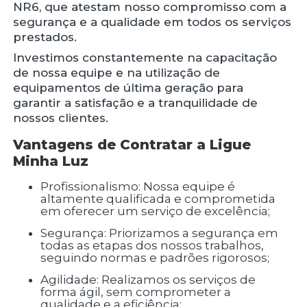
NR6, que atestam nosso compromisso com a
segurança e a qualidade em todos os serviços
prestados.
Investimos constantemente na capacitação
de nossa equipe e na utilização de
equipamentos de última geração para
garantir a satisfação e a tranquilidade de
nossos clientes.
Vantagens de Contratar a Ligue
Minha Luz
Profissionalismo: Nossa equipe é
altamente qualificada e comprometida
em oferecer um serviço de excelência;
Segurança: Priorizamos a segurança em
todas as etapas dos nossos trabalhos,
seguindo normas e padrões rigorosos;
Agilidade: Realizamos os serviços de
forma ágil, sem comprometer a
qualidade e a eficiência;