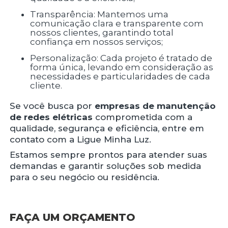
Transparência: Mantemos uma
comunicação clara e transparente com
nossos clientes, garantindo total
confiança em nossos serviços;
Personalização: Cada projeto é tratado de
forma única, levando em consideração as
necessidades e particularidades de cada
cliente.
Se você busca por
empresas de manutenção
de redes elétricas
comprometida com a
qualidade, segurança e eficiência, entre em
contato com a Ligue Minha Luz.
Estamos sempre prontos para atender suas
demandas e garantir soluções sob medida
para o seu negócio ou residência.
FAÇA UM ORÇAMENTO