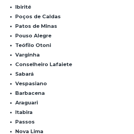
Ibirité
Poços de Caldas
Patos de Minas
Pouso Alegre
Teófilo Otoni
Varginha
Conselheiro Lafaiete
Sabará
Vespasiano
Barbacena
Araguari
Itabira
Passos
Nova Lima