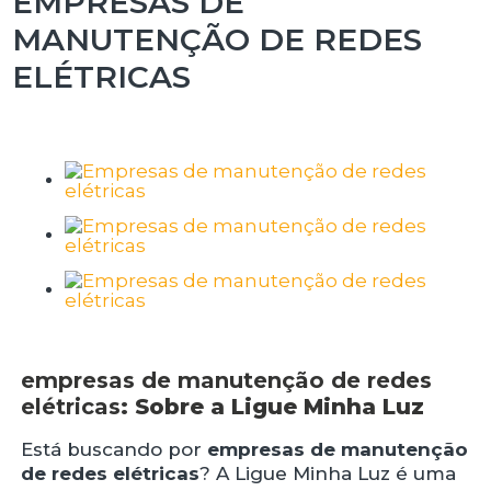
EMPRESAS DE
MANUTENÇÃO DE REDES
ELÉTRICAS
empresas de manutenção de redes
elétricas
: Sobre a Ligue Minha Luz
Está buscando por
empresas de manutenção
de redes elétricas
? A Ligue Minha Luz é uma