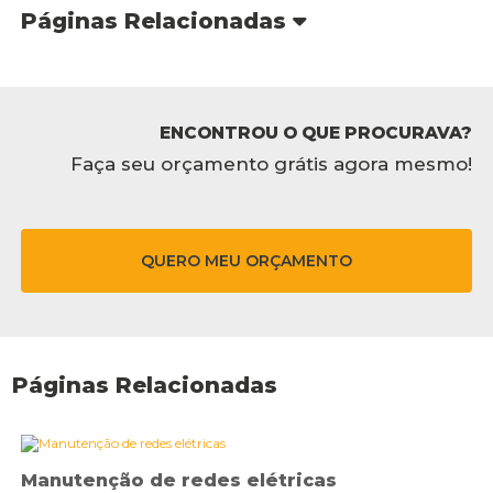
Páginas Relacionadas
ENCONTROU O QUE PROCURAVA?
Faça seu orçamento grátis agora mesmo!
QUERO MEU ORÇAMENTO
Páginas Relacionadas
Manutenção de redes elétricas