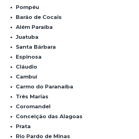
Pompéu
Barão de Cocais
Além Paraíba
Juatuba
Santa Bárbara
Espinosa
Cláudio
Cambuí
Carmo do Paranaíba
Três Marias
Coromandel
Conceição das Alagoas
Prata
Rio Pardo de Minas