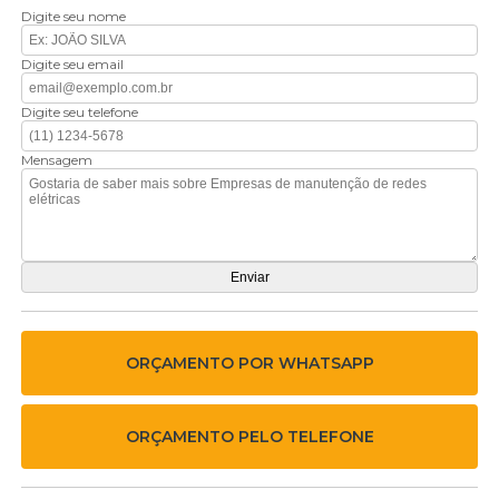
Digite seu nome
Digite seu email
Digite seu telefone
Mensagem
ORÇAMENTO POR WHATSAPP
ORÇAMENTO PELO TELEFONE