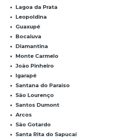
Lagoa da Prata
Leopoldina
Guaxupé
Bocaiuva
Diamantina
Monte Carmelo
João Pinheiro
Igarapé
Santana do Paraíso
São Lourenço
Santos Dumont
Arcos
São Gotardo
Santa Rita do Sapucaí