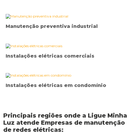
Manutenção preventiva industrial
Instalações elétricas comerciais
Instalações elétricas em condomínio
Principais regiões onde a Ligue Minha
Luz atende Empresas de manutenção
de redes elétricas: