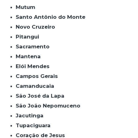
Mutum
Santo Antônio do Monte
Novo Cruzeiro
Pitangui
Sacramento
Mantena
Elói Mendes
Campos Gerais
Camanducaia
São José da Lapa
São João Nepomuceno
Jacutinga
Tupaciguara
Coração de Jesus