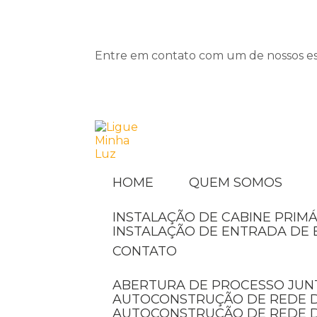
Entre em contato com um de nossos esp
HOME
QUEM SOMOS
INSTALAÇÃO DE CABINE PRIMÁ
INSTALAÇÃO DE ENTRADA DE 
CONTATO
ABERTURA DE PROCESSO JUN
AUTOCONSTRUÇÃO DE REDE D
AUTOCONSTRUÇÃO DE REDE 