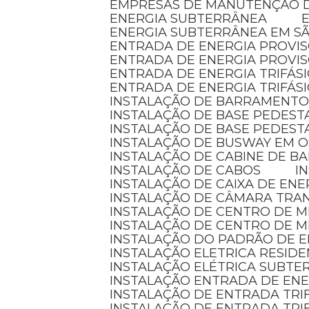
EMPRESAS DE MANUTENÇÃO D
ENERGIA SUBTERRÂNEA
ENERGIA SUBTERRÂNEA EM S
ENTRADA DE ENERGIA PROVI
ENTRADA DE ENERGIA PROVI
ENTRADA DE ENERGIA TRIFÁS
ENTRADA DE ENERGIA TRIFÁS
INSTALAÇÃO DE BARRAMENTO
INSTALAÇÃO DE BASE PEDEST
INSTALAÇÃO DE BASE PEDEST
INSTALAÇÃO DE BUSWAY EM 
INSTALAÇÃO DE CABINE DE 
INSTALAÇÃO DE CABOS
I
INSTALAÇÃO DE CAIXA DE ENE
INSTALAÇÃO DE CÂMARA TR
INSTALAÇÃO DE CENTRO DE 
INSTALAÇÃO DE CENTRO DE 
INSTALAÇÃO DO PADRÃO DE E
INSTALAÇÃO ELETRICA RESID
INSTALAÇÃO ELÉTRICA SUBT
INSTALAÇÃO ENTRADA DE EN
INSTALAÇÃO DE ENTRADA TRI
INSTALAÇÃO DE ENTRADA TRI