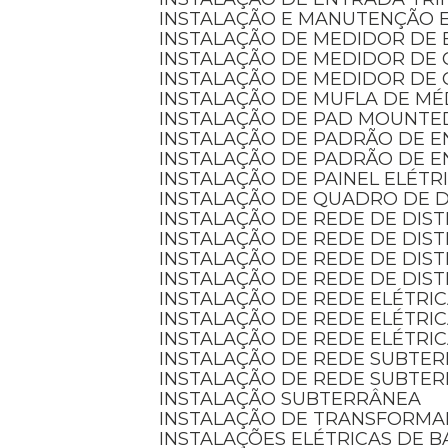
INSTALAÇÃO E MANUTENÇÃO 
INSTALAÇÃO DE MEDIDOR DE 
INSTALAÇÃO DE MEDIDOR DE
INSTALAÇÃO DE MEDIDOR DE 
INSTALAÇÃO DE MUFLA DE MÉ
INSTALAÇÃO DE PAD MOUNTE
INSTALAÇÃO DE PADRÃO DE 
INSTALAÇÃO DE PADRÃO DE 
INSTALAÇÃO DE PAINEL ELÉTR
INSTALAÇÃO DE QUADRO DE D
INSTALAÇÃO DE REDE DE DIS
INSTALAÇÃO DE REDE DE DI
INSTALAÇÃO DE REDE DE DIS
INSTALAÇÃO DE REDE DE DIS
INSTALAÇÃO DE REDE ELÉTRI
INSTALAÇÃO DE REDE ELÉTRI
INSTALAÇÃO DE REDE ELÉTRI
INSTALAÇÃO DE REDE SUBTE
INSTALAÇÃO DE REDE SUBTE
INSTALAÇÃO SUBTERRÂNEA
INSTALAÇÃO DE TRANSFORM
INSTALAÇÕES ELÉTRICAS DE B