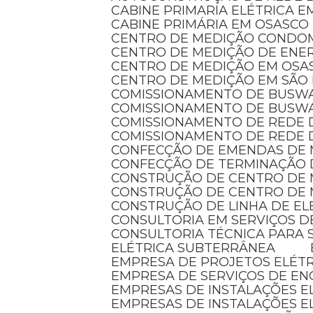
CABINE PRIMARIA ELÉTRICA 
CABINE PRIMÁRIA EM OSASCO
CENTRO DE MEDIÇÃO CONDO
CENTRO DE MEDIÇÃO DE ENER
CENTRO DE MEDIÇÃO EM OSA
CENTRO DE MEDIÇÃO EM SÃO
COMISSIONAMENTO DE BUSW
COMISSIONAMENTO DE BUSW
COMISSIONAMENTO DE REDE 
COMISSIONAMENTO DE REDE 
CONFECÇÃO DE EMENDAS DE
CONFECÇÃO DE TERMINAÇÃO 
CONSTRUÇÃO DE CENTRO DE
CONSTRUÇÃO DE CENTRO DE 
CONSTRUÇÃO DE LINHA DE E
CONSULTORIA EM SERVIÇOS D
CONSULTORIA TÉCNICA PARA 
ELÉTRICA SUBTERRÂNEA
EMPRESA DE PROJETOS ELÉT
EMPRESA DE SERVIÇOS DE EN
EMPRESAS DE INSTALAÇÕES 
EMPRESAS DE INSTALAÇÕES E