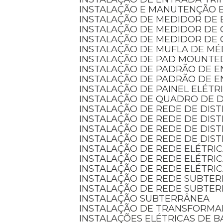
INSTALAÇÃO E MANUTENÇÃO 
INSTALAÇÃO DE MEDIDOR DE 
INSTALAÇÃO DE MEDIDOR DE
INSTALAÇÃO DE MEDIDOR DE 
INSTALAÇÃO DE MUFLA DE MÉ
INSTALAÇÃO DE PAD MOUNTE
INSTALAÇÃO DE PADRÃO DE 
INSTALAÇÃO DE PADRÃO DE 
INSTALAÇÃO DE PAINEL ELÉTR
INSTALAÇÃO DE QUADRO DE D
INSTALAÇÃO DE REDE DE DIS
INSTALAÇÃO DE REDE DE DI
INSTALAÇÃO DE REDE DE DIS
INSTALAÇÃO DE REDE DE DIS
INSTALAÇÃO DE REDE ELÉTRI
INSTALAÇÃO DE REDE ELÉTRI
INSTALAÇÃO DE REDE ELÉTRI
INSTALAÇÃO DE REDE SUBTE
INSTALAÇÃO DE REDE SUBTE
INSTALAÇÃO SUBTERRÂNEA
INSTALAÇÃO DE TRANSFORM
INSTALAÇÕES ELÉTRICAS DE B