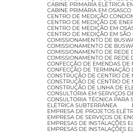
CABINE PRIMARIA ELÉTRICA 
CABINE PRIMÁRIA EM OSASCO
CENTRO DE MEDIÇÃO CONDO
CENTRO DE MEDIÇÃO DE ENER
CENTRO DE MEDIÇÃO EM OSA
CENTRO DE MEDIÇÃO EM SÃO
COMISSIONAMENTO DE BUSW
COMISSIONAMENTO DE BUSW
COMISSIONAMENTO DE REDE 
COMISSIONAMENTO DE REDE 
CONFECÇÃO DE EMENDAS DE
CONFECÇÃO DE TERMINAÇÃO 
CONSTRUÇÃO DE CENTRO DE
CONSTRUÇÃO DE CENTRO DE 
CONSTRUÇÃO DE LINHA DE E
CONSULTORIA EM SERVIÇOS D
CONSULTORIA TÉCNICA PARA 
ELÉTRICA SUBTERRÂNEA
EMPRESA DE PROJETOS ELÉT
EMPRESA DE SERVIÇOS DE EN
EMPRESAS DE INSTALAÇÕES 
EMPRESAS DE INSTALAÇÕES E