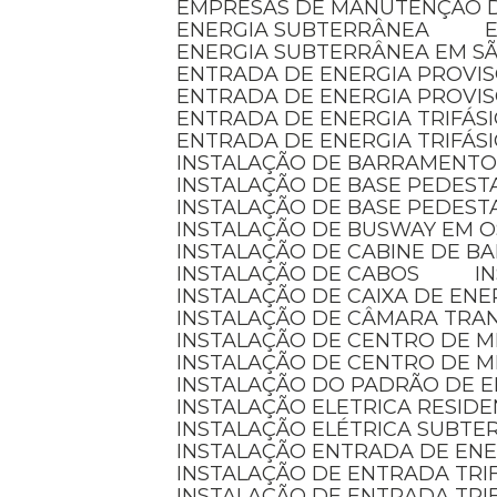
EMPRESAS DE MANUTENÇÃO D
ENERGIA SUBTERRÂNEA
ENERGIA SUBTERRÂNEA EM S
ENTRADA DE ENERGIA PROVI
ENTRADA DE ENERGIA PROVI
ENTRADA DE ENERGIA TRIFÁS
ENTRADA DE ENERGIA TRIFÁS
INSTALAÇÃO DE BARRAMENTO
INSTALAÇÃO DE BASE PEDEST
INSTALAÇÃO DE BASE PEDEST
INSTALAÇÃO DE BUSWAY EM 
INSTALAÇÃO DE CABINE DE 
INSTALAÇÃO DE CABOS
I
INSTALAÇÃO DE CAIXA DE ENE
INSTALAÇÃO DE CÂMARA TR
INSTALAÇÃO DE CENTRO DE 
INSTALAÇÃO DE CENTRO DE 
INSTALAÇÃO DO PADRÃO DE E
INSTALAÇÃO ELETRICA RESID
INSTALAÇÃO ELÉTRICA SUBT
INSTALAÇÃO ENTRADA DE EN
INSTALAÇÃO DE ENTRADA TRI
INSTALAÇÃO DE ENTRADA TRI