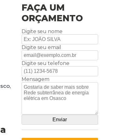
FAÇA UM
ORÇAMENTO
Digite seu nome
Digite seu email
Digite seu telefone
Mensagem
sco,
ca