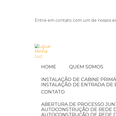
Entre em contato com um de nossos esp
HOME
QUEM SOMOS
INSTALAÇÃO DE CABINE PRIMÁ
INSTALAÇÃO DE ENTRADA DE 
CONTATO
ABERTURA DE PROCESSO JUN
AUTOCONSTRUÇÃO DE REDE D
AUTOCONSTRUÇÃO DE REDE 