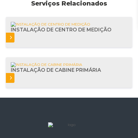
Serviços Relacionados
INSTALAÇÃO DE CENTRO DE MEDIÇÃO
AIS
INSTALAÇÃO DE CABINE PRIMÁRIA
AIS