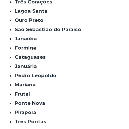
Três Corações
Lagoa Santa
Ouro Preto
São Sebastião do Paraíso
Janaúba
Formiga
Cataguases
Januária
Pedro Leopoldo
Mariana
Frutal
Ponte Nova
Pirapora
Três Pontas