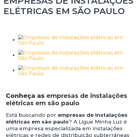
EMPRESAS DE INSTALAÇÕES
ELÉTRICAS EM SÃO PAULO
Conheça as
empresas de instalações
elétricas em são paulo
Está buscando por
empresas de instalações
elétricas em são paulo
? A Ligue Minha Luz é
uma empresa especializada em instalações
elétricas e redes de distribuição subterrâneas