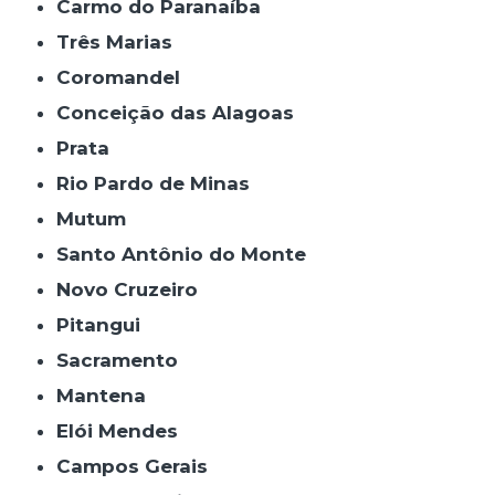
Carmo do Paranaíba
Três Marias
Coromandel
Conceição das Alagoas
Prata
Rio Pardo de Minas
Mutum
Santo Antônio do Monte
Novo Cruzeiro
Pitangui
Sacramento
Mantena
Elói Mendes
Campos Gerais