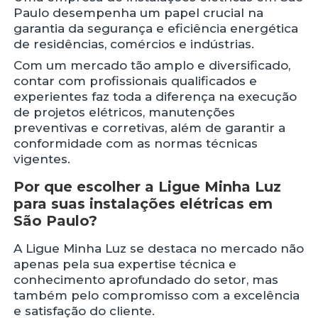
Paulo desempenha um papel crucial na
garantia da segurança e eficiência energética
de residências, comércios e indústrias.
Com um mercado tão amplo e diversificado,
contar com profissionais qualificados e
experientes faz toda a diferença na execução
de projetos elétricos, manutenções
preventivas e corretivas, além de garantir a
conformidade com as normas técnicas
vigentes.
Por que escolher a Ligue Minha Luz
para suas instalações elétricas em
São Paulo?
A Ligue Minha Luz se destaca no mercado não
apenas pela sua expertise técnica e
conhecimento aprofundado do setor, mas
também pelo compromisso com a excelência
e satisfação do cliente.