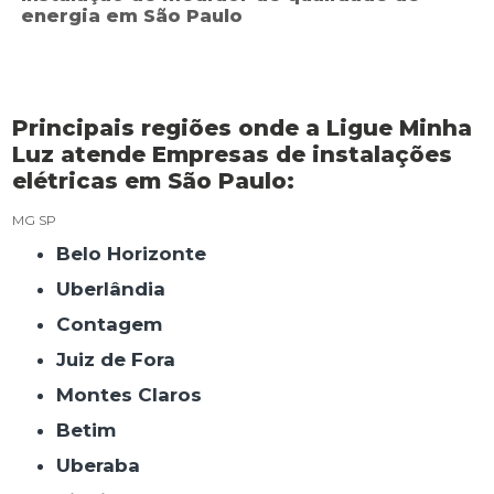
energia em São Paulo
Principais regiões onde a Ligue Minha
Luz atende Empresas de instalações
elétricas em São Paulo:
MG
SP
Belo Horizonte
Uberlândia
Contagem
Juiz de Fora
Montes Claros
Betim
Uberaba