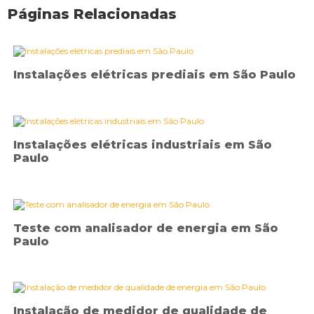
Páginas Relacionadas
Instalações elétricas prediais em São Paulo
Instalações elétricas industriais em São
Paulo
Teste com analisador de energia em São
Paulo
Instalação de medidor de qualidade de