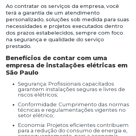
Ao contratar os serviços da empresa, você
terá a garantia de um atendimento
personalizado, soluções sob medida para suas
necessidades e projetos executados dentro
dos prazos estabelecidos, sempre com foco
na segurança e qualidade do serviço
prestado.
Benefícios de contar com uma
empresa de instalações elétricas em
São Paulo
Segurança: Profissionais capacitados
garantem instalações seguras e livres de
riscos elétricos;
Conformidade: Cumprimento das normas
técnicas e regulamentações vigentes no
setor elétrico;
Economia: Projetos eficientes contribuem
para a redução do consumo de energia e,