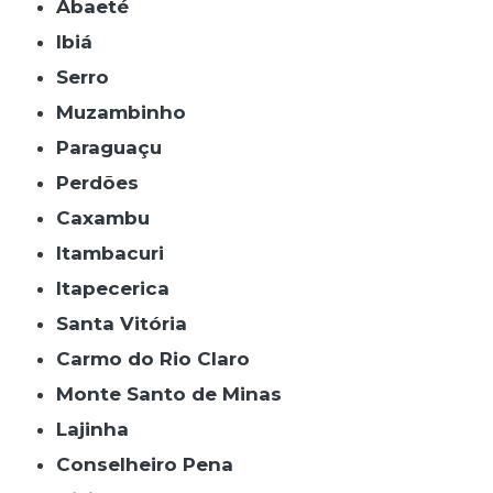
Abaeté
Ibiá
Serro
Muzambinho
Paraguaçu
Perdões
Caxambu
Itambacuri
Itapecerica
Santa Vitória
Carmo do Rio Claro
Monte Santo de Minas
Lajinha
Conselheiro Pena