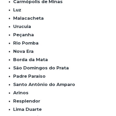
Carmópolis de Minas
Luz
Malacacheta
Urucuia
Peçanha
Rio Pomba
Nova Era
Borda da Mata
São Domingos do Prata
Padre Paraíso
Santo Antônio do Amparo
Arinos
Resplendor
Lima Duarte