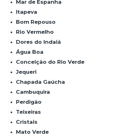
Mar de Espanha
Itapeva
Bom Repouso
Rio Vermelho
Dores do Indaiá
Água Boa
Conceição do Rio Verde
Jequeri
Chapada Gaúcha
Cambuquira
Perdigão
Teixeiras
Cristais
Mato Verde