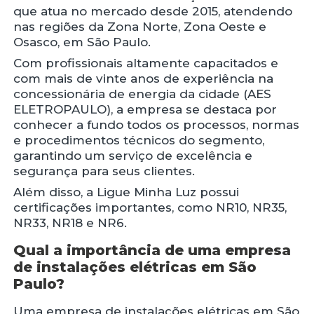
que atua no mercado desde 2015, atendendo
nas regiões da Zona Norte, Zona Oeste e
Osasco, em São Paulo.
Com profissionais altamente capacitados e
com mais de vinte anos de experiência na
concessionária de energia da cidade (AES
ELETROPAULO), a empresa se destaca por
conhecer a fundo todos os processos, normas
e procedimentos técnicos do segmento,
garantindo um serviço de excelência e
segurança para seus clientes.
Além disso, a Ligue Minha Luz possui
certificações importantes, como NR10, NR35,
NR33, NR18 e NR6.
Qual a importância de uma empresa
de instalações elétricas em São
Paulo?
Uma empresa de instalações elétricas em São