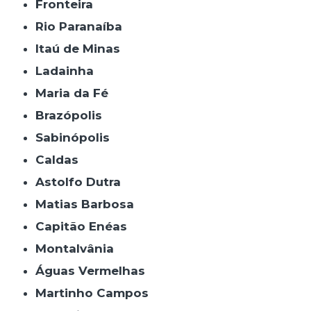
Fronteira
Rio Paranaíba
Itaú de Minas
Ladainha
Maria da Fé
Brazópolis
Sabinópolis
Caldas
Astolfo Dutra
Matias Barbosa
Capitão Enéas
Montalvânia
Águas Vermelhas
Martinho Campos