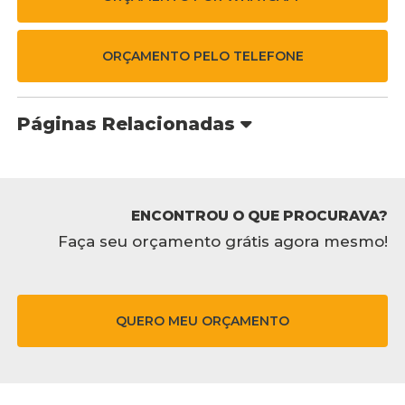
ORÇAMENTO PELO TELEFONE
Páginas Relacionadas
ENCONTROU O QUE PROCURAVA?
Faça seu orçamento grátis agora mesmo!
QUERO MEU ORÇAMENTO