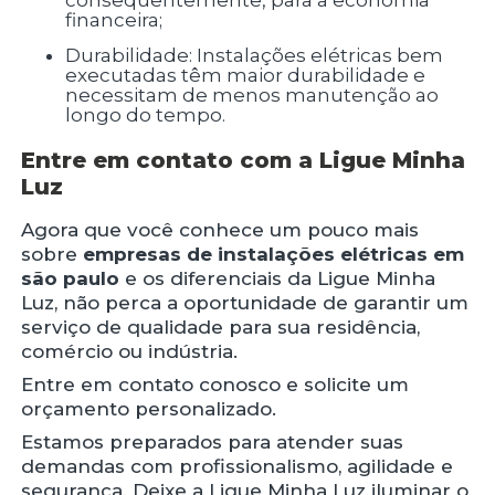
consequentemente, para a economia
financeira;
Durabilidade: Instalações elétricas bem
executadas têm maior durabilidade e
necessitam de menos manutenção ao
longo do tempo.
Entre em contato com a Ligue Minha
Luz
Agora que você conhece um pouco mais
sobre
empresas de instalações elétricas em
são paulo
e os diferenciais da Ligue Minha
Luz, não perca a oportunidade de garantir um
serviço de qualidade para sua residência,
comércio ou indústria.
Entre em contato conosco e solicite um
orçamento personalizado.
Estamos preparados para atender suas
demandas com profissionalismo, agilidade e
segurança. Deixe a Ligue Minha Luz iluminar o