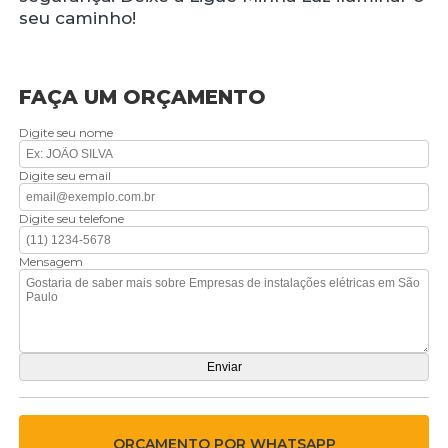
seu caminho!
FAÇA UM ORÇAMENTO
Digite seu nome
Digite seu email
Digite seu telefone
Mensagem
ORÇAMENTO POR WHATSAPP