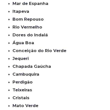
Mar de Espanha
Itapeva
Bom Repouso
Rio Vermelho
Dores do Indaiá
Água Boa
Conceição do Rio Verde
Jequeri
Chapada Gaúcha
Cambuquira
Perdigão
Teixeiras
Cristais
Mato Verde