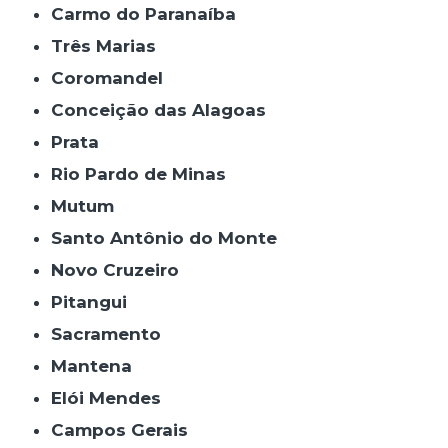
Carmo do Paranaíba
Três Marias
Coromandel
Conceição das Alagoas
Prata
Rio Pardo de Minas
Mutum
Santo Antônio do Monte
Novo Cruzeiro
Pitangui
Sacramento
Mantena
Elói Mendes
Campos Gerais