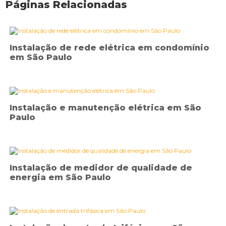
Páginas Relacionadas
Instalação de rede elétrica em condomínio
em São Paulo
Instalação e manutenção elétrica em São
Paulo
Instalação de medidor de qualidade de
energia em São Paulo