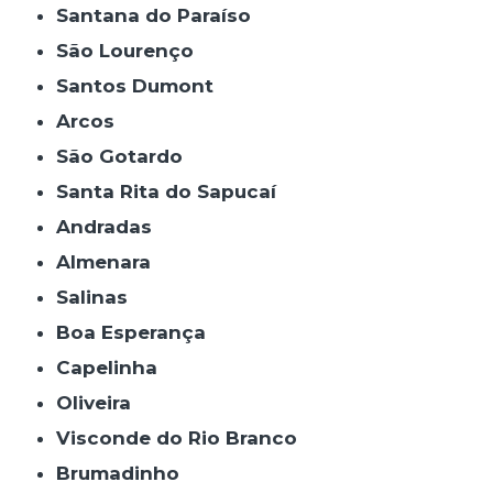
Santana do Paraíso
São Lourenço
Santos Dumont
Arcos
São Gotardo
Santa Rita do Sapucaí
Andradas
Almenara
Salinas
Boa Esperança
Capelinha
Oliveira
Visconde do Rio Branco
Brumadinho