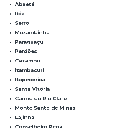
Abaeté
Ibiá
Serro
Muzambinho
Paraguaçu
Perdões
Caxambu
Itambacuri
Itapecerica
Santa Vitória
Carmo do Rio Claro
Monte Santo de Minas
Lajinha
Conselheiro Pena