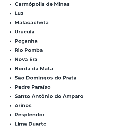
Carmópolis de Minas
Luz
Malacacheta
Urucuia
Peçanha
Rio Pomba
Nova Era
Borda da Mata
São Domingos do Prata
Padre Paraíso
Santo Antônio do Amparo
Arinos
Resplendor
Lima Duarte