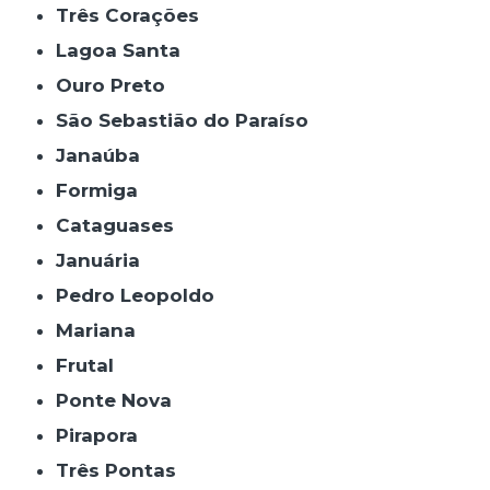
Três Corações
Lagoa Santa
Ouro Preto
São Sebastião do Paraíso
Janaúba
Formiga
Cataguases
Januária
Pedro Leopoldo
Mariana
Frutal
Ponte Nova
Pirapora
Três Pontas