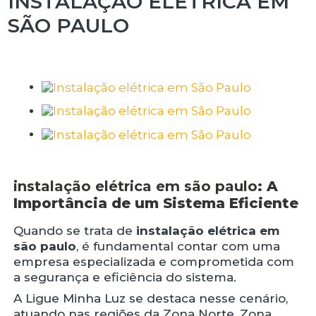
INSTALAÇÃO ELÉTRICA EM
SÃO PAULO
instalação elétrica em são paulo
: A
Importância de um Sistema Eficiente
Quando se trata de
instalação elétrica em
são paulo
, é fundamental contar com uma
empresa especializada e comprometida com
a segurança e eficiência do sistema.
A Ligue Minha Luz se destaca nesse cenário,
atuando nas regiões da Zona Norte, Zona