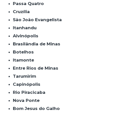
Passa Quatro
Cruzília
São João Evangelista
Itanhandu
Alvinópolis
Brasilândia de Minas
Botelhos
Itamonte
Entre Rios de Minas
Tarumirim
Capinópolis
Rio Piracicaba
Nova Ponte
Bom Jesus do Galho