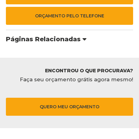
ORÇAMENTO PELO TELEFONE
Páginas Relacionadas
ENCONTROU O QUE PROCURAVA?
Faça seu orçamento grátis agora mesmo!
QUERO MEU ORÇAMENTO