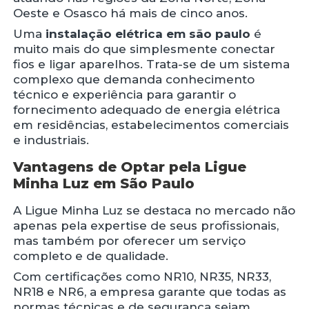
Oeste e Osasco há mais de cinco anos.
Uma
instalação elétrica em são paulo
é
muito mais do que simplesmente conectar
fios e ligar aparelhos. Trata-se de um sistema
complexo que demanda conhecimento
técnico e experiência para garantir o
fornecimento adequado de energia elétrica
em residências, estabelecimentos comerciais
e industriais.
Vantagens de Optar pela Ligue
Minha Luz em São Paulo
A Ligue Minha Luz se destaca no mercado não
apenas pela expertise de seus profissionais,
mas também por oferecer um serviço
completo e de qualidade.
Com certificações como NR10, NR35, NR33,
NR18 e NR6, a empresa garante que todas as
normas técnicas e de segurança sejam