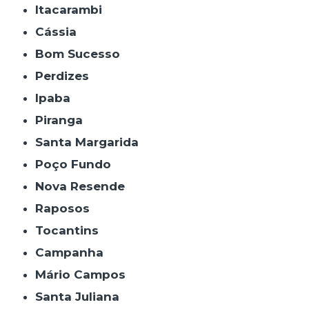
Itacarambi
Cássia
Bom Sucesso
Perdizes
Ipaba
Piranga
Santa Margarida
Poço Fundo
Nova Resende
Raposos
Tocantins
Campanha
Mário Campos
Santa Juliana