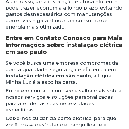
Além disso, uma instalação elétrica eficiente
pode trazer economia a longo prazo, evitando
gastos desnecessários com manutenções
corretivas e garantindo um consumo de
energia mais otimizado.
Entre em Contato Conosco para Mais
Informações sobre
instalação elétrica
em são paulo
Se você busca uma empresa comprometida
com a qualidade, segurança e eficiência em
instalação elétrica em são paulo
, a Ligue
Minha Luz é a escolha certa.
Entre em contato conosco e saiba mais sobre
nossos serviços e soluções personalizadas
para atender às suas necessidades
específicas.
Deixe-nos cuidar da parte elétrica, para que
você possa desfrutar de tranquilidade e