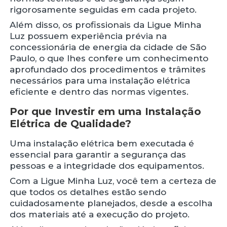
rigorosamente seguidas em cada projeto.
Além disso, os profissionais da Ligue Minha
Luz possuem experiência prévia na
concessionária de energia da cidade de São
Paulo, o que lhes confere um conhecimento
aprofundado dos procedimentos e trâmites
necessários para uma instalação elétrica
eficiente e dentro das normas vigentes.
Por que Investir em uma Instalação
Elétrica de Qualidade?
Uma instalação elétrica bem executada é
essencial para garantir a segurança das
pessoas e a integridade dos equipamentos.
Com a Ligue Minha Luz, você tem a certeza de
que todos os detalhes estão sendo
cuidadosamente planejados, desde a escolha
dos materiais até a execução do projeto.