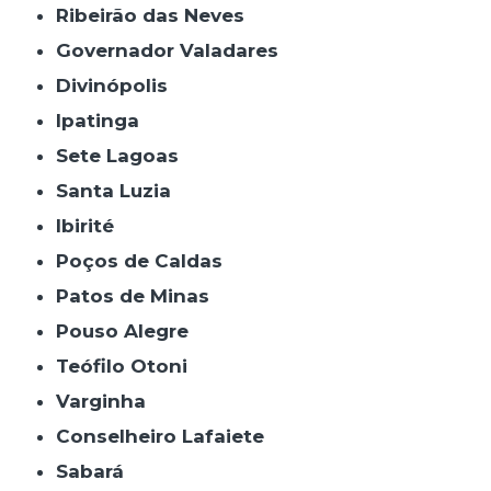
Ribeirão das Neves
Governador Valadares
Divinópolis
Ipatinga
Sete Lagoas
Santa Luzia
Ibirité
Poços de Caldas
Patos de Minas
Pouso Alegre
Teófilo Otoni
Varginha
Conselheiro Lafaiete
Sabará