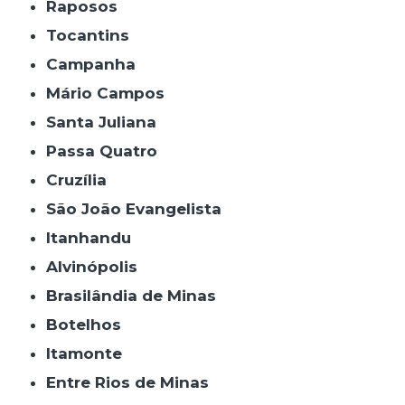
Raposos
Tocantins
Campanha
Mário Campos
Santa Juliana
Passa Quatro
Cruzília
São João Evangelista
Itanhandu
Alvinópolis
Brasilândia de Minas
Botelhos
Itamonte
Entre Rios de Minas