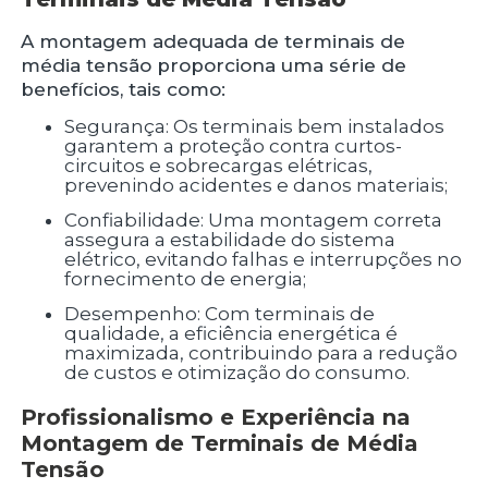
A montagem adequada de terminais de
média tensão proporciona uma série de
benefícios, tais como:
Segurança: Os terminais bem instalados
garantem a proteção contra curtos-
circuitos e sobrecargas elétricas,
prevenindo acidentes e danos materiais;
Confiabilidade: Uma montagem correta
assegura a estabilidade do sistema
elétrico, evitando falhas e interrupções no
fornecimento de energia;
Desempenho: Com terminais de
qualidade, a eficiência energética é
maximizada, contribuindo para a redução
de custos e otimização do consumo.
Profissionalismo e Experiência na
Montagem de Terminais de Média
Tensão