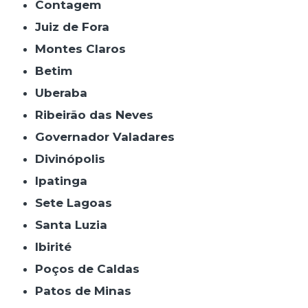
Contagem
Juiz de Fora
Montes Claros
Betim
Uberaba
Ribeirão das Neves
Governador Valadares
Divinópolis
Ipatinga
Sete Lagoas
Santa Luzia
Ibirité
Poços de Caldas
Patos de Minas