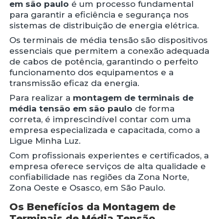
em são paulo
é um processo fundamental
para garantir a eficiência e segurança nos
sistemas de distribuição de energia elétrica.
Os terminais de média tensão são dispositivos
essenciais que permitem a conexão adequada
de cabos de potência, garantindo o perfeito
funcionamento dos equipamentos e a
transmissão eficaz da energia.
Para realizar a
montagem de terminais de
média tensão em são paulo
de forma
correta, é imprescindível contar com uma
empresa especializada e capacitada, como a
Ligue Minha Luz.
Com profissionais experientes e certificados, a
empresa oferece serviços de alta qualidade e
confiabilidade nas regiões da Zona Norte,
Zona Oeste e Osasco, em São Paulo.
Os Benefícios da Montagem de
Terminais de Média Tensão