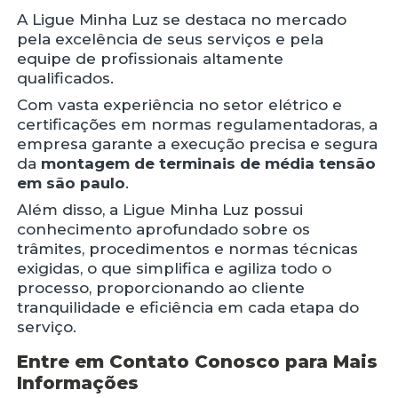
A Ligue Minha Luz se destaca no mercado
pela excelência de seus serviços e pela
equipe de profissionais altamente
qualificados.
Com vasta experiência no setor elétrico e
certificações em normas regulamentadoras, a
empresa garante a execução precisa e segura
da
montagem de terminais de média tensão
em são paulo
.
Além disso, a Ligue Minha Luz possui
conhecimento aprofundado sobre os
trâmites, procedimentos e normas técnicas
exigidas, o que simplifica e agiliza todo o
processo, proporcionando ao cliente
tranquilidade e eficiência em cada etapa do
serviço.
Entre em Contato Conosco para Mais
Informações