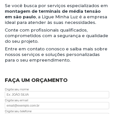
Se você busca por serviços especializados em
montagem de terminais de média tensão
em são paulo
, a Ligue Minha Luz é a empresa
ideal para atender às suas necessidades.
Conte com profissionais qualificados,
comprometidos com a segurança e qualidade
do seu projeto.
Entre em contato conosco e saiba mais sobre
nossos serviços e soluções personalizadas
para o seu empreendimento.
FAÇA UM ORÇAMENTO
Digite seu nome
Digite seu email
Digite seu telefone