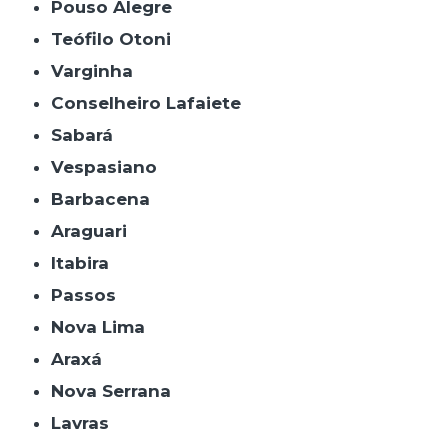
Pouso Alegre
Teófilo Otoni
Varginha
Conselheiro Lafaiete
Sabará
Vespasiano
Barbacena
Araguari
Itabira
Passos
Nova Lima
Araxá
Nova Serrana
Lavras