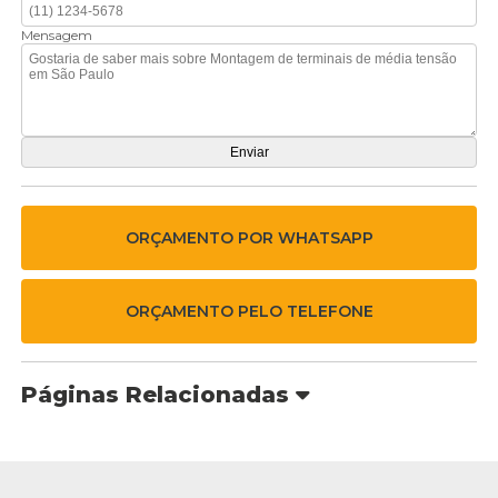
Mensagem
ORÇAMENTO POR WHATSAPP
ORÇAMENTO PELO TELEFONE
Páginas Relacionadas