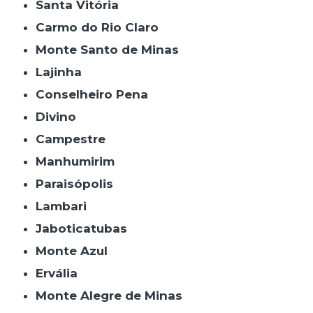
Santa Vitória
Carmo do Rio Claro
Monte Santo de Minas
Lajinha
Conselheiro Pena
Divino
Campestre
Manhumirim
Paraisópolis
Lambari
Jaboticatubas
Monte Azul
Ervália
Monte Alegre de Minas