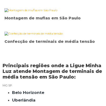
Montagem de muflas em São Paulo
Confecção de terminais de média tensão
Principais regiões onde a Ligue Minha
Luz atende Montagem de terminais de
média tensão em São Paulo:
MG
SP
Belo Horizonte
Uberlândia