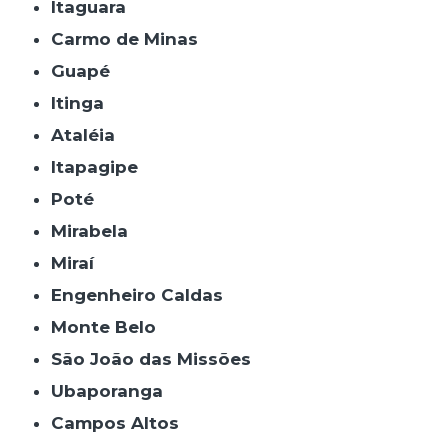
Itaguara
Carmo de Minas
Guapé
Itinga
Ataléia
Itapagipe
Poté
Mirabela
Miraí
Engenheiro Caldas
Monte Belo
São João das Missões
Ubaporanga
Campos Altos