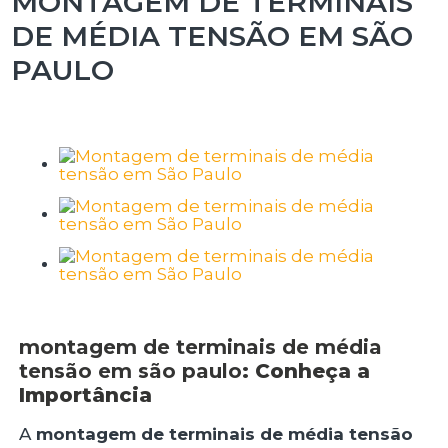
MONTAGEM DE TERMINAIS
DE MÉDIA TENSÃO EM SÃO
PAULO
montagem de terminais de média
tensão em são paulo
: Conheça a
Importância
A
montagem de terminais de média tensão