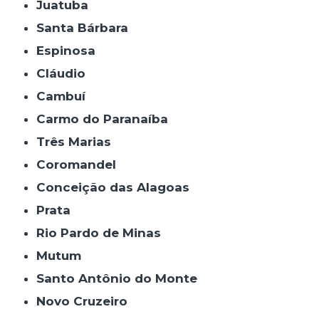
Juatuba
Santa Bárbara
Espinosa
Cláudio
Cambuí
Carmo do Paranaíba
Três Marias
Coromandel
Conceição das Alagoas
Prata
Rio Pardo de Minas
Mutum
Santo Antônio do Monte
Novo Cruzeiro