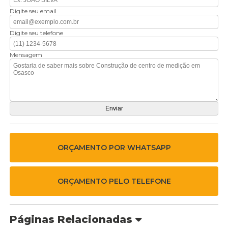
Digite seu email
Digite seu telefone
Mensagem
ORÇAMENTO POR WHATSAPP
ORÇAMENTO PELO TELEFONE
Páginas Relacionadas