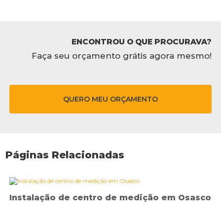
ENCONTROU O QUE PROCURAVA?
Faça seu orçamento grátis agora mesmo!
QUERO MEU ORÇAMENTO
Páginas Relacionadas
Instalação de centro de medição em Osasco