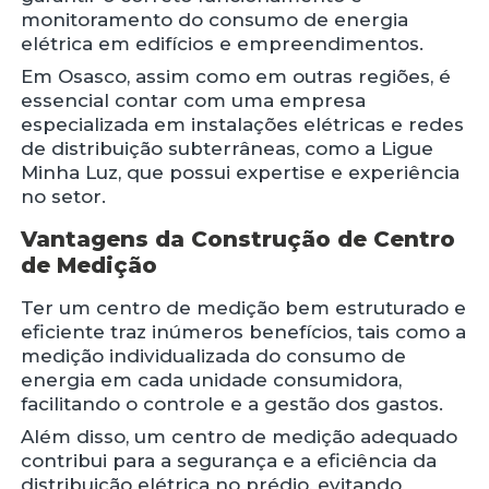
monitoramento do consumo de energia
elétrica em edifícios e empreendimentos.
Em Osasco, assim como em outras regiões, é
essencial contar com uma empresa
especializada em instalações elétricas e redes
de distribuição subterrâneas, como a Ligue
Minha Luz, que possui expertise e experiência
no setor.
Vantagens da Construção de Centro
de Medição
Ter um centro de medição bem estruturado e
eficiente traz inúmeros benefícios, tais como a
medição individualizada do consumo de
energia em cada unidade consumidora,
facilitando o controle e a gestão dos gastos.
Além disso, um centro de medição adequado
contribui para a segurança e a eficiência da
distribuição elétrica no prédio, evitando