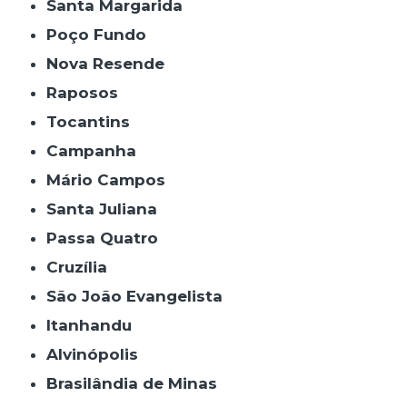
Santa Margarida
Poço Fundo
Nova Resende
Raposos
Tocantins
Campanha
Mário Campos
Santa Juliana
Passa Quatro
Cruzília
São João Evangelista
Itanhandu
Alvinópolis
Brasilândia de Minas