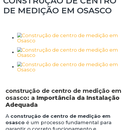
CONSTRUÇÃO DE CENTRO
DE MEDIÇÃO EM OSASCO
construção de centro de medição em
osasco
: a Importância da Instalação
Adequada
A
construção de centro de medição em
osasco
é um processo fundamental para
garantir o correto funcionamento e