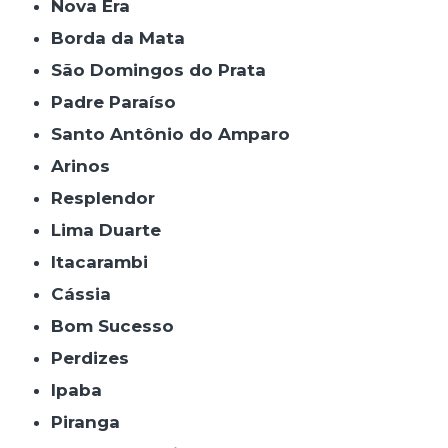
Nova Era
Borda da Mata
São Domingos do Prata
Padre Paraíso
Santo Antônio do Amparo
Arinos
Resplendor
Lima Duarte
Itacarambi
Cássia
Bom Sucesso
Perdizes
Ipaba
Piranga