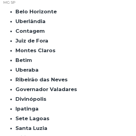
MG
SP
Belo Horizonte
Uberlândia
Contagem
Juiz de Fora
Montes Claros
Betim
Uberaba
Ribeirão das Neves
Governador Valadares
Divinópolis
Ipatinga
Sete Lagoas
Santa Luzia