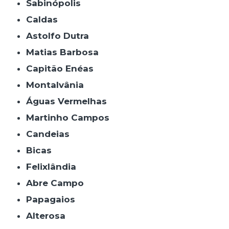
Sabinópolis
Caldas
Astolfo Dutra
Matias Barbosa
Capitão Enéas
Montalvânia
Águas Vermelhas
Martinho Campos
Candeias
Bicas
Felixlândia
Abre Campo
Papagaios
Alterosa