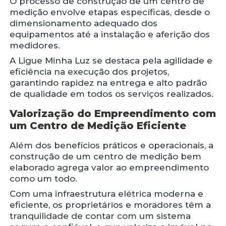
O processo de construção de um centro de
medição envolve etapas específicas, desde o
dimensionamento adequado dos
equipamentos até a instalação e aferição dos
medidores.
A Ligue Minha Luz se destaca pela agilidade e
eficiência na execução dos projetos,
garantindo rapidez na entrega e alto padrão
de qualidade em todos os serviços realizados.
Valorização do Empreendimento com
um Centro de Medição Eficiente
Além dos benefícios práticos e operacionais, a
construção de um centro de medição bem
elaborado agrega valor ao empreendimento
como um todo.
Com uma infraestrutura elétrica moderna e
eficiente, os proprietários e moradores têm a
tranquilidade de contar com um sistema