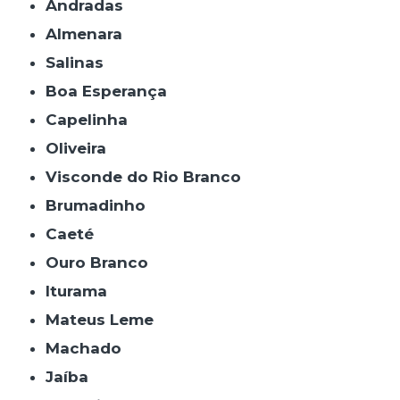
Andradas
Almenara
Salinas
Boa Esperança
Capelinha
Oliveira
Visconde do Rio Branco
Brumadinho
Caeté
Ouro Branco
Iturama
Mateus Leme
Machado
Jaíba