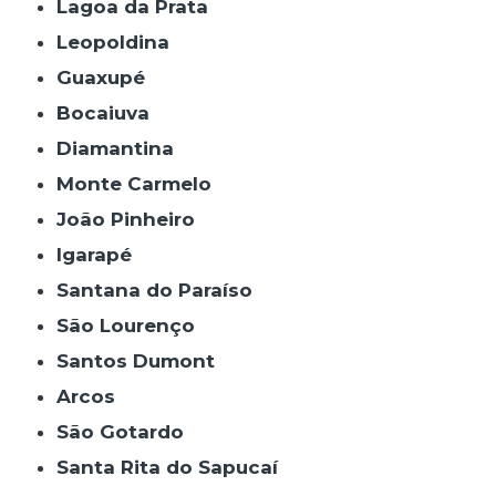
Lagoa da Prata
Leopoldina
Guaxupé
Bocaiuva
Diamantina
Monte Carmelo
João Pinheiro
Igarapé
Santana do Paraíso
São Lourenço
Santos Dumont
Arcos
São Gotardo
Santa Rita do Sapucaí