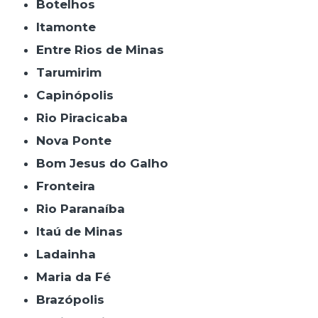
Botelhos
Itamonte
Entre Rios de Minas
Tarumirim
Capinópolis
Rio Piracicaba
Nova Ponte
Bom Jesus do Galho
Fronteira
Rio Paranaíba
Itaú de Minas
Ladainha
Maria da Fé
Brazópolis