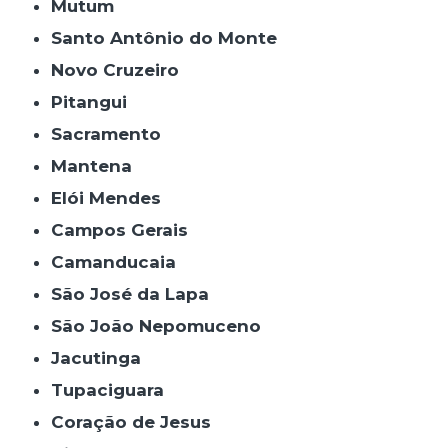
Mutum
Santo Antônio do Monte
Novo Cruzeiro
Pitangui
Sacramento
Mantena
Elói Mendes
Campos Gerais
Camanducaia
São José da Lapa
São João Nepomuceno
Jacutinga
Tupaciguara
Coração de Jesus