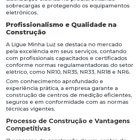
sobrecargas e protegendo os equipamentos
eletrônicos.
Profissionalismo e Qualidade na
Construção
A Ligue Minha Luz se destaca no mercado
pela excelência em seus serviços, contando
com profissionais capacitados e certificados
conforme normas regulamentadoras do setor
elétrico, como NR10, NR35, NR33, NR18 e NR6.
Com conhecimento aprofundado e
experiência prática, a empresa garante a
construção de centros de medição eficientes,
seguros e em conformidade com as normas
técnicas vigentes.
Processo de Construção e Vantagens
Competitivas