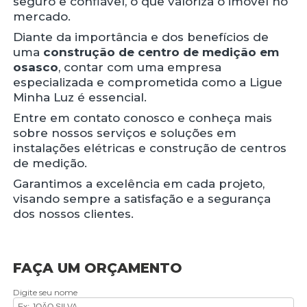
seguro e confiável, o que valoriza o imóvel no
mercado.
Diante da importância e dos benefícios de
uma
construção de centro de medição em
osasco
, contar com uma empresa
especializada e comprometida como a Ligue
Minha Luz é essencial.
Entre em contato conosco e conheça mais
sobre nossos serviços e soluções em
instalações elétricas e construção de centros
de medição.
Garantimos a excelência em cada projeto,
visando sempre a satisfação e a segurança
dos nossos clientes.
FAÇA UM ORÇAMENTO
Digite seu nome