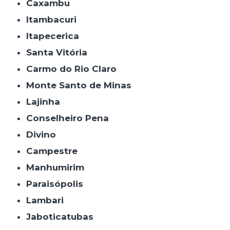
Caxambu
Itambacuri
Itapecerica
Santa Vitória
Carmo do Rio Claro
Monte Santo de Minas
Lajinha
Conselheiro Pena
Divino
Campestre
Manhumirim
Paraisópolis
Lambari
Jaboticatubas