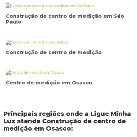
Construção de centro de medição em São
Paulo
Construção de centro de medição
Centro de medição em Osasco
Principais regiões onde a Ligue Minha
Luz atende Construção de centro de
medição em Osasco: