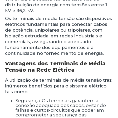
distribuição de energia com tensões entre 1
kV e 36,2 kV.
Os terminais de média tensão são dispositivos
elétricos fundamentais para conectar cabos
de potência, unipolares ou tripolares, com
isolação extrudada, em redes industriais e
comerciais, assegurando o adequado
funcionamento dos equipamentos e a
continuidade no fornecimento de energia.
Vantagens dos Terminais de Média
Tensão na Rede Elétrica
A utilização de terminais de média tensão traz
inúmeros benefícios para o sistema elétrico,
tais como:
Segurança: Os terminais garantem a
conexão adequada dos cabos, evitando
falhas e curtos-circuitos que poderiam
comprometer a segurança das