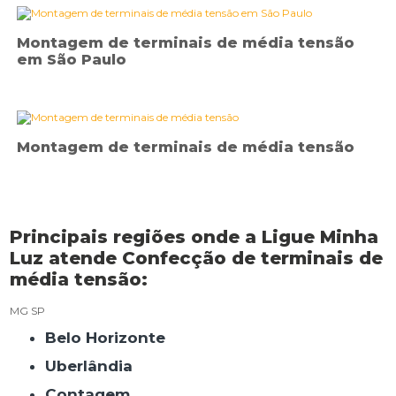
Montagem de terminais de média tensão
em São Paulo
Montagem de terminais de média tensão
Principais regiões onde a Ligue Minha
Luz atende Confecção de terminais de
média tensão:
MG
SP
Belo Horizonte
Uberlândia
Contagem