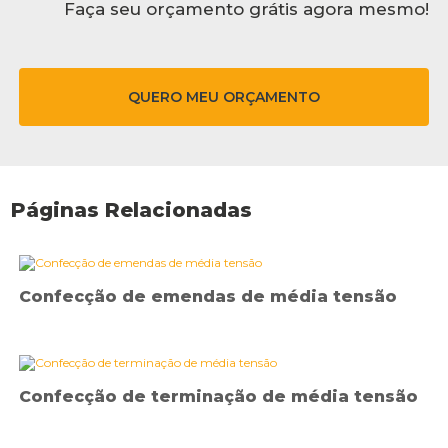
Faça seu orçamento grátis agora mesmo!
QUERO MEU ORÇAMENTO
Páginas Relacionadas
Confecção de emendas de média tensão
Confecção de terminação de média tensão