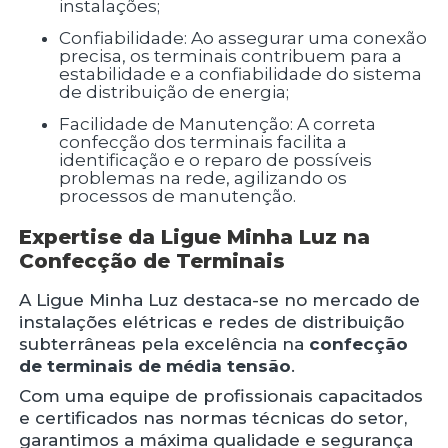
instalações;
Confiabilidade: Ao assegurar uma conexão
precisa, os terminais contribuem para a
estabilidade e a confiabilidade do sistema
de distribuição de energia;
Facilidade de Manutenção: A correta
confecção dos terminais facilita a
identificação e o reparo de possíveis
problemas na rede, agilizando os
processos de manutenção.
Expertise da Ligue Minha Luz na
Confecção de Terminais
A Ligue Minha Luz destaca-se no mercado de
instalações elétricas e redes de distribuição
subterrâneas pela excelência na
confecção
de terminais de média tensão
.
Com uma equipe de profissionais capacitados
e certificados nas normas técnicas do setor,
garantimos a máxima qualidade e segurança