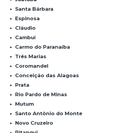
Santa Bárbara
Espinosa
Cláudio
Cambuí
Carmo do Paranaíba
Três Marias
Coromandel
Conceição das Alagoas
Prata
Rio Pardo de Minas
Mutum
Santo Antônio do Monte
Novo Cruzeiro
Pitangui