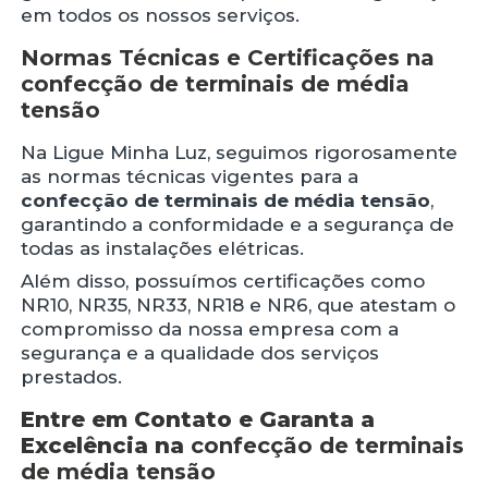
em todos os nossos serviços.
Normas Técnicas e Certificações na
confecção de terminais de média
tensão
Na Ligue Minha Luz, seguimos rigorosamente
as normas técnicas vigentes para a
confecção de terminais de média tensão
,
garantindo a conformidade e a segurança de
todas as instalações elétricas.
Além disso, possuímos certificações como
NR10, NR35, NR33, NR18 e NR6, que atestam o
compromisso da nossa empresa com a
segurança e a qualidade dos serviços
prestados.
Entre em Contato e Garanta a
Excelência na
confecção de terminais
de média tensão