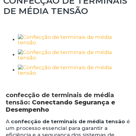
CONFECÇÃO DE TERMINAIS
DE MÉDIA TENSÃO
confecção de terminais de média
tensão
: Conectando Segurança e
Desempenho
A
confecção de terminais de média tensão
é
um processo essencial para garantir a
eficiência e a segurança dos sistemas de