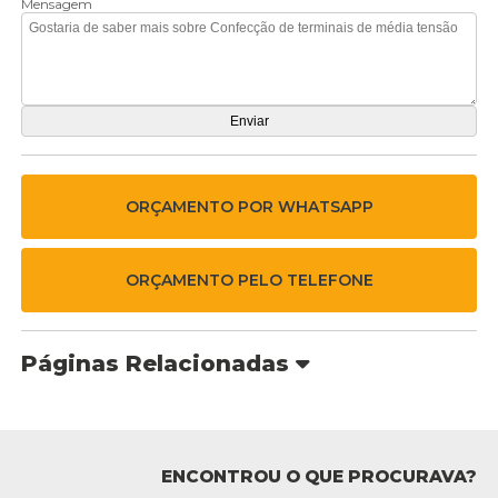
Mensagem
ORÇAMENTO POR WHATSAPP
ORÇAMENTO PELO TELEFONE
Páginas Relacionadas
ENCONTROU O QUE PROCURAVA?