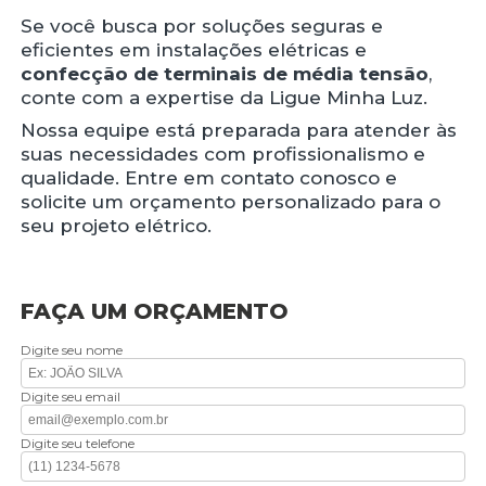
Se você busca por soluções seguras e
eficientes em instalações elétricas e
confecção de terminais de média tensão
,
conte com a expertise da Ligue Minha Luz.
Nossa equipe está preparada para atender às
suas necessidades com profissionalismo e
qualidade. Entre em contato conosco e
solicite um orçamento personalizado para o
seu projeto elétrico.
FAÇA UM ORÇAMENTO
Digite seu nome
Digite seu email
Digite seu telefone