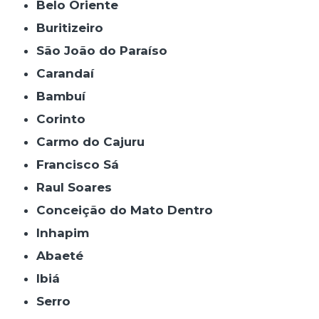
Belo Oriente
Buritizeiro
São João do Paraíso
Carandaí
Bambuí
Corinto
Carmo do Cajuru
Francisco Sá
Raul Soares
Conceição do Mato Dentro
Inhapim
Abaeté
Ibiá
Serro