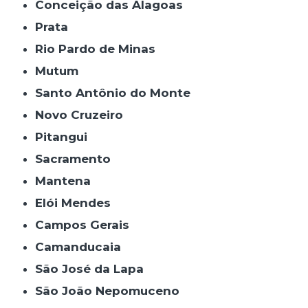
Conceição das Alagoas
Prata
Rio Pardo de Minas
Mutum
Santo Antônio do Monte
Novo Cruzeiro
Pitangui
Sacramento
Mantena
Elói Mendes
Campos Gerais
Camanducaia
São José da Lapa
São João Nepomuceno