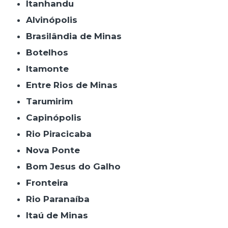
Itanhandu
Alvinópolis
Brasilândia de Minas
Botelhos
Itamonte
Entre Rios de Minas
Tarumirim
Capinópolis
Rio Piracicaba
Nova Ponte
Bom Jesus do Galho
Fronteira
Rio Paranaíba
Itaú de Minas