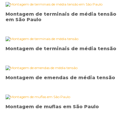
Montagem de terminais de média tensão
em São Paulo
Montagem de terminais de média tensão
Montagem de emendas de média tensão
Montagem de muflas em São Paulo