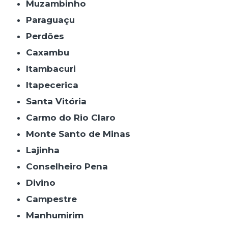
Muzambinho
Paraguaçu
Perdões
Caxambu
Itambacuri
Itapecerica
Santa Vitória
Carmo do Rio Claro
Monte Santo de Minas
Lajinha
Conselheiro Pena
Divino
Campestre
Manhumirim