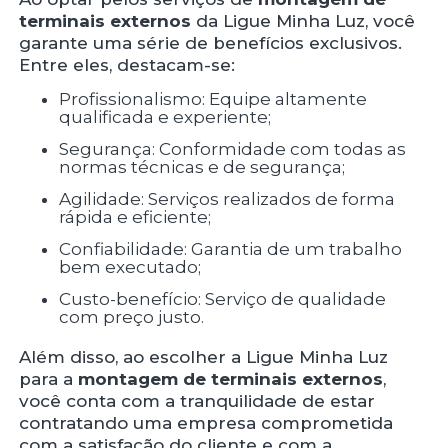
terminais externos
da Ligue Minha Luz, você
garante uma série de benefícios exclusivos.
Entre eles, destacam-se:
Profissionalismo: Equipe altamente
qualificada e experiente;
Segurança: Conformidade com todas as
normas técnicas e de segurança;
Agilidade: Serviços realizados de forma
rápida e eficiente;
Confiabilidade: Garantia de um trabalho
bem executado;
Custo-benefício: Serviço de qualidade
com preço justo.
Além disso, ao escolher a Ligue Minha Luz
para a
montagem de terminais externos
,
você conta com a tranquilidade de estar
contratando uma empresa comprometida
com a satisfação do cliente e com a