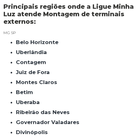
Principais regiões onde a Ligue Minha
Luz atende Montagem de terminais
externos:
MG
SP
Belo Horizonte
Uberlândia
Contagem
Juiz de Fora
Montes Claros
Betim
Uberaba
Ribeirão das Neves
Governador Valadares
Divinópolis