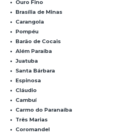
Ouro Fino
Brasília de Minas
Carangola
Pompéu
Barão de Cocais
Além Paraíba
Juatuba
Santa Bárbara
Espinosa
Cláudio
Cambuí
Carmo do Paranaíba
Três Marias
Coromandel