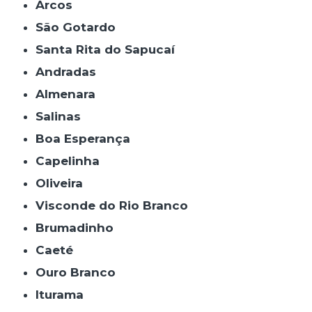
Arcos
São Gotardo
Santa Rita do Sapucaí
Andradas
Almenara
Salinas
Boa Esperança
Capelinha
Oliveira
Visconde do Rio Branco
Brumadinho
Caeté
Ouro Branco
Iturama