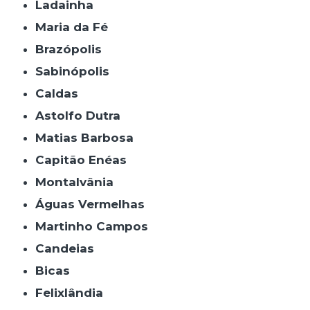
Ladainha
Maria da Fé
Brazópolis
Sabinópolis
Caldas
Astolfo Dutra
Matias Barbosa
Capitão Enéas
Montalvânia
Águas Vermelhas
Martinho Campos
Candeias
Bicas
Felixlândia