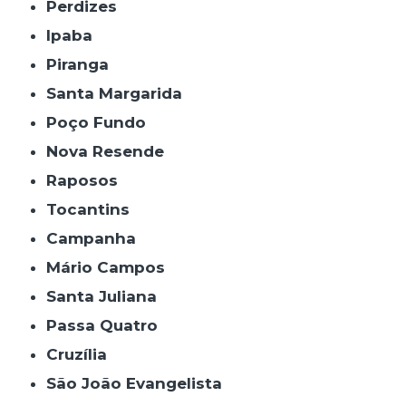
Perdizes
Ipaba
Piranga
Santa Margarida
Poço Fundo
Nova Resende
Raposos
Tocantins
Campanha
Mário Campos
Santa Juliana
Passa Quatro
Cruzília
São João Evangelista