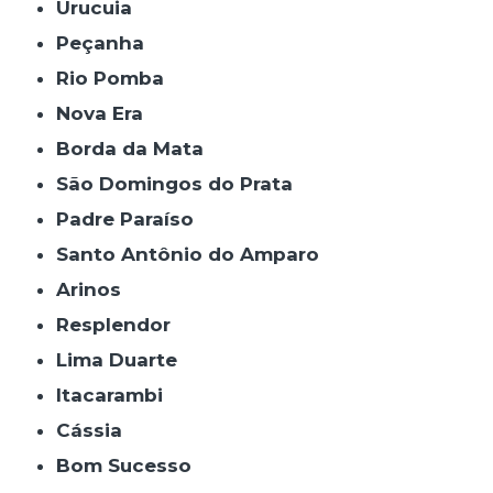
Urucuia
Peçanha
Rio Pomba
Nova Era
Borda da Mata
São Domingos do Prata
Padre Paraíso
Santo Antônio do Amparo
Arinos
Resplendor
Lima Duarte
Itacarambi
Cássia
Bom Sucesso