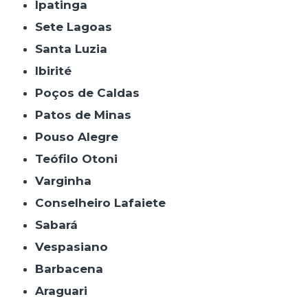
Ipatinga
Sete Lagoas
Santa Luzia
Ibirité
Poços de Caldas
Patos de Minas
Pouso Alegre
Teófilo Otoni
Varginha
Conselheiro Lafaiete
Sabará
Vespasiano
Barbacena
Araguari