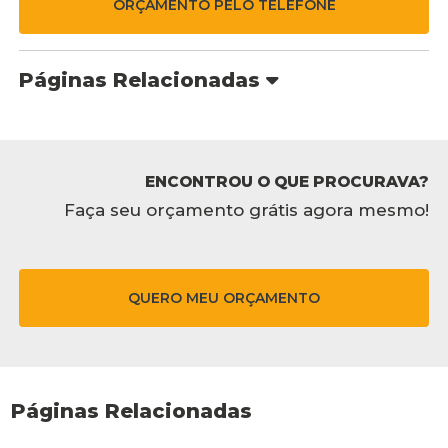
ORÇAMENTO PELO TELEFONE
Páginas Relacionadas
ENCONTROU O QUE PROCURAVA?
Faça seu orçamento grátis agora mesmo!
QUERO MEU ORÇAMENTO
Páginas Relacionadas