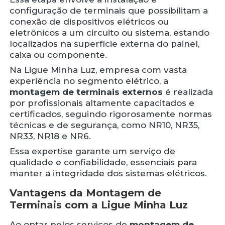
configuração de terminais que possibilitam a
conexão de dispositivos elétricos ou
eletrônicos a um circuito ou sistema, estando
localizados na superfície externa do painel,
caixa ou componente.
Na Ligue Minha Luz, empresa com vasta
experiência no segmento elétrico, a
montagem de terminais externos
é realizada
por profissionais altamente capacitados e
certificados, seguindo rigorosamente normas
técnicas e de segurança, como NR10, NR35,
NR33, NR18 e NR6.
Essa expertise garante um serviço de
qualidade e confiabilidade, essenciais para
manter a integridade dos sistemas elétricos.
Vantagens da Montagem de
Terminais com a Ligue Minha Luz
Ao optar pelos serviços de
montagem de