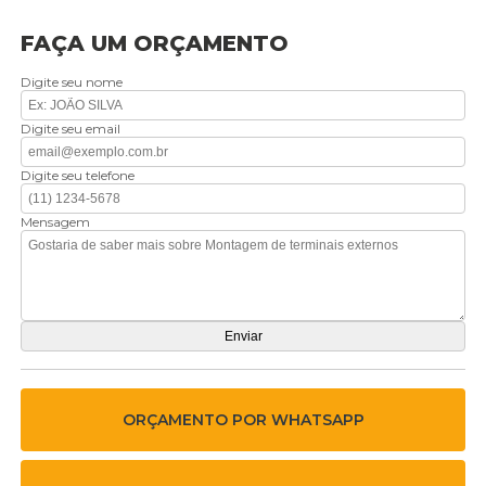
FAÇA UM ORÇAMENTO
Digite seu nome
Digite seu email
Digite seu telefone
Mensagem
ORÇAMENTO POR WHATSAPP