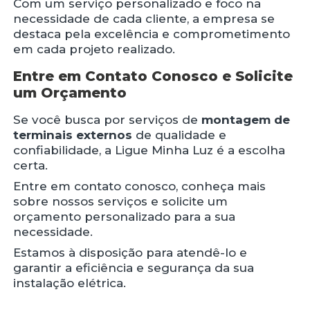
Com um serviço personalizado e foco na
necessidade de cada cliente, a empresa se
destaca pela excelência e comprometimento
em cada projeto realizado.
Entre em Contato Conosco e Solicite
um Orçamento
Se você busca por serviços de
montagem de
terminais externos
de qualidade e
confiabilidade, a Ligue Minha Luz é a escolha
certa.
Entre em contato conosco, conheça mais
sobre nossos serviços e solicite um
orçamento personalizado para a sua
necessidade.
Estamos à disposição para atendê-lo e
garantir a eficiência e segurança da sua
instalação elétrica.