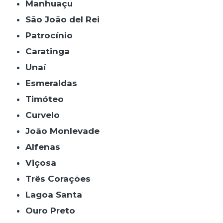
Manhuaçu
São João del Rei
Patrocínio
Caratinga
Unaí
Esmeraldas
Timóteo
Curvelo
João Monlevade
Alfenas
Viçosa
Três Corações
Lagoa Santa
Ouro Preto