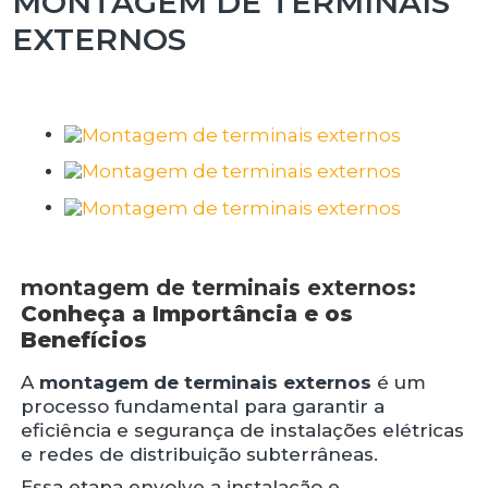
MONTAGEM DE TERMINAIS
EXTERNOS
montagem de terminais externos
:
Conheça a Importância e os
Benefícios
A
montagem de terminais externos
é um
processo fundamental para garantir a
eficiência e segurança de instalações elétricas
e redes de distribuição subterrâneas.
Essa etapa envolve a instalação e