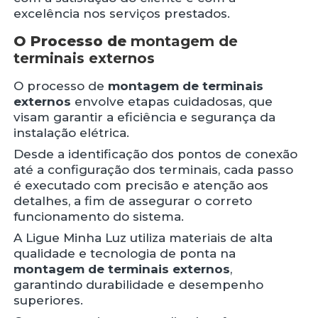
excelência nos serviços prestados.
O Processo de
montagem de
terminais externos
O processo de
montagem de terminais
externos
envolve etapas cuidadosas, que
visam garantir a eficiência e segurança da
instalação elétrica.
Desde a identificação dos pontos de conexão
até a configuração dos terminais, cada passo
é executado com precisão e atenção aos
detalhes, a fim de assegurar o correto
funcionamento do sistema.
A Ligue Minha Luz utiliza materiais de alta
qualidade e tecnologia de ponta na
montagem de terminais externos
,
garantindo durabilidade e desempenho
superiores.