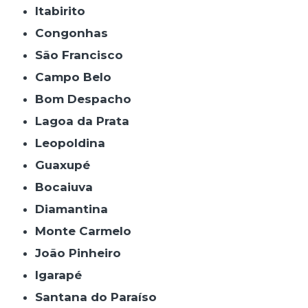
Itabirito
Congonhas
São Francisco
Campo Belo
Bom Despacho
Lagoa da Prata
Leopoldina
Guaxupé
Bocaiuva
Diamantina
Monte Carmelo
João Pinheiro
Igarapé
Santana do Paraíso