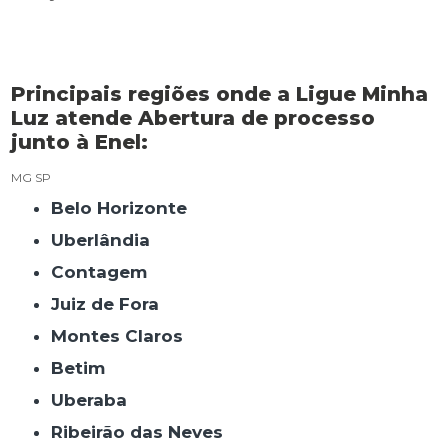
Principais regiões onde a Ligue Minha
Luz atende Abertura de processo
junto à Enel:
MG
SP
Belo Horizonte
Uberlândia
Contagem
Juiz de Fora
Montes Claros
Betim
Uberaba
Ribeirão das Neves