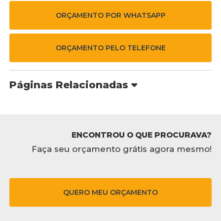
ORÇAMENTO POR WHATSAPP
ORÇAMENTO PELO TELEFONE
Páginas Relacionadas
ENCONTROU O QUE PROCURAVA?
Faça seu orçamento grátis agora mesmo!
QUERO MEU ORÇAMENTO