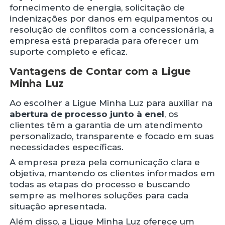
fornecimento de energia, solicitação de
indenizações por danos em equipamentos ou
resolução de conflitos com a concessionária, a
empresa está preparada para oferecer um
suporte completo e eficaz.
Vantagens de Contar com a Ligue
Minha Luz
Ao escolher a Ligue Minha Luz para auxiliar na
abertura de processo junto à enel
, os
clientes têm a garantia de um atendimento
personalizado, transparente e focado em suas
necessidades específicas.
A empresa preza pela comunicação clara e
objetiva, mantendo os clientes informados em
todas as etapas do processo e buscando
sempre as melhores soluções para cada
situação apresentada.
Além disso, a Ligue Minha Luz oferece um