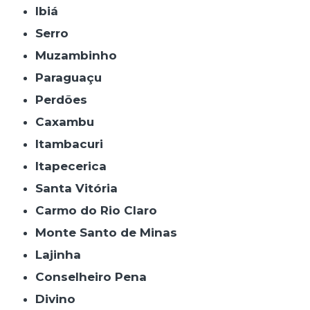
Ibiá
Serro
Muzambinho
Paraguaçu
Perdões
Caxambu
Itambacuri
Itapecerica
Santa Vitória
Carmo do Rio Claro
Monte Santo de Minas
Lajinha
Conselheiro Pena
Divino