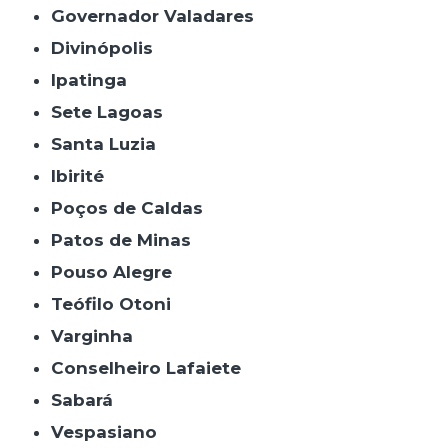
Governador Valadares
Divinópolis
Ipatinga
Sete Lagoas
Santa Luzia
Ibirité
Poços de Caldas
Patos de Minas
Pouso Alegre
Teófilo Otoni
Varginha
Conselheiro Lafaiete
Sabará
Vespasiano