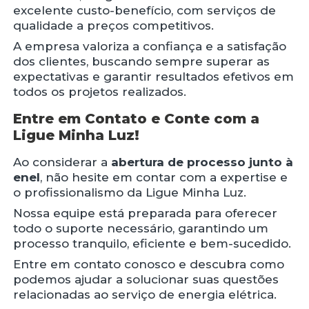
excelente custo-benefício, com serviços de
qualidade a preços competitivos.
A empresa valoriza a confiança e a satisfação
dos clientes, buscando sempre superar as
expectativas e garantir resultados efetivos em
todos os projetos realizados.
Entre em Contato e Conte com a
Ligue Minha Luz!
Ao considerar a
abertura de processo junto à
enel
, não hesite em contar com a expertise e
o profissionalismo da Ligue Minha Luz.
Nossa equipe está preparada para oferecer
todo o suporte necessário, garantindo um
processo tranquilo, eficiente e bem-sucedido.
Entre em contato conosco e descubra como
podemos ajudar a solucionar suas questões
relacionadas ao serviço de energia elétrica.