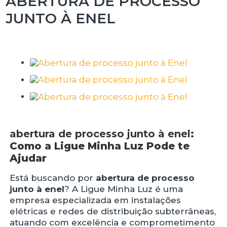
ABERTURA DE PROCESSO
JUNTO À ENEL
abertura de processo junto à enel
:
Como a Ligue Minha Luz Pode te
Ajudar
Está buscando por
abertura de processo
junto à enel
? A Ligue Minha Luz é uma
empresa especializada em instalações
elétricas e redes de distribuição subterrâneas,
atuando com excelência e comprometimento