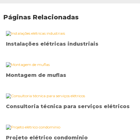
Páginas Relacionadas
Instalações elétricas industriais
Montagem de muflas
Consultoria técnica para serviços elétricos
Projeto elétrico condominio