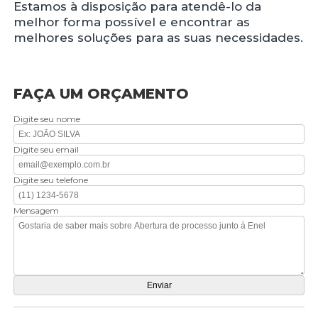
Estamos à disposição para atendê-lo da
melhor forma possível e encontrar as
melhores soluções para as suas necessidades.
FAÇA UM ORÇAMENTO
Digite seu nome
Digite seu email
Digite seu telefone
Mensagem