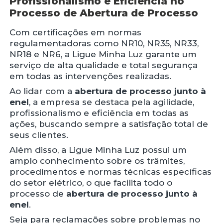
Profissionalismo e Eficiência no
Processo de Abertura de Processo
Com certificações em normas
regulamentadoras como NR10, NR35, NR33,
NR18 e NR6, a Ligue Minha Luz garante um
serviço de alta qualidade e total segurança
em todas as intervenções realizadas.
Ao lidar com a
abertura de processo junto à
enel
, a empresa se destaca pela agilidade,
profissionalismo e eficiência em todas as
ações, buscando sempre a satisfação total de
seus clientes.
Além disso, a Ligue Minha Luz possui um
amplo conhecimento sobre os trâmites,
procedimentos e normas técnicas específicas
do setor elétrico, o que facilita todo o
processo de
abertura de processo junto à
enel
.
Seja para reclamações sobre problemas no