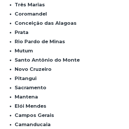
Três Marias
Coromandel
Conceição das Alagoas
Prata
Rio Pardo de Minas
Mutum
Santo Antônio do Monte
Novo Cruzeiro
Pitangui
Sacramento
Mantena
Elói Mendes
Campos Gerais
Camanducaia