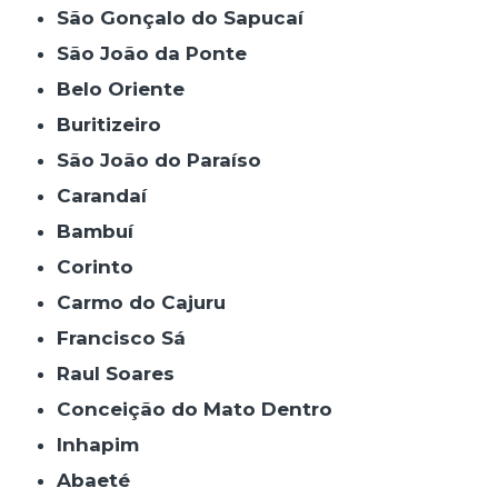
São Gonçalo do Sapucaí
São João da Ponte
Belo Oriente
Buritizeiro
São João do Paraíso
Carandaí
Bambuí
Corinto
Carmo do Cajuru
Francisco Sá
Raul Soares
Conceição do Mato Dentro
Inhapim
Abaeté