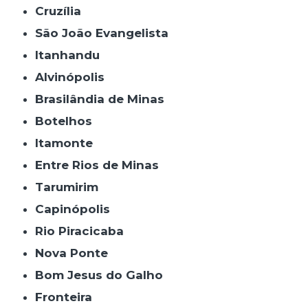
Cruzília
São João Evangelista
Itanhandu
Alvinópolis
Brasilândia de Minas
Botelhos
Itamonte
Entre Rios de Minas
Tarumirim
Capinópolis
Rio Piracicaba
Nova Ponte
Bom Jesus do Galho
Fronteira