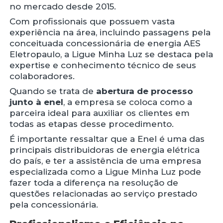
no mercado desde 2015.
Com profissionais que possuem vasta
experiência na área, incluindo passagens pela
conceituada concessionária de energia AES
Eletropaulo, a Ligue Minha Luz se destaca pela
expertise e conhecimento técnico de seus
colaboradores.
Quando se trata de
abertura de processo
junto à enel
, a empresa se coloca como a
parceira ideal para auxiliar os clientes em
todas as etapas desse procedimento.
É importante ressaltar que a Enel é uma das
principais distribuidoras de energia elétrica
do país, e ter a assistência de uma empresa
especializada como a Ligue Minha Luz pode
fazer toda a diferença na resolução de
questões relacionadas ao serviço prestado
pela concessionária.