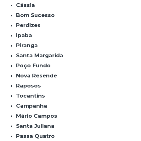
Cássia
Bom Sucesso
Perdizes
Ipaba
Piranga
Santa Margarida
Poço Fundo
Nova Resende
Raposos
Tocantins
Campanha
Mário Campos
Santa Juliana
Passa Quatro