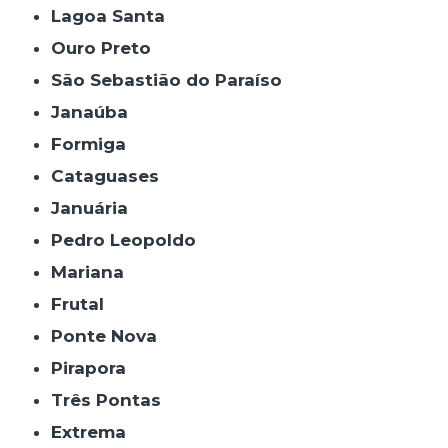
Lagoa Santa
Ouro Preto
São Sebastião do Paraíso
Janaúba
Formiga
Cataguases
Januária
Pedro Leopoldo
Mariana
Frutal
Ponte Nova
Pirapora
Três Pontas
Extrema