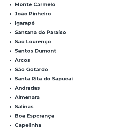
Monte Carmelo
João Pinheiro
Igarapé
Santana do Paraíso
São Lourenço
Santos Dumont
Arcos
São Gotardo
Santa Rita do Sapucaí
Andradas
Almenara
Salinas
Boa Esperança
Capelinha