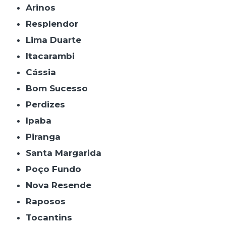
Arinos
Resplendor
Lima Duarte
Itacarambi
Cássia
Bom Sucesso
Perdizes
Ipaba
Piranga
Santa Margarida
Poço Fundo
Nova Resende
Raposos
Tocantins