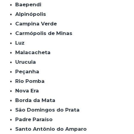
Baependi
Alpinópolis
Campina Verde
Carmópolis de Minas
Luz
Malacacheta
Urucuia
Peçanha
Rio Pomba
Nova Era
Borda da Mata
São Domingos do Prata
Padre Paraíso
Santo Antônio do Amparo