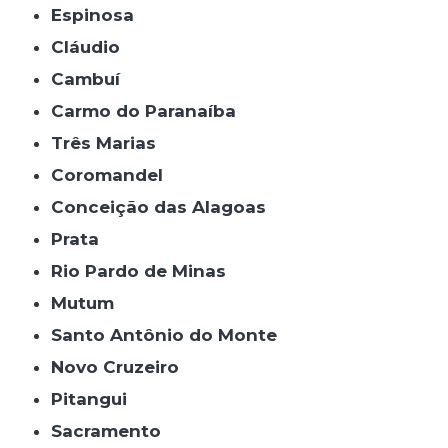
Espinosa
Cláudio
Cambuí
Carmo do Paranaíba
Três Marias
Coromandel
Conceição das Alagoas
Prata
Rio Pardo de Minas
Mutum
Santo Antônio do Monte
Novo Cruzeiro
Pitangui
Sacramento