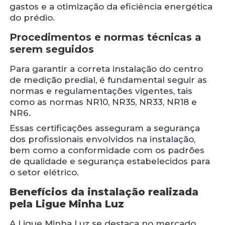
gastos e a otimização da eficiência energética
do prédio.
Procedimentos e normas técnicas a
serem seguidos
Para garantir a correta instalação do centro
de medição predial, é fundamental seguir as
normas e regulamentações vigentes, tais
como as normas NR10, NR35, NR33, NR18 e
NR6.
Essas certificações asseguram a segurança
dos profissionais envolvidos na instalação,
bem como a conformidade com os padrões
de qualidade e segurança estabelecidos para
o setor elétrico.
Benefícios da instalação realizada
pela Ligue Minha Luz
A Ligue Minha Luz se destaca no mercado