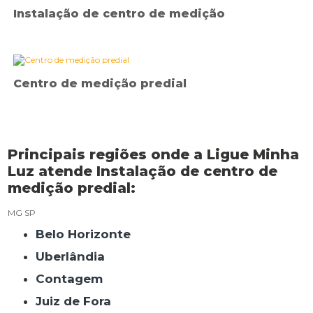
Instalação de centro de medição
Centro de medição predial
Principais regiões onde a Ligue Minha
Luz atende Instalação de centro de
medição predial:
MG
SP
Belo Horizonte
Uberlândia
Contagem
Juiz de Fora