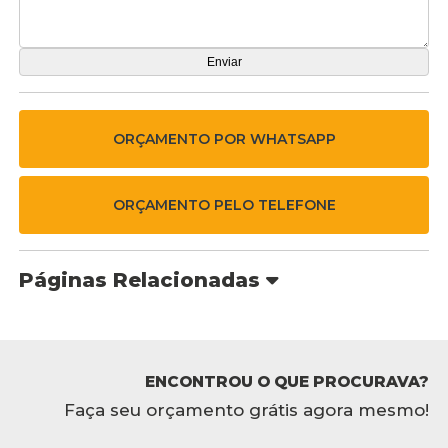
ORÇAMENTO POR WHATSAPP
ORÇAMENTO PELO TELEFONE
Páginas Relacionadas
ENCONTROU O QUE PROCURAVA?
Faça seu orçamento grátis agora mesmo!