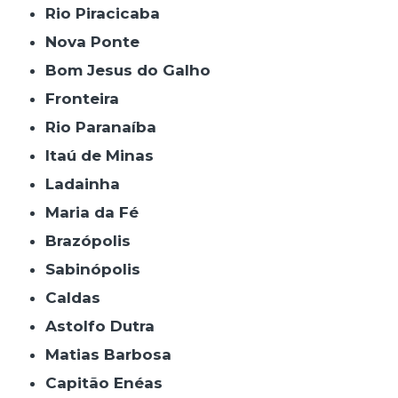
Rio Piracicaba
Nova Ponte
Bom Jesus do Galho
Fronteira
Rio Paranaíba
Itaú de Minas
Ladainha
Maria da Fé
Brazópolis
Sabinópolis
Caldas
Astolfo Dutra
Matias Barbosa
Capitão Enéas