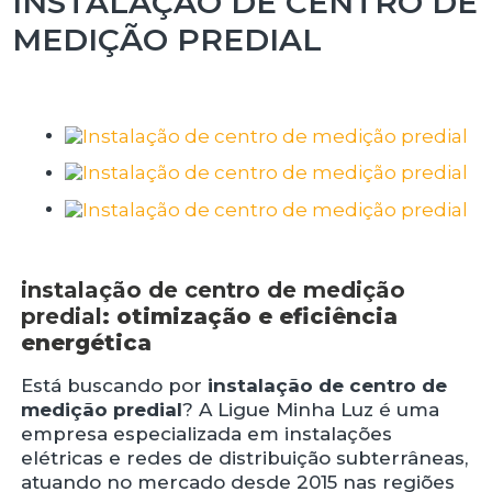
INSTALAÇÃO DE CENTRO DE
MEDIÇÃO PREDIAL
instalação de centro de medição
predial
: otimização e eficiência
energética
Está buscando por
instalação de centro de
medição predial
? A Ligue Minha Luz é uma
empresa especializada em instalações
elétricas e redes de distribuição subterrâneas,
atuando no mercado desde 2015 nas regiões