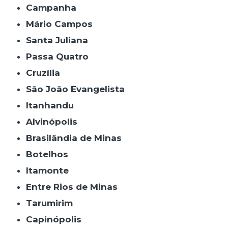
Campanha
Mário Campos
Santa Juliana
Passa Quatro
Cruzília
São João Evangelista
Itanhandu
Alvinópolis
Brasilândia de Minas
Botelhos
Itamonte
Entre Rios de Minas
Tarumirim
Capinópolis