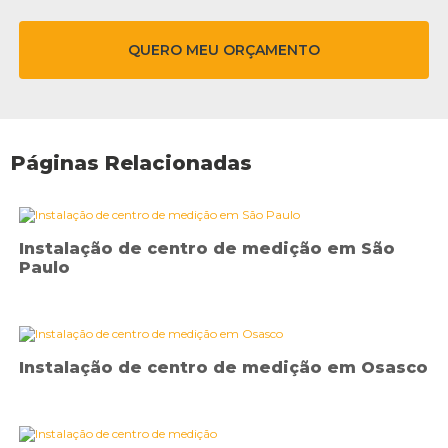
QUERO MEU ORÇAMENTO
Páginas Relacionadas
Instalação de centro de medição em São
Paulo
Instalação de centro de medição em Osasco