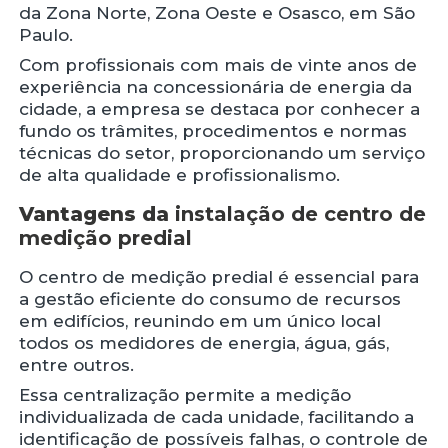
da Zona Norte, Zona Oeste e Osasco, em São
Paulo.
Com profissionais com mais de vinte anos de
experiência na concessionária de energia da
cidade, a empresa se destaca por conhecer a
fundo os trâmites, procedimentos e normas
técnicas do setor, proporcionando um serviço
de alta qualidade e profissionalismo.
Vantagens da
instalação de centro de
medição predial
O centro de medição predial é essencial para
a gestão eficiente do consumo de recursos
em edifícios, reunindo em um único local
todos os medidores de energia, água, gás,
entre outros.
Essa centralização permite a medição
individualizada de cada unidade, facilitando a
identificação de possíveis falhas, o controle de