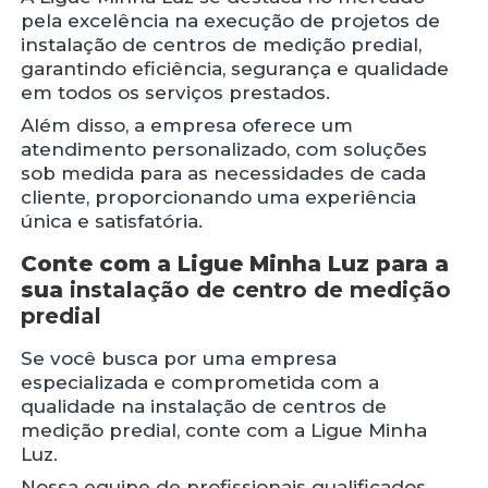
pela excelência na execução de projetos de
instalação de centros de medição predial,
garantindo eficiência, segurança e qualidade
em todos os serviços prestados.
Além disso, a empresa oferece um
atendimento personalizado, com soluções
sob medida para as necessidades de cada
cliente, proporcionando uma experiência
única e satisfatória.
Conte com a Ligue Minha Luz para a
sua
instalação de centro de medição
predial
Se você busca por uma empresa
especializada e comprometida com a
qualidade na instalação de centros de
medição predial, conte com a Ligue Minha
Luz.
Nossa equipe de profissionais qualificados