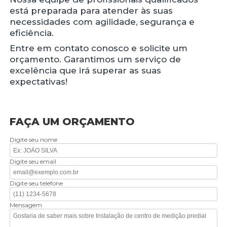
está preparada para atender às suas
necessidades com agilidade, segurança e
eficiência.
Entre em contato conosco e solicite um
orçamento. Garantimos um serviço de
excelência que irá superar as suas
expectativas!
FAÇA UM ORÇAMENTO
Digite seu nome
Digite seu email
Digite seu telefone
Mensagem