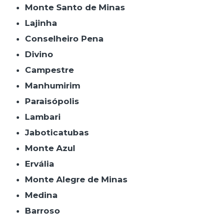
Monte Santo de Minas
Lajinha
Conselheiro Pena
Divino
Campestre
Manhumirim
Paraisópolis
Lambari
Jaboticatubas
Monte Azul
Ervália
Monte Alegre de Minas
Medina
Barroso