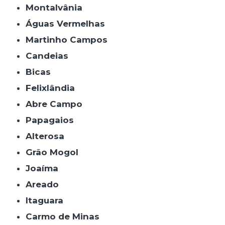
Montalvânia
Águas Vermelhas
Martinho Campos
Candeias
Bicas
Felixlândia
Abre Campo
Papagaios
Alterosa
Grão Mogol
Joaíma
Areado
Itaguara
Carmo de Minas