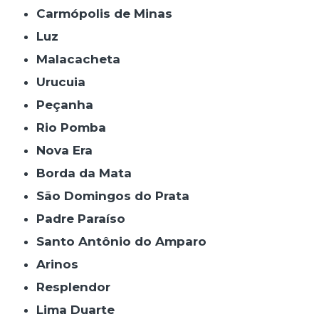
Carmópolis de Minas
Luz
Malacacheta
Urucuia
Peçanha
Rio Pomba
Nova Era
Borda da Mata
São Domingos do Prata
Padre Paraíso
Santo Antônio do Amparo
Arinos
Resplendor
Lima Duarte