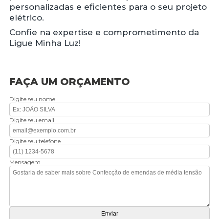
personalizadas e eficientes para o seu projeto
elétrico.
Confie na expertise e comprometimento da
Ligue Minha Luz!
FAÇA UM ORÇAMENTO
Digite seu nome
Digite seu email
Digite seu telefone
Mensagem