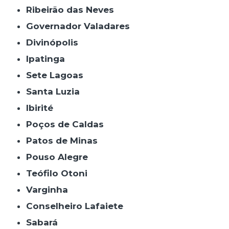
Ribeirão das Neves
Governador Valadares
Divinópolis
Ipatinga
Sete Lagoas
Santa Luzia
Ibirité
Poços de Caldas
Patos de Minas
Pouso Alegre
Teófilo Otoni
Varginha
Conselheiro Lafaiete
Sabará