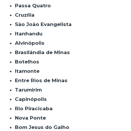
Passa Quatro
Cruzília
São João Evangelista
Itanhandu
Alvinópolis
Brasilândia de Minas
Botelhos
Itamonte
Entre Rios de Minas
Tarumirim
Capinópolis
Rio Piracicaba
Nova Ponte
Bom Jesus do Galho