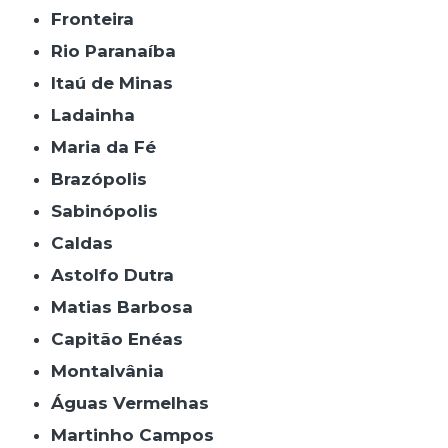
Fronteira
Rio Paranaíba
Itaú de Minas
Ladainha
Maria da Fé
Brazópolis
Sabinópolis
Caldas
Astolfo Dutra
Matias Barbosa
Capitão Enéas
Montalvânia
Águas Vermelhas
Martinho Campos