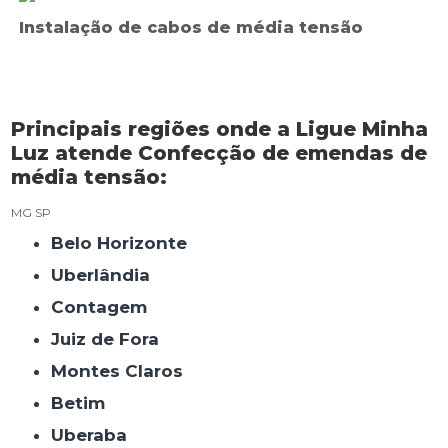
Instalação de cabos de média tensão
Principais regiões onde a Ligue Minha
Luz atende Confecção de emendas de
média tensão:
MG
SP
Belo Horizonte
Uberlândia
Contagem
Juiz de Fora
Montes Claros
Betim
Uberaba