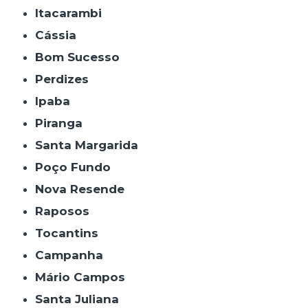
Itacarambi
Cássia
Bom Sucesso
Perdizes
Ipaba
Piranga
Santa Margarida
Poço Fundo
Nova Resende
Raposos
Tocantins
Campanha
Mário Campos
Santa Juliana