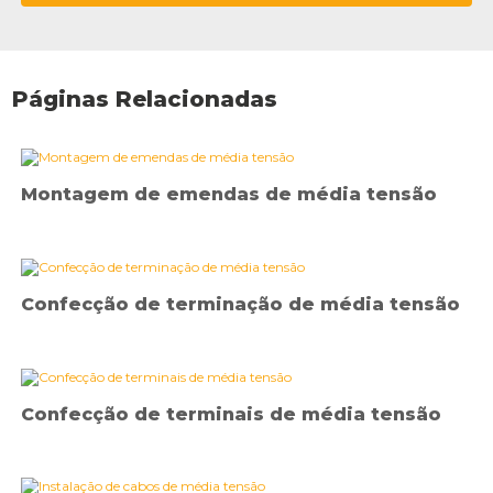
Páginas Relacionadas
Montagem de emendas de média tensão
Confecção de terminação de média tensão
Confecção de terminais de média tensão