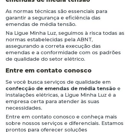
As normas técnicas são essenciais para
garantir a segurança e eficiência das
emendas de média tensão.
Na Ligue Minha Luz, seguimos à risca todas as
normas estabelecidas pela ABNT,
assegurando a correta execução das
emendas e a conformidade com os padrões
de qualidade do setor elétrico.
Entre em contato conosco
Se você busca serviços de qualidade em
confecção de emendas de média tensão
e
instalações elétricas, a Ligue Minha Luz é a
empresa certa para atender às suas
necessidades.
Entre em contato conosco e conheça mais
sobre nossos serviços e diferenciais. Estamos
prontos para oferecer soluções