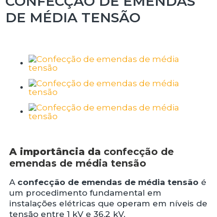
CONFECÇÃO DE EMENDAS
DE MÉDIA TENSÃO
A importância da
confecção de
emendas de média tensão
A
confecção de emendas de média tensão
é
um procedimento fundamental em
instalações elétricas que operam em níveis de
tensão entre 1 kV e 36,2 kV.