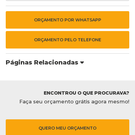
ORÇAMENTO POR WHATSAPP
ORÇAMENTO PELO TELEFONE
Páginas Relacionadas
ENCONTROU O QUE PROCURAVA?
Faça seu orçamento grátis agora mesmo!
QUERO MEU ORÇAMENTO