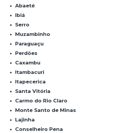
Abaeté
Ibiá
Serro
Muzambinho
Paraguaçu
Perdões
Caxambu
Itambacuri
Itapecerica
Santa Vitória
Carmo do Rio Claro
Monte Santo de Minas
Lajinha
Conselheiro Pena