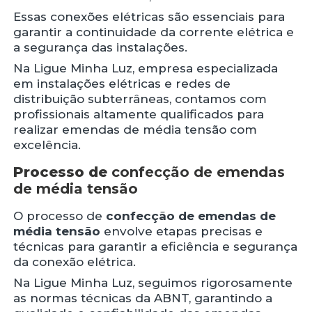
Essas conexões elétricas são essenciais para
garantir a continuidade da corrente elétrica e
a segurança das instalações.
Na Ligue Minha Luz, empresa especializada
em instalações elétricas e redes de
distribuição subterrâneas, contamos com
profissionais altamente qualificados para
realizar emendas de média tensão com
excelência.
Processo de
confecção de emendas
de média tensão
O processo de
confecção de emendas de
média tensão
envolve etapas precisas e
técnicas para garantir a eficiência e segurança
da conexão elétrica.
Na Ligue Minha Luz, seguimos rigorosamente
as normas técnicas da ABNT, garantindo a