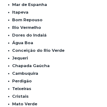
Mar de Espanha
Itapeva
Bom Repouso
Rio Vermelho
Dores do Indaiá
Água Boa
Conceição do Rio Verde
Jequeri
Chapada Gaúcha
Cambuquira
Perdigão
Teixeiras
Cristais
Mato Verde