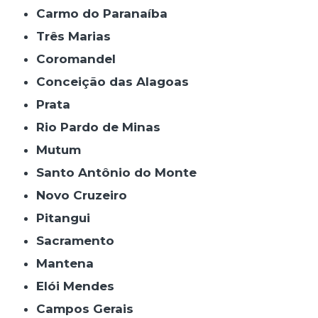
Carmo do Paranaíba
Três Marias
Coromandel
Conceição das Alagoas
Prata
Rio Pardo de Minas
Mutum
Santo Antônio do Monte
Novo Cruzeiro
Pitangui
Sacramento
Mantena
Elói Mendes
Campos Gerais