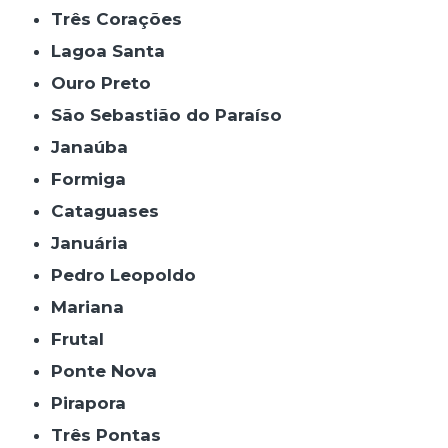
Três Corações
Lagoa Santa
Ouro Preto
São Sebastião do Paraíso
Janaúba
Formiga
Cataguases
Januária
Pedro Leopoldo
Mariana
Frutal
Ponte Nova
Pirapora
Três Pontas