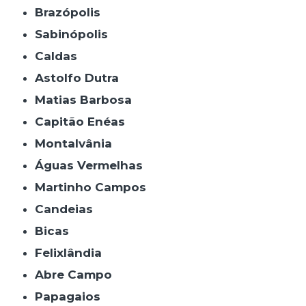
Brazópolis
Sabinópolis
Caldas
Astolfo Dutra
Matias Barbosa
Capitão Enéas
Montalvânia
Águas Vermelhas
Martinho Campos
Candeias
Bicas
Felixlândia
Abre Campo
Papagaios