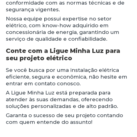
conformidade com as normas técnicas e de
segurança vigentes.
Nossa equipe possui expertise no setor
elétrico, com know-how adquirido em
concessionária de energia, garantindo um
serviço de qualidade e confiabilidade.
Conte com a Ligue Minha Luz para
seu projeto elétrico
Se você busca por uma instalação elétrica
eficiente, segura e econômica, não hesite em
entrar em contato conosco.
A Ligue Minha Luz está preparada para
atender às suas demandas, oferecendo
soluções personalizadas e de alto padrão.
Garanta o sucesso de seu projeto contando
com quem entende do assunto!