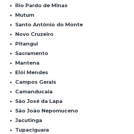
Rio Pardo de Minas
Mutum
Santo Antônio do Monte
Novo Cruzeiro
Pitangui
Sacramento
Mantena
Elói Mendes
Campos Gerais
Camanducaia
São José da Lapa
São João Nepomuceno
Jacutinga
Tupaciguara