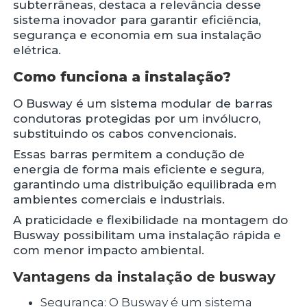
subterrâneas, destaca a relevância desse
sistema inovador para garantir eficiência,
segurança e economia em sua instalação
elétrica.
Como funciona a instalação?
O Busway é um sistema modular de barras
condutoras protegidas por um invólucro,
substituindo os cabos convencionais.
Essas barras permitem a condução de
energia de forma mais eficiente e segura,
garantindo uma distribuição equilibrada em
ambientes comerciais e industriais.
A praticidade e flexibilidade na montagem do
Busway possibilitam uma instalação rápida e
com menor impacto ambiental.
Vantagens da
instalação de busway
Segurança: O Busway é um sistema