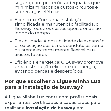
seguro, com proteções adequadas que
minimizam riscos de curtos-circuitos e
sobrecargas elétricas;
Economia: Com uma instalação
simplificada e manutenção facilitada, o
Busway reduz os custos operacionais ao
longo do tempo;
Flexibilidade: A possibilidade de expansão
e realocação das barras condutoras torna
o sistema extremamente flexível para
ajustes futuros;
Eficiência energética: O Busway promove
uma distribuição eficiente de energia,
evitando perdas e desperdícios.
Por que escolher a Ligue Minha Luz
para a
instalação de busway
?
A Ligue Minha Luz conta com profissionais
experientes, certificados e capacitados para
realizar a
instalação de busway
em