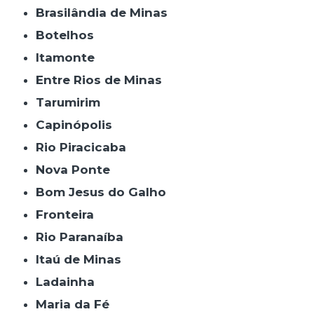
Brasilândia de Minas
Botelhos
Itamonte
Entre Rios de Minas
Tarumirim
Capinópolis
Rio Piracicaba
Nova Ponte
Bom Jesus do Galho
Fronteira
Rio Paranaíba
Itaú de Minas
Ladainha
Maria da Fé