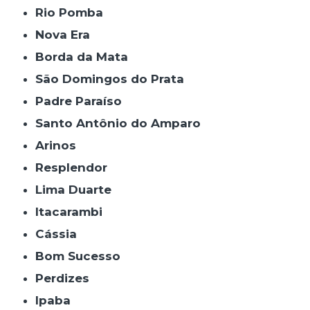
Rio Pomba
Nova Era
Borda da Mata
São Domingos do Prata
Padre Paraíso
Santo Antônio do Amparo
Arinos
Resplendor
Lima Duarte
Itacarambi
Cássia
Bom Sucesso
Perdizes
Ipaba