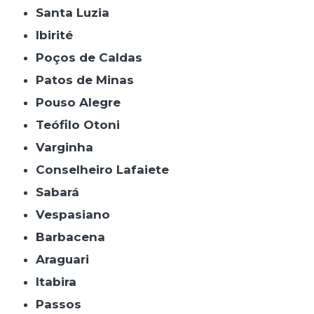
Santa Luzia
Ibirité
Poços de Caldas
Patos de Minas
Pouso Alegre
Teófilo Otoni
Varginha
Conselheiro Lafaiete
Sabará
Vespasiano
Barbacena
Araguari
Itabira
Passos