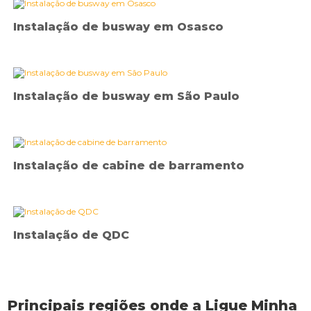
Instalação de busway em Osasco
Instalação de busway em São Paulo
Instalação de cabine de barramento
Instalação de QDC
Principais regiões onde a Ligue Minha