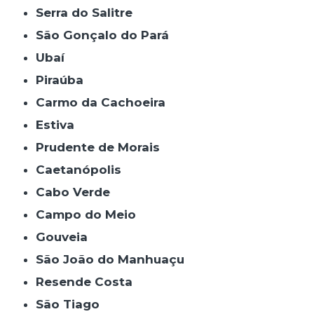
Serra do Salitre
São Gonçalo do Pará
Ubaí
Piraúba
Carmo da Cachoeira
Estiva
Prudente de Morais
Caetanópolis
Cabo Verde
Campo do Meio
Gouveia
São João do Manhuaçu
Resende Costa
São Tiago