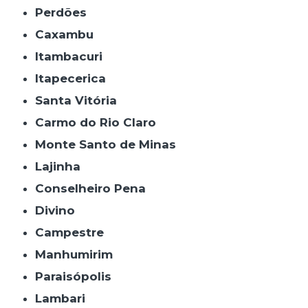
Perdões
Caxambu
Itambacuri
Itapecerica
Santa Vitória
Carmo do Rio Claro
Monte Santo de Minas
Lajinha
Conselheiro Pena
Divino
Campestre
Manhumirim
Paraisópolis
Lambari