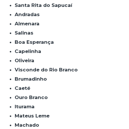
Santa Rita do Sapucaí
Andradas
Almenara
Salinas
Boa Esperança
Capelinha
Oliveira
Visconde do Rio Branco
Brumadinho
Caeté
Ouro Branco
Iturama
Mateus Leme
Machado