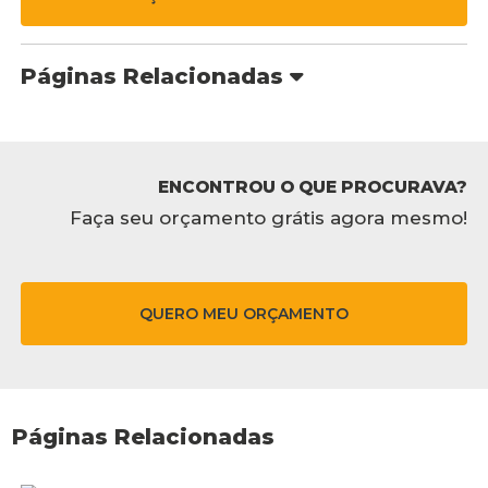
Páginas Relacionadas
ENCONTROU O QUE PROCURAVA?
Faça seu orçamento grátis agora mesmo!
QUERO MEU ORÇAMENTO
Páginas Relacionadas