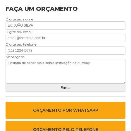
FAÇA UM ORÇAMENTO
Digite seu nome
Digite seu email
Digite seu telefone
Mensagem
ORÇAMENTO POR WHATSAPP
ORÇAMENTO PELO TELEFONE