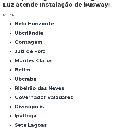
Luz atende Instalação de busway:
MG
SP
Belo Horizonte
Uberlândia
Contagem
Juiz de Fora
Montes Claros
Betim
Uberaba
Ribeirão das Neves
Governador Valadares
Divinópolis
Ipatinga
Sete Lagoas