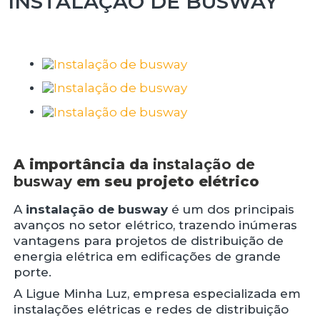
INSTALAÇÃO DE BUSWAY
A importância da
instalação de
busway
em seu projeto elétrico
A
instalação de busway
é um dos principais
avanços no setor elétrico, trazendo inúmeras
vantagens para projetos de distribuição de
energia elétrica em edificações de grande
porte.
A Ligue Minha Luz, empresa especializada em
instalações elétricas e redes de distribuição