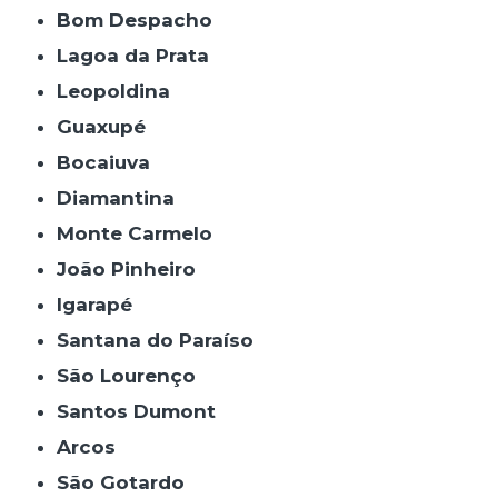
Bom Despacho
Lagoa da Prata
Leopoldina
Guaxupé
Bocaiuva
Diamantina
Monte Carmelo
João Pinheiro
Igarapé
Santana do Paraíso
São Lourenço
Santos Dumont
Arcos
São Gotardo