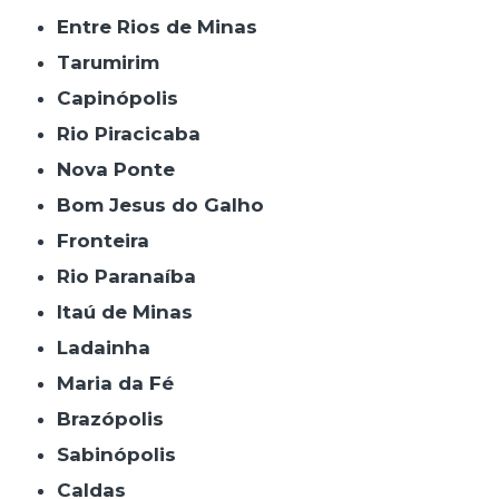
Entre Rios de Minas
Tarumirim
Capinópolis
Rio Piracicaba
Nova Ponte
Bom Jesus do Galho
Fronteira
Rio Paranaíba
Itaú de Minas
Ladainha
Maria da Fé
Brazópolis
Sabinópolis
Caldas