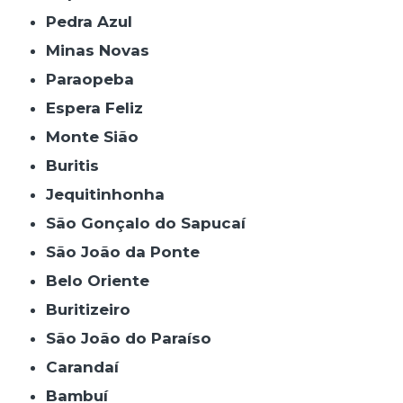
Pedra Azul
Minas Novas
Paraopeba
Espera Feliz
Monte Sião
Buritis
Jequitinhonha
São Gonçalo do Sapucaí
São João da Ponte
Belo Oriente
Buritizeiro
São João do Paraíso
Carandaí
Bambuí