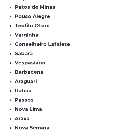
Patos de Minas
Pouso Alegre
Teófilo Otoni
Varginha
Conselheiro Lafaiete
Sabará
Vespasiano
Barbacena
Araguari
Itabira
Passos
Nova Lima
Araxá
Nova Serrana