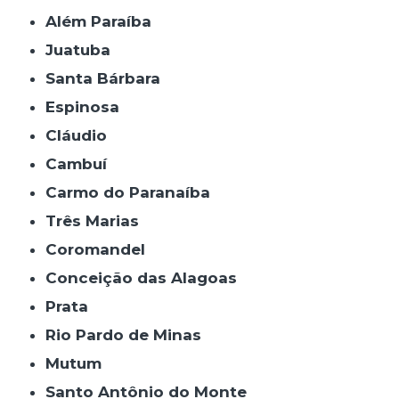
Além Paraíba
Juatuba
Santa Bárbara
Espinosa
Cláudio
Cambuí
Carmo do Paranaíba
Três Marias
Coromandel
Conceição das Alagoas
Prata
Rio Pardo de Minas
Mutum
Santo Antônio do Monte