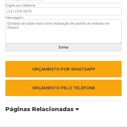
Digite seu telefone
Mensagem
ORÇAMENTO POR WHATSAPP
ORÇAMENTO PELO TELEFONE
Páginas Relacionadas