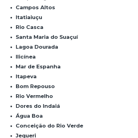
Campos Altos
Itatiaiuçu
Rio Casca
Santa Maria do Suaçuí
Lagoa Dourada
Ilicínea
Mar de Espanha
Itapeva
Bom Repouso
Rio Vermelho
Dores do Indaiá
Água Boa
Conceição do Rio Verde
Jequeri