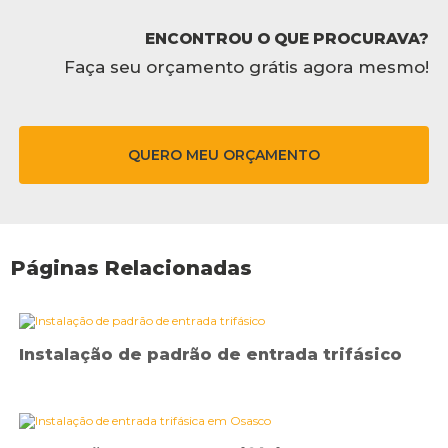
ENCONTROU O QUE PROCURAVA?
Faça seu orçamento grátis agora mesmo!
QUERO MEU ORÇAMENTO
Páginas Relacionadas
Instalação de padrão de entrada trifásico