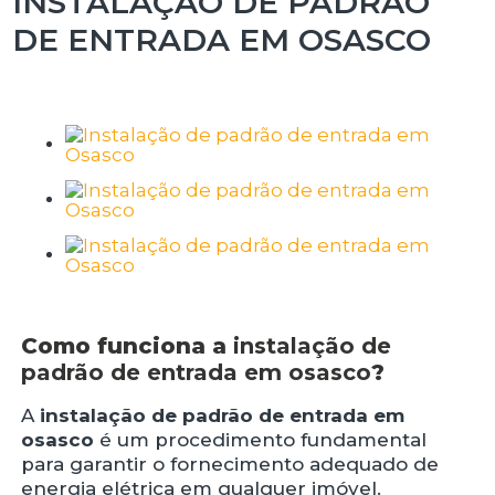
INSTALAÇÃO DE PADRÃO
DE ENTRADA EM OSASCO
Como funciona a
instalação de
padrão de entrada em osasco
?
A
instalação de padrão de entrada em
osasco
é um procedimento fundamental
para garantir o fornecimento adequado de
energia elétrica em qualquer imóvel.