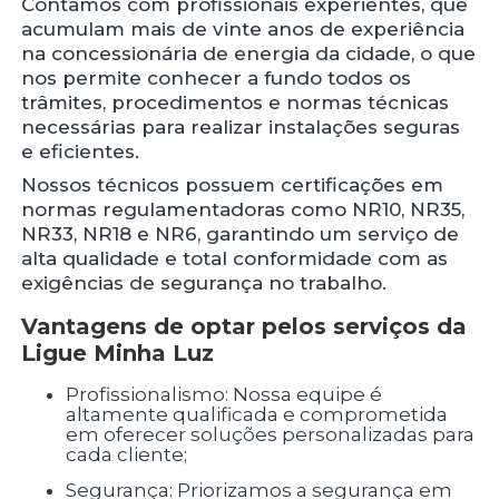
Contamos com profissionais experientes, que
acumulam mais de vinte anos de experiência
na concessionária de energia da cidade, o que
nos permite conhecer a fundo todos os
trâmites, procedimentos e normas técnicas
necessárias para realizar instalações seguras
e eficientes.
Nossos técnicos possuem certificações em
normas regulamentadoras como NR10, NR35,
NR33, NR18 e NR6, garantindo um serviço de
alta qualidade e total conformidade com as
exigências de segurança no trabalho.
Vantagens de optar pelos serviços da
Ligue Minha Luz
Profissionalismo: Nossa equipe é
altamente qualificada e comprometida
em oferecer soluções personalizadas para
cada cliente;
Segurança: Priorizamos a segurança em