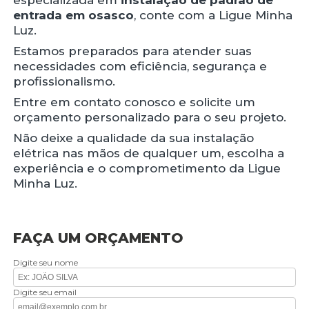
especializada em
instalação de padrão de
entrada em osasco
, conte com a Ligue Minha
Luz.
Estamos preparados para atender suas
necessidades com eficiência, segurança e
profissionalismo.
Entre em contato conosco e solicite um
orçamento personalizado para o seu projeto.
Não deixe a qualidade da sua instalação
elétrica nas mãos de qualquer um, escolha a
experiência e o comprometimento da Ligue
Minha Luz.
FAÇA UM ORÇAMENTO
Digite seu nome
Digite seu email