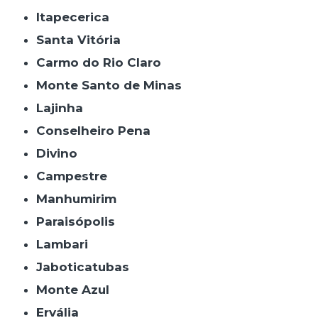
Itapecerica
Santa Vitória
Carmo do Rio Claro
Monte Santo de Minas
Lajinha
Conselheiro Pena
Divino
Campestre
Manhumirim
Paraisópolis
Lambari
Jaboticatubas
Monte Azul
Ervália