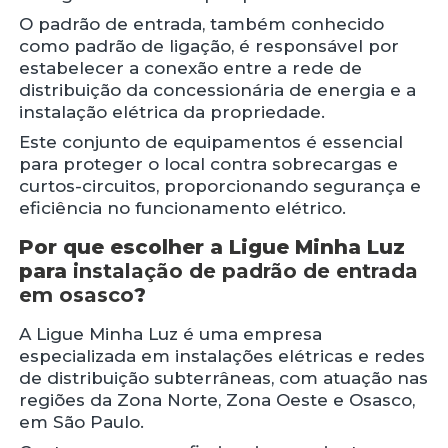
O padrão de entrada, também conhecido
como padrão de ligação, é responsável por
estabelecer a conexão entre a rede de
distribuição da concessionária de energia e a
instalação elétrica da propriedade.
Este conjunto de equipamentos é essencial
para proteger o local contra sobrecargas e
curtos-circuitos, proporcionando segurança e
eficiência no funcionamento elétrico.
Por que escolher a Ligue Minha Luz
para
instalação de padrão de entrada
em osasco
?
A Ligue Minha Luz é uma empresa
especializada em instalações elétricas e redes
de distribuição subterrâneas, com atuação nas
regiões da Zona Norte, Zona Oeste e Osasco,
em São Paulo.