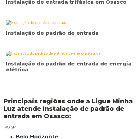
Instalação de entrada trifásica em Osasco
Instalação de padrão de entrada
Instalação do padrão de entrada de energia
elétrica
Principais regiões onde a Ligue Minha
Luz atende Instalação de padrão de
entrada em Osasco:
MG
SP
Belo Horizonte