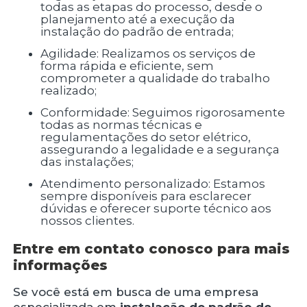
todas as etapas do processo, desde o
planejamento até a execução da
instalação do padrão de entrada;
Agilidade: Realizamos os serviços de
forma rápida e eficiente, sem
comprometer a qualidade do trabalho
realizado;
Conformidade: Seguimos rigorosamente
todas as normas técnicas e
regulamentações do setor elétrico,
assegurando a legalidade e a segurança
das instalações;
Atendimento personalizado: Estamos
sempre disponíveis para esclarecer
dúvidas e oferecer suporte técnico aos
nossos clientes.
Entre em contato conosco para mais
informações
Se você está em busca de uma empresa