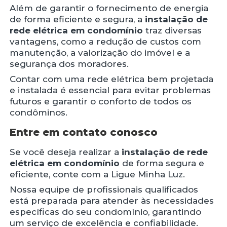
Além de garantir o fornecimento de energia
de forma eficiente e segura, a
instalação de
rede elétrica em condomínio
traz diversas
vantagens, como a redução de custos com
manutenção, a valorização do imóvel e a
segurança dos moradores.
Contar com uma rede elétrica bem projetada
e instalada é essencial para evitar problemas
futuros e garantir o conforto de todos os
condôminos.
Entre em contato conosco
Se você deseja realizar a
instalação de rede
elétrica em condomínio
de forma segura e
eficiente, conte com a Ligue Minha Luz.
Nossa equipe de profissionais qualificados
está preparada para atender às necessidades
específicas do seu condomínio, garantindo
um serviço de excelência e confiabilidade.