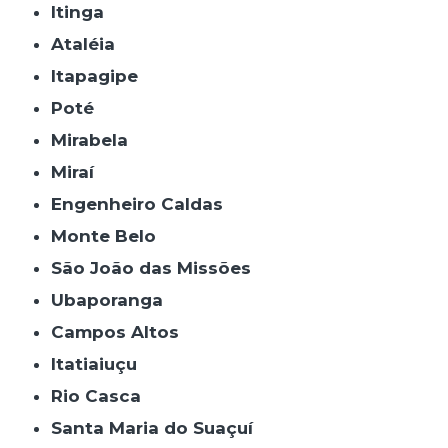
Itinga
Ataléia
Itapagipe
Poté
Mirabela
Miraí
Engenheiro Caldas
Monte Belo
São João das Missões
Ubaporanga
Campos Altos
Itatiaiuçu
Rio Casca
Santa Maria do Suaçuí