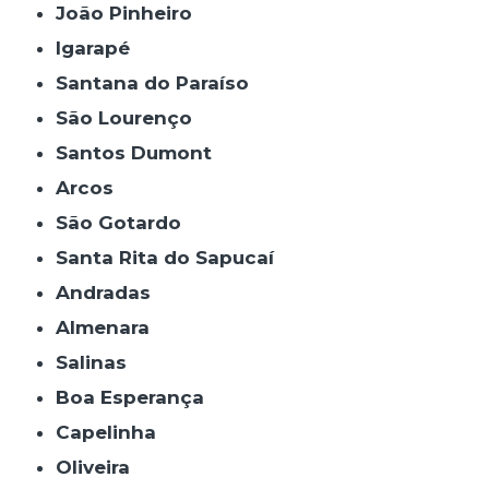
João Pinheiro
Igarapé
Santana do Paraíso
São Lourenço
Santos Dumont
Arcos
São Gotardo
Santa Rita do Sapucaí
Andradas
Almenara
Salinas
Boa Esperança
Capelinha
Oliveira