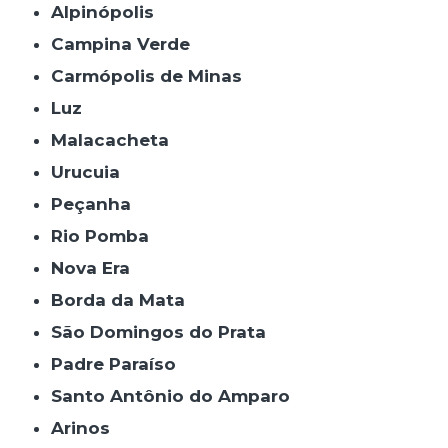
Alpinópolis
Campina Verde
Carmópolis de Minas
Luz
Malacacheta
Urucuia
Peçanha
Rio Pomba
Nova Era
Borda da Mata
São Domingos do Prata
Padre Paraíso
Santo Antônio do Amparo
Arinos