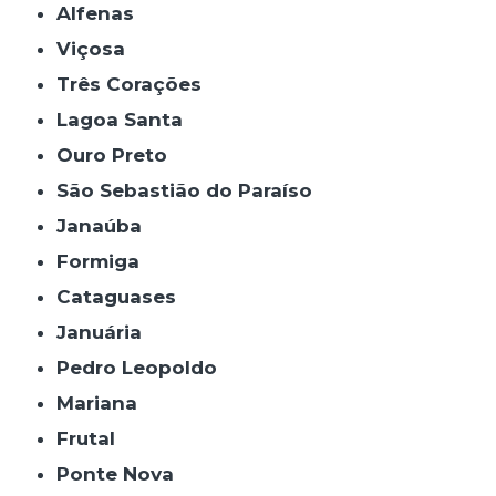
Alfenas
Viçosa
Três Corações
Lagoa Santa
Ouro Preto
São Sebastião do Paraíso
Janaúba
Formiga
Cataguases
Januária
Pedro Leopoldo
Mariana
Frutal
Ponte Nova