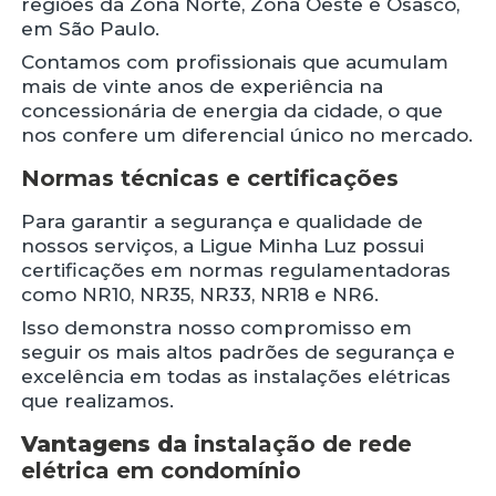
regiões da Zona Norte, Zona Oeste e Osasco,
em São Paulo.
Contamos com profissionais que acumulam
mais de vinte anos de experiência na
concessionária de energia da cidade, o que
nos confere um diferencial único no mercado.
Normas técnicas e certificações
Para garantir a segurança e qualidade de
nossos serviços, a Ligue Minha Luz possui
certificações em normas regulamentadoras
como NR10, NR35, NR33, NR18 e NR6.
Isso demonstra nosso compromisso em
seguir os mais altos padrões de segurança e
excelência em todas as instalações elétricas
que realizamos.
Vantagens da
instalação de rede
elétrica em condomínio