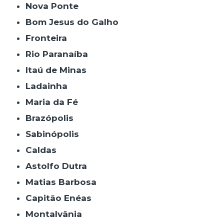
Nova Ponte
Bom Jesus do Galho
Fronteira
Rio Paranaíba
Itaú de Minas
Ladainha
Maria da Fé
Brazópolis
Sabinópolis
Caldas
Astolfo Dutra
Matias Barbosa
Capitão Enéas
Montalvânia