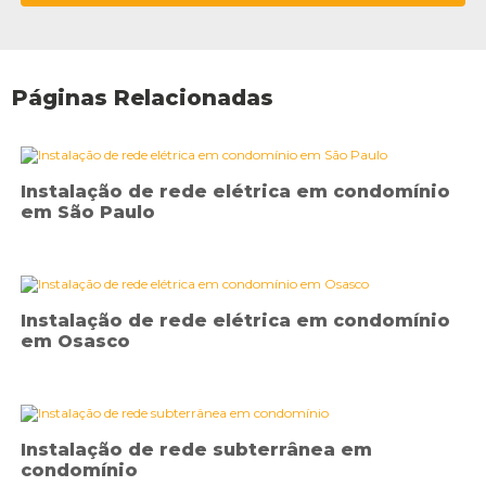
Páginas Relacionadas
Instalação de rede elétrica em condomínio
em São Paulo
Instalação de rede elétrica em condomínio
em Osasco
Instalação de rede subterrânea em
condomínio