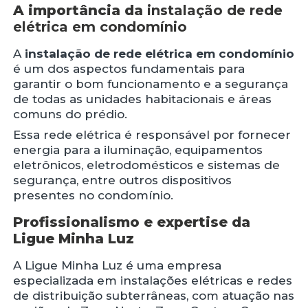
A importância da
instalação de rede
elétrica em condomínio
A
instalação de rede elétrica em condomínio
é um dos aspectos fundamentais para
garantir o bom funcionamento e a segurança
de todas as unidades habitacionais e áreas
comuns do prédio.
Essa rede elétrica é responsável por fornecer
energia para a iluminação, equipamentos
eletrônicos, eletrodomésticos e sistemas de
segurança, entre outros dispositivos
presentes no condomínio.
Profissionalismo e expertise da
Ligue Minha Luz
A Ligue Minha Luz é uma empresa
especializada em instalações elétricas e redes
de distribuição subterrâneas, com atuação nas