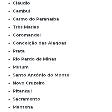
Cláudio
Cambuí
Carmo do Paranaíba
Três Marias
Coromandel
Conceição das Alagoas
Prata
Rio Pardo de Minas
Mutum
Santo Antônio do Monte
Novo Cruzeiro
Pitangui
Sacramento
Mantena