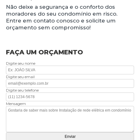
Não deixe a segurança e o conforto dos
moradores do seu condomínio em risco.
Entre em contato conosco e solicite um
orçamento sem compromisso!
FAÇA UM ORÇAMENTO
Digite seu nome
Digite seu email
Digite seu telefone
Mensagem