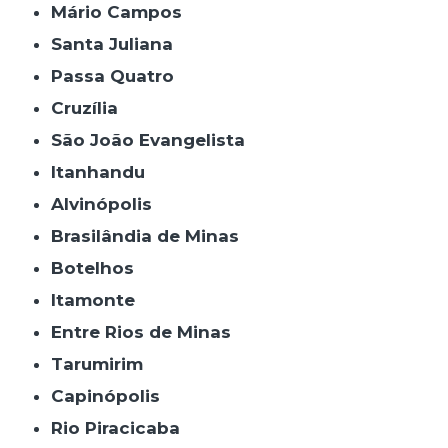
Mário Campos
Santa Juliana
Passa Quatro
Cruzília
São João Evangelista
Itanhandu
Alvinópolis
Brasilândia de Minas
Botelhos
Itamonte
Entre Rios de Minas
Tarumirim
Capinópolis
Rio Piracicaba