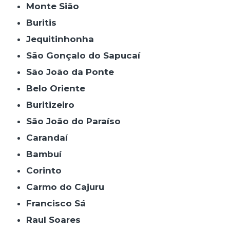
Monte Sião
Buritis
Jequitinhonha
São Gonçalo do Sapucaí
São João da Ponte
Belo Oriente
Buritizeiro
São João do Paraíso
Carandaí
Bambuí
Corinto
Carmo do Cajuru
Francisco Sá
Raul Soares