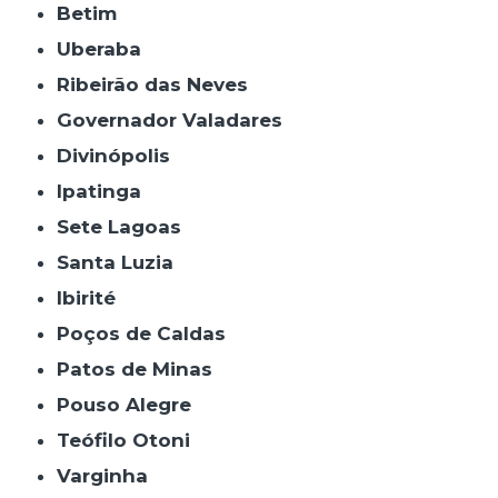
Betim
Uberaba
Ribeirão das Neves
Governador Valadares
Divinópolis
Ipatinga
Sete Lagoas
Santa Luzia
Ibirité
Poços de Caldas
Patos de Minas
Pouso Alegre
Teófilo Otoni
Varginha