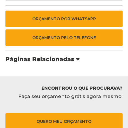
ORÇAMENTO POR WHATSAPP
ORÇAMENTO PELO TELEFONE
Páginas Relacionadas
ENCONTROU O QUE PROCURAVA?
Faça seu orçamento grátis agora mesmo!
QUERO MEU ORÇAMENTO