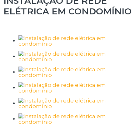
INSTALAÇÃO DE REDE
ELÉTRICA EM CONDOMÍNIO