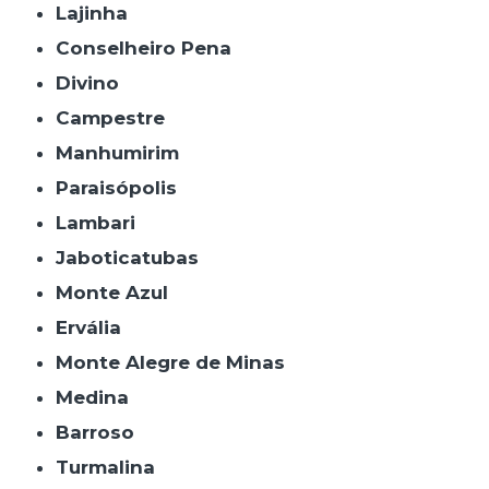
Lajinha
Conselheiro Pena
Divino
Campestre
Manhumirim
Paraisópolis
Lambari
Jaboticatubas
Monte Azul
Ervália
Monte Alegre de Minas
Medina
Barroso
Turmalina