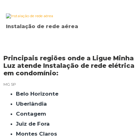
Instalação de rede aérea
Principais regiões onde a Ligue Minha
Luz atende Instalação de rede elétrica
em condomínio:
MG
SP
Belo Horizonte
Uberlândia
Contagem
Juiz de Fora
Montes Claros