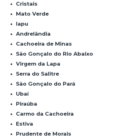
Cristais
Mato Verde
Iapu
Andrelândia
Cachoeira de Minas
São Gonçalo do Rio Abaixo
Virgem da Lapa
Serra do Salitre
São Gonçalo do Pará
Ubaí
Piraúba
Carmo da Cachoeira
Estiva
Prudente de Morais