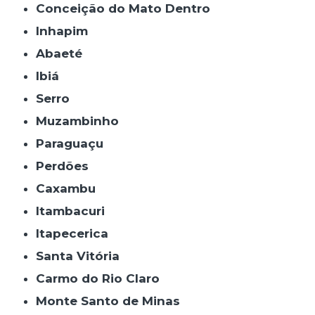
Conceição do Mato Dentro
Inhapim
Abaeté
Ibiá
Serro
Muzambinho
Paraguaçu
Perdões
Caxambu
Itambacuri
Itapecerica
Santa Vitória
Carmo do Rio Claro
Monte Santo de Minas