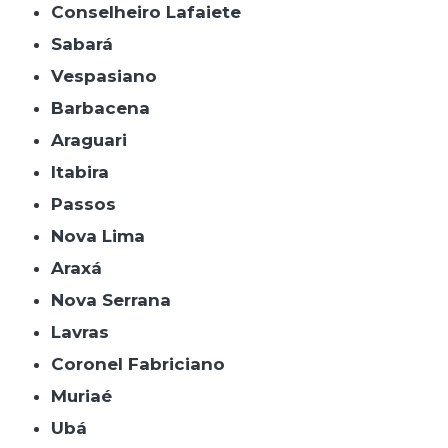
Conselheiro Lafaiete
Sabará
Vespasiano
Barbacena
Araguari
Itabira
Passos
Nova Lima
Araxá
Nova Serrana
Lavras
Coronel Fabriciano
Muriaé
Ubá