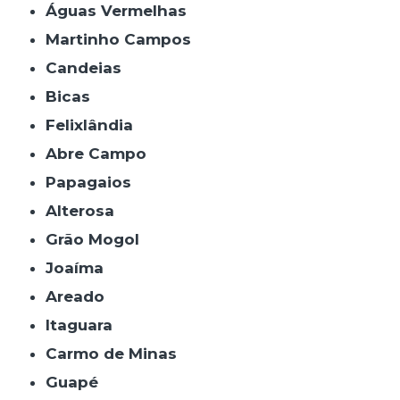
Águas Vermelhas
Martinho Campos
Candeias
Bicas
Felixlândia
Abre Campo
Papagaios
Alterosa
Grão Mogol
Joaíma
Areado
Itaguara
Carmo de Minas
Guapé