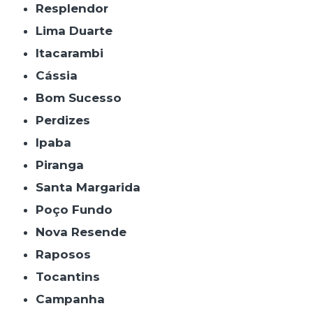
Resplendor
Lima Duarte
Itacarambi
Cássia
Bom Sucesso
Perdizes
Ipaba
Piranga
Santa Margarida
Poço Fundo
Nova Resende
Raposos
Tocantins
Campanha