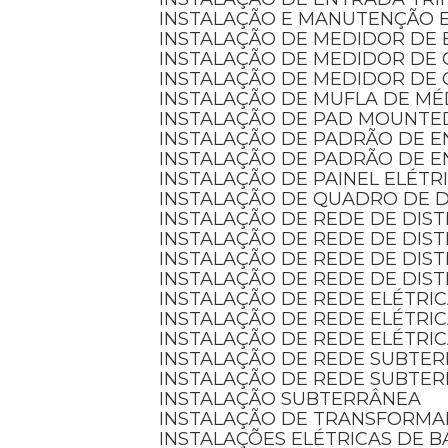
INSTALAÇÃO E MANUTENÇÃO 
INSTALAÇÃO DE MEDIDOR DE 
INSTALAÇÃO DE MEDIDOR DE
INSTALAÇÃO DE MEDIDOR DE 
INSTALAÇÃO DE MUFLA DE MÉ
INSTALAÇÃO DE PAD MOUNTE
INSTALAÇÃO DE PADRÃO DE 
INSTALAÇÃO DE PADRÃO DE 
INSTALAÇÃO DE PAINEL ELÉTR
INSTALAÇÃO DE QUADRO DE D
INSTALAÇÃO DE REDE DE DIS
INSTALAÇÃO DE REDE DE DI
INSTALAÇÃO DE REDE DE DIS
INSTALAÇÃO DE REDE DE DIS
INSTALAÇÃO DE REDE ELÉTRI
INSTALAÇÃO DE REDE ELÉTRI
INSTALAÇÃO DE REDE ELÉTRI
INSTALAÇÃO DE REDE SUBTE
INSTALAÇÃO DE REDE SUBTE
INSTALAÇÃO SUBTERRÂNEA
INSTALAÇÃO DE TRANSFORM
INSTALAÇÕES ELÉTRICAS DE B