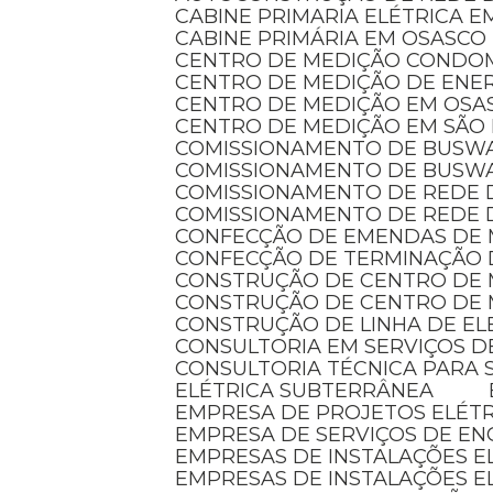
CABINE PRIMARIA ELÉTRICA 
CABINE PRIMÁRIA EM OSASCO
CENTRO DE MEDIÇÃO CONDO
CENTRO DE MEDIÇÃO DE ENER
CENTRO DE MEDIÇÃO EM OSA
CENTRO DE MEDIÇÃO EM SÃO
COMISSIONAMENTO DE BUSW
COMISSIONAMENTO DE BUSW
COMISSIONAMENTO DE REDE 
COMISSIONAMENTO DE REDE 
CONFECÇÃO DE EMENDAS DE
CONFECÇÃO DE TERMINAÇÃO 
CONSTRUÇÃO DE CENTRO DE
CONSTRUÇÃO DE CENTRO DE 
CONSTRUÇÃO DE LINHA DE E
CONSULTORIA EM SERVIÇOS D
CONSULTORIA TÉCNICA PARA 
ELÉTRICA SUBTERRÂNEA
EMPRESA DE PROJETOS ELÉT
EMPRESA DE SERVIÇOS DE EN
EMPRESAS DE INSTALAÇÕES 
EMPRESAS DE INSTALAÇÕES E