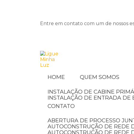
Entre em contato com um de nossos esp
HOME
QUEM SOMOS
INSTALAÇÃO DE CABINE PRIMÁ
INSTALAÇÃO DE ENTRADA DE 
CONTATO
ABERTURA DE PROCESSO JUN
AUTOCONSTRUÇÃO DE REDE D
AUTOCONSTRUÇÃO DE REDE 