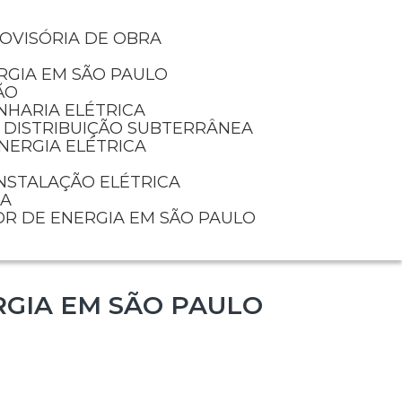
ROVISÓRIA DE OBRA
RGIA EM SÃO PAULO
ÃO
NHARIA ELÉTRICA
E DISTRIBUIÇÃO SUBTERRÂNEA
NERGIA ELÉTRICA
INSTALAÇÃO ELÉTRICA
IA
OR DE ENERGIA EM SÃO PAULO
RGIA EM SÃO PAULO