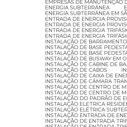
EMPRESAS DE MANUTENÇÃO D
ENERGIA SUBTERRÂNEA
ENERGIA SUBTERRÂNEA EM S
ENTRADA DE ENERGIA PROVI
ENTRADA DE ENERGIA PROVI
ENTRADA DE ENERGIA TRIFÁS
ENTRADA DE ENERGIA TRIFÁS
INSTALAÇÃO DE BARRAMENTO
INSTALAÇÃO DE BASE PEDEST
INSTALAÇÃO DE BASE PEDEST
INSTALAÇÃO DE BUSWAY EM 
INSTALAÇÃO DE CABINE DE 
INSTALAÇÃO DE CABOS
I
INSTALAÇÃO DE CAIXA DE ENE
INSTALAÇÃO DE CÂMARA TR
INSTALAÇÃO DE CENTRO DE 
INSTALAÇÃO DE CENTRO DE 
INSTALAÇÃO DO PADRÃO DE E
INSTALAÇÃO ELETRICA RESID
INSTALAÇÃO ELÉTRICA SUBT
INSTALAÇÃO ENTRADA DE EN
INSTALAÇÃO DE ENTRADA TRI
INSTALAÇÃO DE ENTRADA TRI