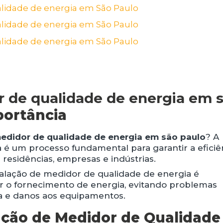
r de qualidade de energia em 
portância
medidor de qualidade de energia em são paulo
? A
 é um processo fundamental para garantir a eficiê
residências, empresas e indústrias.
alação de medidor de qualidade de energia é
ar o fornecimento de energia, evitando problemas
a e danos aos equipamentos.
lação de Medidor de Qualidade