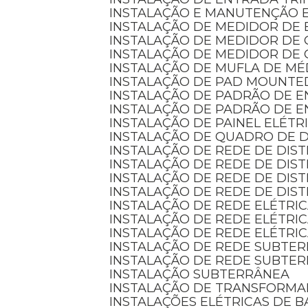
INSTALAÇÃO E MANUTENÇÃO 
INSTALAÇÃO DE MEDIDOR DE 
INSTALAÇÃO DE MEDIDOR DE
INSTALAÇÃO DE MEDIDOR DE 
INSTALAÇÃO DE MUFLA DE MÉ
INSTALAÇÃO DE PAD MOUNTE
INSTALAÇÃO DE PADRÃO DE 
INSTALAÇÃO DE PADRÃO DE 
INSTALAÇÃO DE PAINEL ELÉTR
INSTALAÇÃO DE QUADRO DE D
INSTALAÇÃO DE REDE DE DIS
INSTALAÇÃO DE REDE DE DI
INSTALAÇÃO DE REDE DE DIS
INSTALAÇÃO DE REDE DE DIS
INSTALAÇÃO DE REDE ELÉTRI
INSTALAÇÃO DE REDE ELÉTRI
INSTALAÇÃO DE REDE ELÉTRI
INSTALAÇÃO DE REDE SUBTE
INSTALAÇÃO DE REDE SUBTE
INSTALAÇÃO SUBTERRÂNEA
INSTALAÇÃO DE TRANSFORM
INSTALAÇÕES ELÉTRICAS DE B