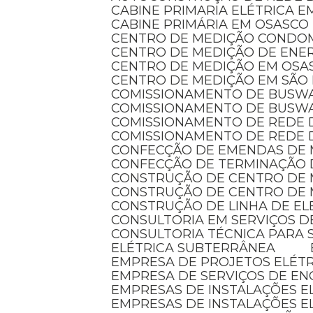
CABINE PRIMARIA ELÉTRICA 
CABINE PRIMÁRIA EM OSASCO
CENTRO DE MEDIÇÃO CONDO
CENTRO DE MEDIÇÃO DE ENER
CENTRO DE MEDIÇÃO EM OSA
CENTRO DE MEDIÇÃO EM SÃO
COMISSIONAMENTO DE BUSW
COMISSIONAMENTO DE BUSW
COMISSIONAMENTO DE REDE 
COMISSIONAMENTO DE REDE 
CONFECÇÃO DE EMENDAS DE
CONFECÇÃO DE TERMINAÇÃO 
CONSTRUÇÃO DE CENTRO DE
CONSTRUÇÃO DE CENTRO DE 
CONSTRUÇÃO DE LINHA DE E
CONSULTORIA EM SERVIÇOS D
CONSULTORIA TÉCNICA PARA 
ELÉTRICA SUBTERRÂNEA
EMPRESA DE PROJETOS ELÉT
EMPRESA DE SERVIÇOS DE EN
EMPRESAS DE INSTALAÇÕES 
EMPRESAS DE INSTALAÇÕES E