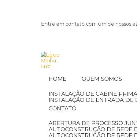
Entre em contato com um de nossos esp
HOME
QUEM SOMOS
INSTALAÇÃO DE CABINE PRIMÁ
INSTALAÇÃO DE ENTRADA DE 
CONTATO
ABERTURA DE PROCESSO JUN
AUTOCONSTRUÇÃO DE REDE D
AUTOCONSTRUÇÃO DE REDE 