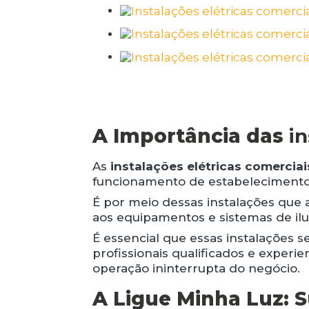
A Importância das
i
As
instalações elétricas comerciai
funcionamento de estabelecimentos 
É por meio dessas instalações que 
aos equipamentos e sistemas de ilu
É essencial que essas instalações 
profissionais qualificados e experi
operação ininterrupta do negócio.
A Ligue Minha Luz: