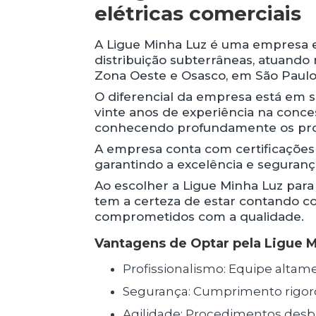
elétricas comerciais
A Ligue Minha Luz é uma empresa es
distribuição subterrâneas, atuando
Zona Oeste e Osasco, em São Paulo
O diferencial da empresa está em 
vinte anos de experiência na conce
conhecendo profundamente os proc
A empresa conta com certificações
garantindo a excelência e seguranç
Ao escolher a Ligue Minha Luz para 
tem a certeza de estar contando co
comprometidos com a qualidade.
Vantagens de Optar pela Ligue 
Profissionalismo: Equipe altam
Segurança: Cumprimento rigor
Agilidade: Procedimentos desb