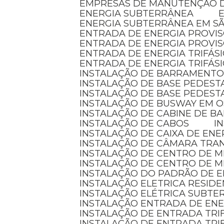
EMPRESAS DE MANUTENÇÃO D
ENERGIA SUBTERRÂNEA
ENERGIA SUBTERRÂNEA EM S
ENTRADA DE ENERGIA PROVI
ENTRADA DE ENERGIA PROVI
ENTRADA DE ENERGIA TRIFÁS
ENTRADA DE ENERGIA TRIFÁS
INSTALAÇÃO DE BARRAMENTO
INSTALAÇÃO DE BASE PEDEST
INSTALAÇÃO DE BASE PEDEST
INSTALAÇÃO DE BUSWAY EM 
INSTALAÇÃO DE CABINE DE 
INSTALAÇÃO DE CABOS
I
INSTALAÇÃO DE CAIXA DE ENE
INSTALAÇÃO DE CÂMARA TR
INSTALAÇÃO DE CENTRO DE 
INSTALAÇÃO DE CENTRO DE 
INSTALAÇÃO DO PADRÃO DE E
INSTALAÇÃO ELETRICA RESID
INSTALAÇÃO ELÉTRICA SUBT
INSTALAÇÃO ENTRADA DE EN
INSTALAÇÃO DE ENTRADA TRI
INSTALAÇÃO DE ENTRADA TRI