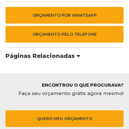
ORÇAMENTO POR WHATSAPP
ORÇAMENTO PELO TELEFONE
Páginas Relacionadas
ENCONTROU O QUE PROCURAVA?
Faça seu orçamento grátis agora mesmo!
QUERO MEU ORÇAMENTO