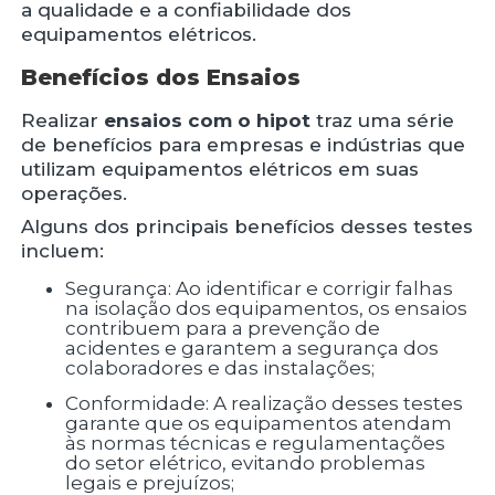
a qualidade e a confiabilidade dos
equipamentos elétricos.
Benefícios dos Ensaios
Realizar
ensaios com o hipot
traz uma série
de benefícios para empresas e indústrias que
utilizam equipamentos elétricos em suas
operações.
Alguns dos principais benefícios desses testes
incluem:
Segurança: Ao identificar e corrigir falhas
na isolação dos equipamentos, os ensaios
contribuem para a prevenção de
acidentes e garantem a segurança dos
colaboradores e das instalações;
Conformidade: A realização desses testes
garante que os equipamentos atendam
às normas técnicas e regulamentações
do setor elétrico, evitando problemas
legais e prejuízos;