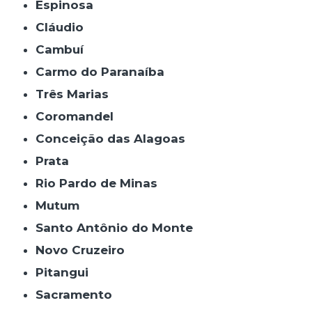
Espinosa
Cláudio
Cambuí
Carmo do Paranaíba
Três Marias
Coromandel
Conceição das Alagoas
Prata
Rio Pardo de Minas
Mutum
Santo Antônio do Monte
Novo Cruzeiro
Pitangui
Sacramento