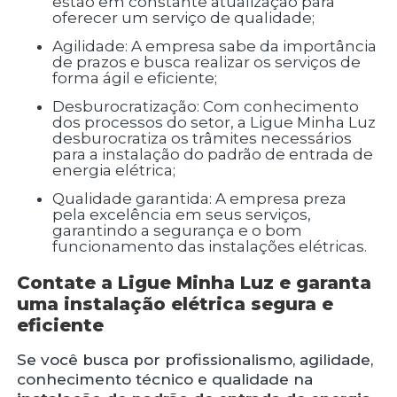
estão em constante atualização para
oferecer um serviço de qualidade;
Agilidade: A empresa sabe da importância
de prazos e busca realizar os serviços de
forma ágil e eficiente;
Desburocratização: Com conhecimento
dos processos do setor, a Ligue Minha Luz
desburocratiza os trâmites necessários
para a instalação do padrão de entrada de
energia elétrica;
Qualidade garantida: A empresa preza
pela excelência em seus serviços,
garantindo a segurança e o bom
funcionamento das instalações elétricas.
Contate a Ligue Minha Luz e garanta
uma instalação elétrica segura e
eficiente
Se você busca por profissionalismo, agilidade,
conhecimento técnico e qualidade na