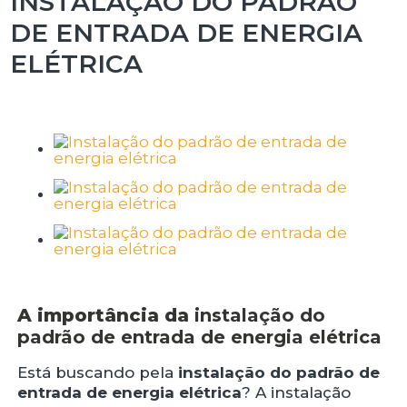
INSTALAÇÃO DO PADRÃO
DE ENTRADA DE ENERGIA
ELÉTRICA
A importância da
instalação do
padrão de entrada de energia elétrica
Está buscando pela
instalação do padrão de
entrada de energia elétrica
? A instalação