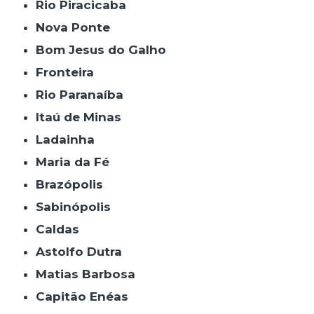
Rio Piracicaba
Nova Ponte
Bom Jesus do Galho
Fronteira
Rio Paranaíba
Itaú de Minas
Ladainha
Maria da Fé
Brazópolis
Sabinópolis
Caldas
Astolfo Dutra
Matias Barbosa
Capitão Enéas