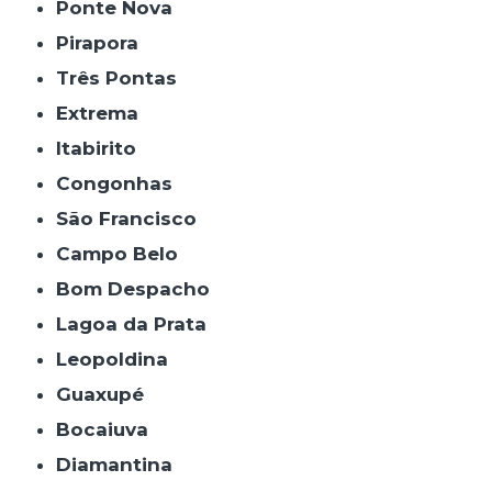
Ponte Nova
Pirapora
Três Pontas
Extrema
Itabirito
Congonhas
São Francisco
Campo Belo
Bom Despacho
Lagoa da Prata
Leopoldina
Guaxupé
Bocaiuva
Diamantina