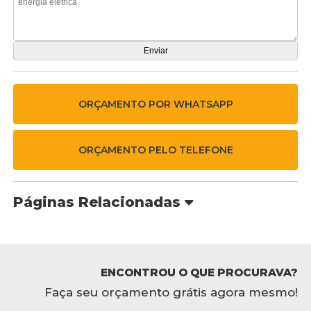
ORÇAMENTO POR WHATSAPP
ORÇAMENTO PELO TELEFONE
Páginas Relacionadas
ENCONTROU O QUE PROCURAVA?
Faça seu orçamento grátis agora mesmo!