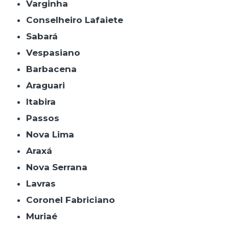
Varginha
Conselheiro Lafaiete
Sabará
Vespasiano
Barbacena
Araguari
Itabira
Passos
Nova Lima
Araxá
Nova Serrana
Lavras
Coronel Fabriciano
Muriaé