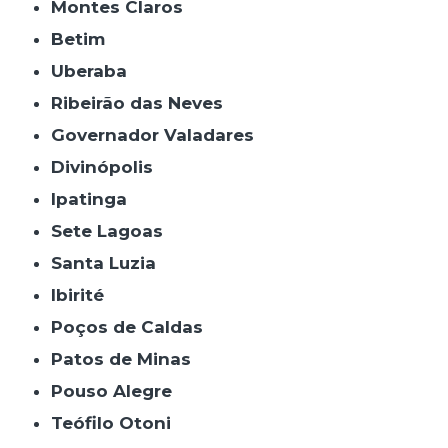
Montes Claros
Betim
Uberaba
Ribeirão das Neves
Governador Valadares
Divinópolis
Ipatinga
Sete Lagoas
Santa Luzia
Ibirité
Poços de Caldas
Patos de Minas
Pouso Alegre
Teófilo Otoni