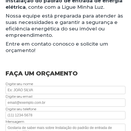
instalação do padrão de entrada de energia
elétrica
, conte com a Ligue Minha Luz.
Nossa equipe está preparada para atender às
suas necessidades e garantir a segurança e
eficiência energética do seu imóvel ou
empreendimento.
Entre em contato conosco e solicite um
orçamento!
FAÇA UM ORÇAMENTO
Digite seu nome
Digite seu email
Digite seu telefone
Mensagem