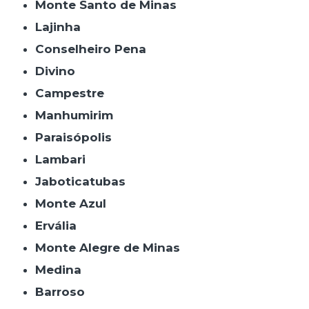
Monte Santo de Minas
Lajinha
Conselheiro Pena
Divino
Campestre
Manhumirim
Paraisópolis
Lambari
Jaboticatubas
Monte Azul
Ervália
Monte Alegre de Minas
Medina
Barroso