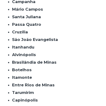
Campanha
Mário Campos
Santa Juliana
Passa Quatro
Cruzília
São João Evangelista
Itanhandu
Alvinópolis
Brasilândia de Minas
Botelhos
Itamonte
Entre Rios de Minas
Tarumirim
Capinópolis