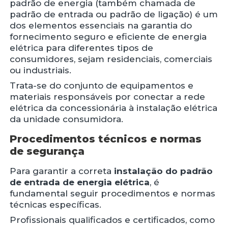
padrão de energia (também chamada de
padrão de entrada ou padrão de ligação) é um
dos elementos essenciais na garantia do
fornecimento seguro e eficiente de energia
elétrica para diferentes tipos de
consumidores, sejam residenciais, comerciais
ou industriais.
Trata-se do conjunto de equipamentos e
materiais responsáveis por conectar a rede
elétrica da concessionária à instalação elétrica
da unidade consumidora.
Procedimentos técnicos e normas
de segurança
Para garantir a correta
instalação do padrão
de entrada de energia elétrica
, é
fundamental seguir procedimentos e normas
técnicas específicas.
Profissionais qualificados e certificados, como