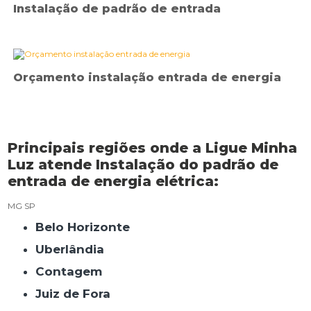
Instalação de padrão de entrada
Orçamento instalação entrada de energia
Principais regiões onde a Ligue Minha
Luz atende Instalação do padrão de
entrada de energia elétrica:
MG
SP
Belo Horizonte
Uberlândia
Contagem
Juiz de Fora