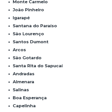
Monte Carmelo
João Pinheiro
Igarapé
Santana do Paraíso
São Lourenço
Santos Dumont
Arcos
São Gotardo
Santa Rita do Sapucaí
Andradas
Almenara
Salinas
Boa Esperança
Capelinha