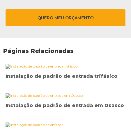
QUERO MEU ORÇAMENTO
Páginas Relacionadas
Instalação de padrão de entrada trifásico
Instalação de padrão de entrada em Osasco