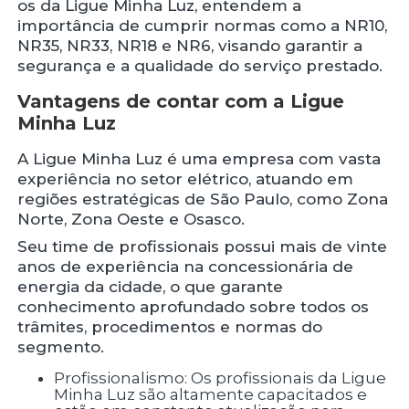
os da Ligue Minha Luz, entendem a
importância de cumprir normas como a NR10,
NR35, NR33, NR18 e NR6, visando garantir a
segurança e a qualidade do serviço prestado.
Vantagens de contar com a Ligue
Minha Luz
A Ligue Minha Luz é uma empresa com vasta
experiência no setor elétrico, atuando em
regiões estratégicas de São Paulo, como Zona
Norte, Zona Oeste e Osasco.
Seu time de profissionais possui mais de vinte
anos de experiência na concessionária de
energia da cidade, o que garante
conhecimento aprofundado sobre todos os
trâmites, procedimentos e normas do
segmento.
Profissionalismo: Os profissionais da Ligue
Minha Luz são altamente capacitados e