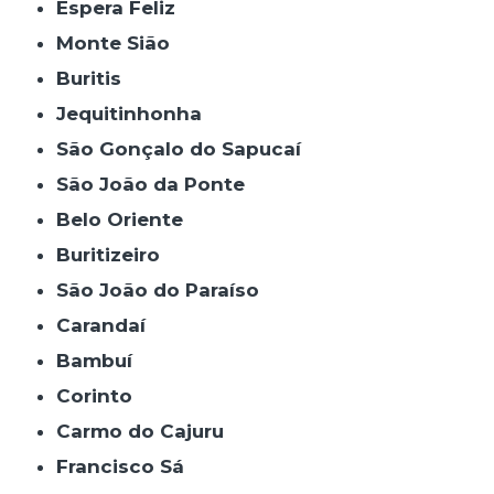
Espera Feliz
Monte Sião
Buritis
Jequitinhonha
São Gonçalo do Sapucaí
São João da Ponte
Belo Oriente
Buritizeiro
São João do Paraíso
Carandaí
Bambuí
Corinto
Carmo do Cajuru
Francisco Sá