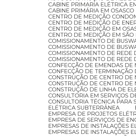
CABINE PRIMARIA ELÉTRICA 
CABINE PRIMÁRIA EM OSASCO
CENTRO DE MEDIÇÃO CONDO
CENTRO DE MEDIÇÃO DE ENER
CENTRO DE MEDIÇÃO EM OSA
CENTRO DE MEDIÇÃO EM SÃO
COMISSIONAMENTO DE BUSW
COMISSIONAMENTO DE BUSW
COMISSIONAMENTO DE REDE 
COMISSIONAMENTO DE REDE 
CONFECÇÃO DE EMENDAS DE
CONFECÇÃO DE TERMINAÇÃO 
CONSTRUÇÃO DE CENTRO DE
CONSTRUÇÃO DE CENTRO DE 
CONSTRUÇÃO DE LINHA DE E
CONSULTORIA EM SERVIÇOS D
CONSULTORIA TÉCNICA PARA 
ELÉTRICA SUBTERRÂNEA
EMPRESA DE PROJETOS ELÉT
EMPRESA DE SERVIÇOS DE EN
EMPRESAS DE INSTALAÇÕES 
EMPRESAS DE INSTALAÇÕES E