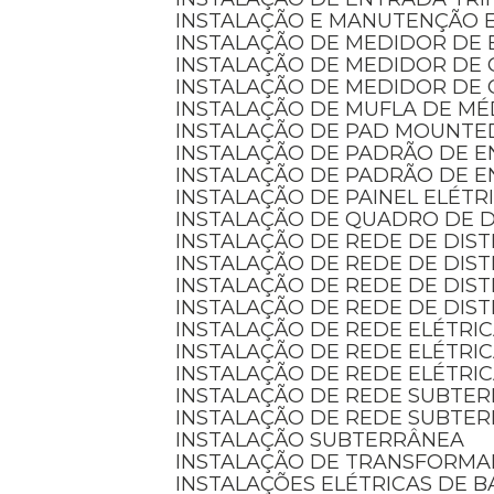
INSTALAÇÃO E MANUTENÇÃO 
INSTALAÇÃO DE MEDIDOR DE 
INSTALAÇÃO DE MEDIDOR DE
INSTALAÇÃO DE MEDIDOR DE 
INSTALAÇÃO DE MUFLA DE MÉ
INSTALAÇÃO DE PAD MOUNTE
INSTALAÇÃO DE PADRÃO DE 
INSTALAÇÃO DE PADRÃO DE 
INSTALAÇÃO DE PAINEL ELÉTR
INSTALAÇÃO DE QUADRO DE D
INSTALAÇÃO DE REDE DE DIS
INSTALAÇÃO DE REDE DE DI
INSTALAÇÃO DE REDE DE DIS
INSTALAÇÃO DE REDE DE DIS
INSTALAÇÃO DE REDE ELÉTRI
INSTALAÇÃO DE REDE ELÉTRI
INSTALAÇÃO DE REDE ELÉTRI
INSTALAÇÃO DE REDE SUBTE
INSTALAÇÃO DE REDE SUBTE
INSTALAÇÃO SUBTERRÂNEA
INSTALAÇÃO DE TRANSFORM
INSTALAÇÕES ELÉTRICAS DE B