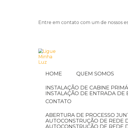
Entre em contato com um de nossos esp
HOME
QUEM SOMOS
INSTALAÇÃO DE CABINE PRIMÁ
INSTALAÇÃO DE ENTRADA DE 
CONTATO
ABERTURA DE PROCESSO JUN
AUTOCONSTRUÇÃO DE REDE D
AUTOCONSTRUÇÃO DE REDE 