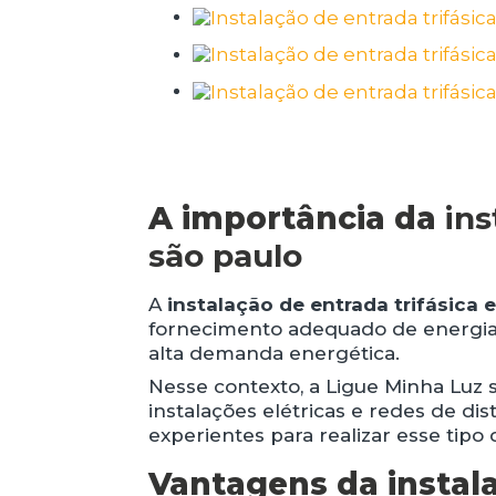
A importância da
ins
são paulo
A
instalação de entrada trifásica
fornecimento adequado de energia 
alta demanda energética.
Nesse contexto, a Ligue Minha Luz
instalações elétricas e redes de di
experientes para realizar esse tipo
Vantagens da instala