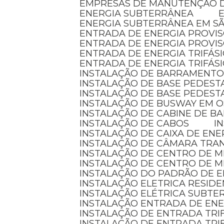
EMPRESAS DE MANUTENÇÃO D
ENERGIA SUBTERRÂNEA
ENERGIA SUBTERRÂNEA EM S
ENTRADA DE ENERGIA PROVI
ENTRADA DE ENERGIA PROVI
ENTRADA DE ENERGIA TRIFÁS
ENTRADA DE ENERGIA TRIFÁS
INSTALAÇÃO DE BARRAMENTO
INSTALAÇÃO DE BASE PEDEST
INSTALAÇÃO DE BASE PEDEST
INSTALAÇÃO DE BUSWAY EM 
INSTALAÇÃO DE CABINE DE 
INSTALAÇÃO DE CABOS
I
INSTALAÇÃO DE CAIXA DE ENE
INSTALAÇÃO DE CÂMARA TR
INSTALAÇÃO DE CENTRO DE 
INSTALAÇÃO DE CENTRO DE 
INSTALAÇÃO DO PADRÃO DE E
INSTALAÇÃO ELETRICA RESID
INSTALAÇÃO ELÉTRICA SUBT
INSTALAÇÃO ENTRADA DE EN
INSTALAÇÃO DE ENTRADA TRI
INSTALAÇÃO DE ENTRADA TRI