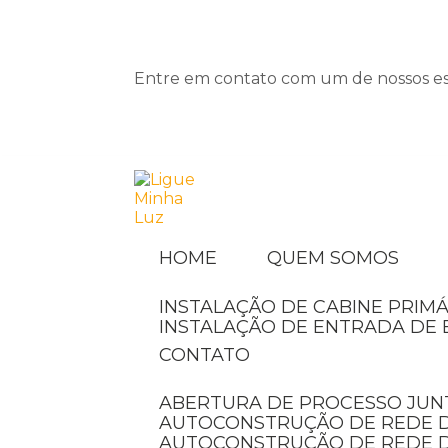
Entre em contato com um de nossos esp
HOME
QUEM SOMOS
INSTALAÇÃO DE CABINE PRIMÁ
INSTALAÇÃO DE ENTRADA DE 
CONTATO
ABERTURA DE PROCESSO JUN
AUTOCONSTRUÇÃO DE REDE D
AUTOCONSTRUÇÃO DE REDE 