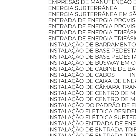
EMPRESAS DE MANUTENÇÃO D
ENERGIA SUBTERRÂNEA
ENERGIA SUBTERRÂNEA EM S
ENTRADA DE ENERGIA PROVI
ENTRADA DE ENERGIA PROVI
ENTRADA DE ENERGIA TRIFÁS
ENTRADA DE ENERGIA TRIFÁS
INSTALAÇÃO DE BARRAMENTO
INSTALAÇÃO DE BASE PEDEST
INSTALAÇÃO DE BASE PEDEST
INSTALAÇÃO DE BUSWAY EM 
INSTALAÇÃO DE CABINE DE 
INSTALAÇÃO DE CABOS
I
INSTALAÇÃO DE CAIXA DE ENE
INSTALAÇÃO DE CÂMARA TR
INSTALAÇÃO DE CENTRO DE 
INSTALAÇÃO DE CENTRO DE 
INSTALAÇÃO DO PADRÃO DE E
INSTALAÇÃO ELETRICA RESID
INSTALAÇÃO ELÉTRICA SUBT
INSTALAÇÃO ENTRADA DE EN
INSTALAÇÃO DE ENTRADA TRI
INSTALAÇÃO DE ENTRADA TRI