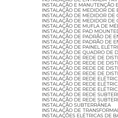
INSTALAÇÃO E MANUTENÇÃO 
INSTALAÇÃO DE MEDIDOR DE 
INSTALAÇÃO DE MEDIDOR DE
INSTALAÇÃO DE MEDIDOR DE 
INSTALAÇÃO DE MUFLA DE MÉ
INSTALAÇÃO DE PAD MOUNTE
INSTALAÇÃO DE PADRÃO DE 
INSTALAÇÃO DE PADRÃO DE 
INSTALAÇÃO DE PAINEL ELÉTR
INSTALAÇÃO DE QUADRO DE D
INSTALAÇÃO DE REDE DE DIS
INSTALAÇÃO DE REDE DE DI
INSTALAÇÃO DE REDE DE DIS
INSTALAÇÃO DE REDE DE DIS
INSTALAÇÃO DE REDE ELÉTRI
INSTALAÇÃO DE REDE ELÉTRI
INSTALAÇÃO DE REDE ELÉTRI
INSTALAÇÃO DE REDE SUBTE
INSTALAÇÃO DE REDE SUBTE
INSTALAÇÃO SUBTERRÂNEA
INSTALAÇÃO DE TRANSFORM
INSTALAÇÕES ELÉTRICAS DE B