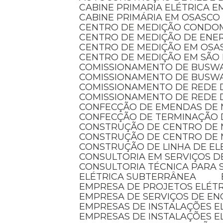
CABINE PRIMARIA ELÉTRICA 
CABINE PRIMÁRIA EM OSASCO
CENTRO DE MEDIÇÃO CONDO
CENTRO DE MEDIÇÃO DE ENER
CENTRO DE MEDIÇÃO EM OSA
CENTRO DE MEDIÇÃO EM SÃO
COMISSIONAMENTO DE BUSW
COMISSIONAMENTO DE BUSW
COMISSIONAMENTO DE REDE 
COMISSIONAMENTO DE REDE 
CONFECÇÃO DE EMENDAS DE
CONFECÇÃO DE TERMINAÇÃO 
CONSTRUÇÃO DE CENTRO DE
CONSTRUÇÃO DE CENTRO DE 
CONSTRUÇÃO DE LINHA DE E
CONSULTORIA EM SERVIÇOS D
CONSULTORIA TÉCNICA PARA 
ELÉTRICA SUBTERRÂNEA
EMPRESA DE PROJETOS ELÉT
EMPRESA DE SERVIÇOS DE EN
EMPRESAS DE INSTALAÇÕES 
EMPRESAS DE INSTALAÇÕES E