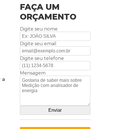
FAÇA UM
ORÇAMENTO
Digite seu nome
Digite seu email
Digite seu telefone
Mensagem
 a