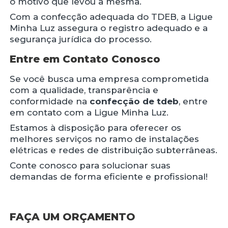
o motivo que levou à mesma.
Com a confecção adequada do TDEB, a Ligue
Minha Luz assegura o registro adequado e a
segurança jurídica do processo.
Entre em Contato Conosco
Se você busca uma empresa comprometida
com a qualidade, transparência e
conformidade na
confecção de tdeb
, entre
em contato com a Ligue Minha Luz.
Estamos à disposição para oferecer os
melhores serviços no ramo de instalações
elétricas e redes de distribuição subterrâneas.
Conte conosco para solucionar suas
demandas de forma eficiente e profissional!
FAÇA UM ORÇAMENTO