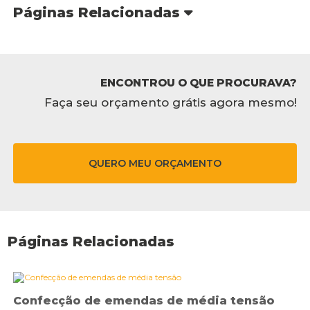
Páginas Relacionadas
ENCONTROU O QUE PROCURAVA?
Faça seu orçamento grátis agora mesmo!
QUERO MEU ORÇAMENTO
Páginas Relacionadas
Confecção de emendas de média tensão