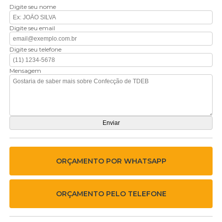
Digite seu nome
Digite seu email
Digite seu telefone
Mensagem
ORÇAMENTO POR WHATSAPP
ORÇAMENTO PELO TELEFONE