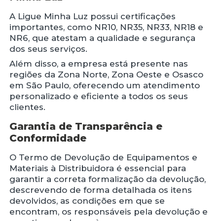
A Ligue Minha Luz possui certificações
importantes, como NR10, NR35, NR33, NR18 e
NR6, que atestam a qualidade e segurança
dos seus serviços.
Além disso, a empresa está presente nas
regiões da Zona Norte, Zona Oeste e Osasco
em São Paulo, oferecendo um atendimento
personalizado e eficiente a todos os seus
clientes.
Garantia de Transparência e
Conformidade
O Termo de Devolução de Equipamentos e
Materiais à Distribuidora é essencial para
garantir a correta formalização da devolução,
descrevendo de forma detalhada os itens
devolvidos, as condições em que se
encontram, os responsáveis pela devolução e