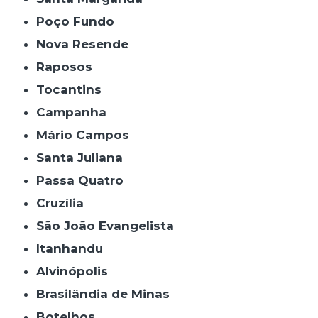
Poço Fundo
Nova Resende
Raposos
Tocantins
Campanha
Mário Campos
Santa Juliana
Passa Quatro
Cruzília
São João Evangelista
Itanhandu
Alvinópolis
Brasilândia de Minas
Botelhos