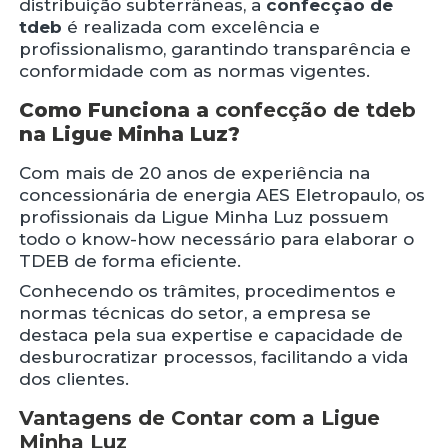
distribuição subterrâneas, a
confecção de
tdeb
é realizada com excelência e
profissionalismo, garantindo transparência e
conformidade com as normas vigentes.
Como Funciona a
confecção de tdeb
na Ligue Minha Luz?
Com mais de 20 anos de experiência na
concessionária de energia AES Eletropaulo, os
profissionais da Ligue Minha Luz possuem
todo o know-how necessário para elaborar o
TDEB de forma eficiente.
Conhecendo os trâmites, procedimentos e
normas técnicas do setor, a empresa se
destaca pela sua expertise e capacidade de
desburocratizar processos, facilitando a vida
dos clientes.
Vantagens de Contar com a Ligue
Minha Luz