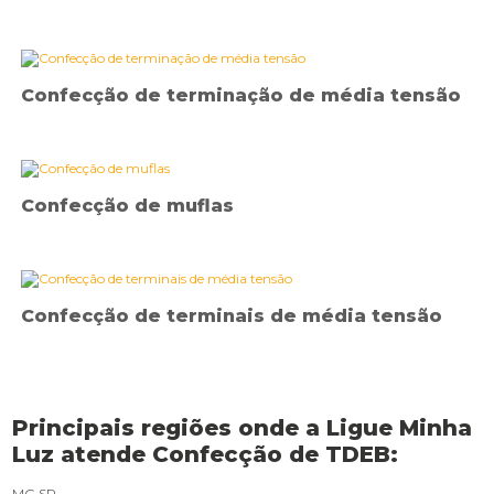
Confecção de terminação de média tensão
Confecção de muflas
Confecção de terminais de média tensão
Principais regiões onde a Ligue Minha
Luz atende Confecção de TDEB:
MG
SP