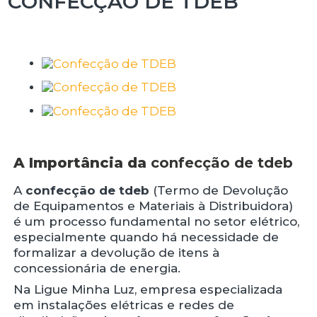
CONFECÇÃO DE TDEB
A Importância da
confecção de tdeb
A
confecção de tdeb
(Termo de Devolução
de Equipamentos e Materiais à Distribuidora)
é um processo fundamental no setor elétrico,
especialmente quando há necessidade de
formalizar a devolução de itens à
concessionária de energia.
Na Ligue Minha Luz, empresa especializada
em instalações elétricas e redes de