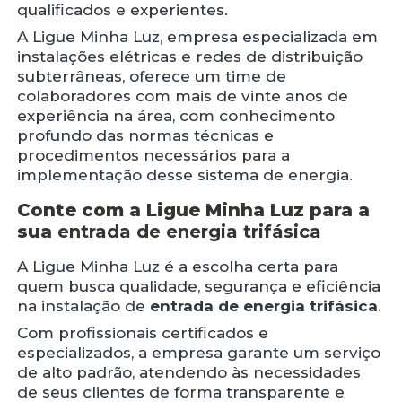
qualificados e experientes.
A Ligue Minha Luz, empresa especializada em
instalações elétricas e redes de distribuição
subterrâneas, oferece um time de
colaboradores com mais de vinte anos de
experiência na área, com conhecimento
profundo das normas técnicas e
procedimentos necessários para a
implementação desse sistema de energia.
Conte com a Ligue Minha Luz para a
sua
entrada de energia trifásica
A Ligue Minha Luz é a escolha certa para
quem busca qualidade, segurança e eficiência
na instalação de
entrada de energia trifásica
.
Com profissionais certificados e
especializados, a empresa garante um serviço
de alto padrão, atendendo às necessidades
de seus clientes de forma transparente e