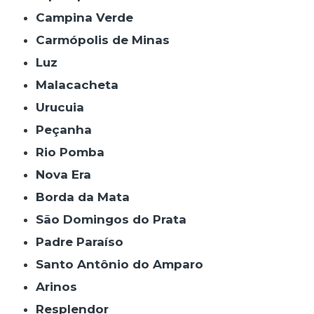
Campina Verde
Carmópolis de Minas
Luz
Malacacheta
Urucuia
Peçanha
Rio Pomba
Nova Era
Borda da Mata
São Domingos do Prata
Padre Paraíso
Santo Antônio do Amparo
Arinos
Resplendor