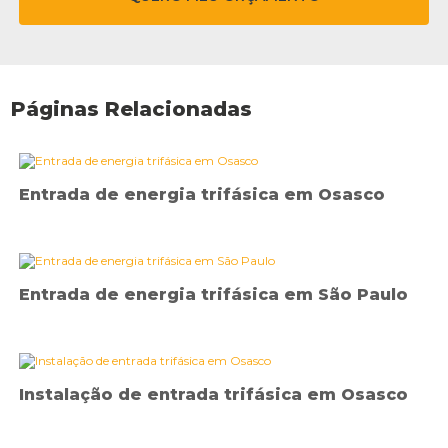
Páginas Relacionadas
Entrada de energia trifásica em Osasco
Entrada de energia trifásica em São Paulo
Instalação de entrada trifásica em Osasco