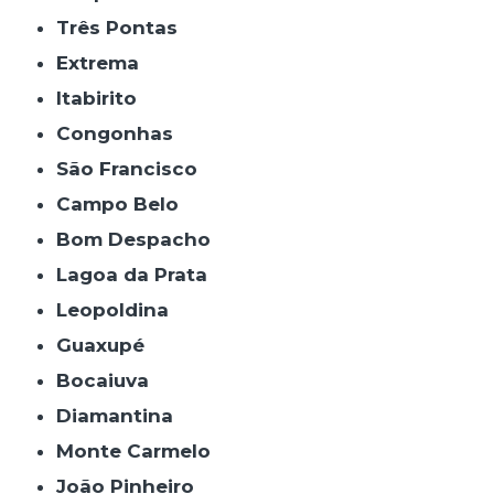
Três Pontas
Extrema
Itabirito
Congonhas
São Francisco
Campo Belo
Bom Despacho
Lagoa da Prata
Leopoldina
Guaxupé
Bocaiuva
Diamantina
Monte Carmelo
João Pinheiro