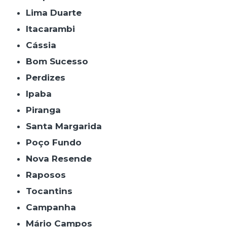
Lima Duarte
Itacarambi
Cássia
Bom Sucesso
Perdizes
Ipaba
Piranga
Santa Margarida
Poço Fundo
Nova Resende
Raposos
Tocantins
Campanha
Mário Campos