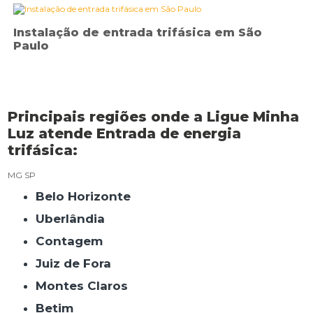
Instalação de entrada trifásica em São
Paulo
Principais regiões onde a Ligue Minha
Luz atende Entrada de energia
trifásica:
MG
SP
Belo Horizonte
Uberlândia
Contagem
Juiz de Fora
Montes Claros
Betim