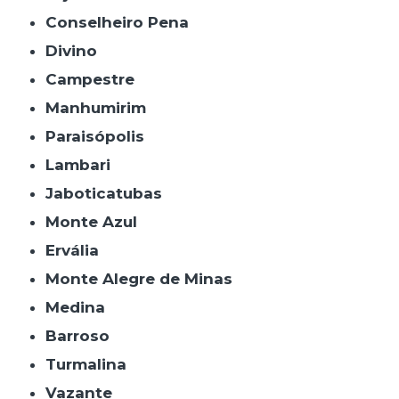
Conselheiro Pena
Divino
Campestre
Manhumirim
Paraisópolis
Lambari
Jaboticatubas
Monte Azul
Ervália
Monte Alegre de Minas
Medina
Barroso
Turmalina
Vazante