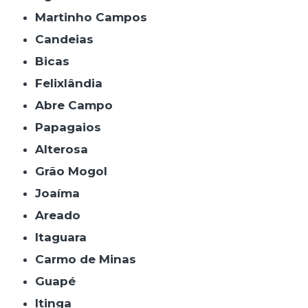
Martinho Campos
Candeias
Bicas
Felixlândia
Abre Campo
Papagaios
Alterosa
Grão Mogol
Joaíma
Areado
Itaguara
Carmo de Minas
Guapé
Itinga