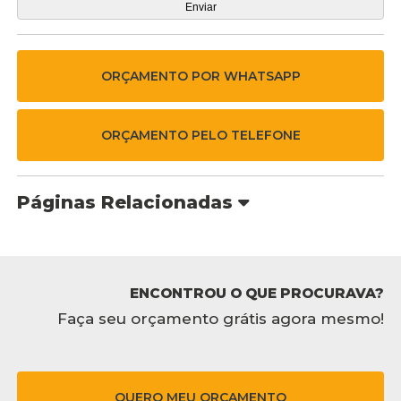
ORÇAMENTO POR WHATSAPP
ORÇAMENTO PELO TELEFONE
Páginas Relacionadas
ENCONTROU O QUE PROCURAVA?
Faça seu orçamento grátis agora mesmo!
QUERO MEU ORÇAMENTO