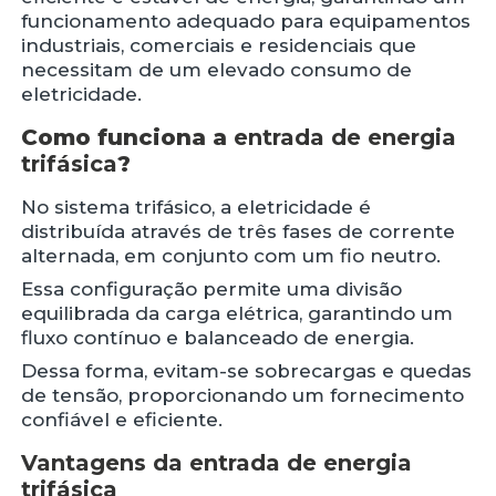
funcionamento adequado para equipamentos
industriais, comerciais e residenciais que
necessitam de um elevado consumo de
eletricidade.
Como funciona a
entrada de energia
trifásica
?
No sistema trifásico, a eletricidade é
distribuída através de três fases de corrente
alternada, em conjunto com um fio neutro.
Essa configuração permite uma divisão
equilibrada da carga elétrica, garantindo um
fluxo contínuo e balanceado de energia.
Dessa forma, evitam-se sobrecargas e quedas
de tensão, proporcionando um fornecimento
confiável e eficiente.
Vantagens da
entrada de energia
trifásica