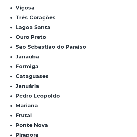
Viçosa
Três Corações
Lagoa Santa
Ouro Preto
São Sebastião do Paraíso
Janaúba
Formiga
Cataguases
Januária
Pedro Leopoldo
Mariana
Frutal
Ponte Nova
Pirapora