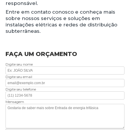
responsável.
Entre em contato conosco e conheça mais
sobre nossos serviços e soluções em
instalações elétricas e redes de distribuição
subterrâneas.
FAÇA UM ORÇAMENTO
Digite seu nome
Digite seu email
Digite seu telefone
Mensagem