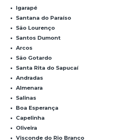
Igarapé
Santana do Paraíso
São Lourenço
Santos Dumont
Arcos
São Gotardo
Santa Rita do Sapucaí
Andradas
Almenara
Salinas
Boa Esperança
Capelinha
Oliveira
Visconde do Rio Branco