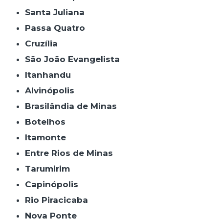
Santa Juliana
Passa Quatro
Cruzília
São João Evangelista
Itanhandu
Alvinópolis
Brasilândia de Minas
Botelhos
Itamonte
Entre Rios de Minas
Tarumirim
Capinópolis
Rio Piracicaba
Nova Ponte