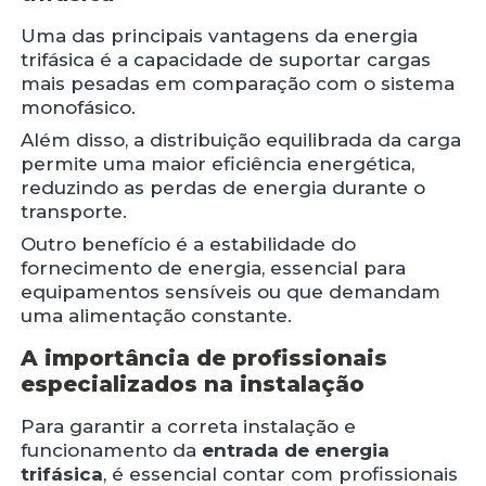
Uma das principais vantagens da energia
trifásica é a capacidade de suportar cargas
mais pesadas em comparação com o sistema
monofásico.
Além disso, a distribuição equilibrada da carga
permite uma maior eficiência energética,
reduzindo as perdas de energia durante o
transporte.
Outro benefício é a estabilidade do
fornecimento de energia, essencial para
equipamentos sensíveis ou que demandam
uma alimentação constante.
A importância de profissionais
especializados na instalação
Para garantir a correta instalação e
funcionamento da
entrada de energia
trifásica
, é essencial contar com profissionais