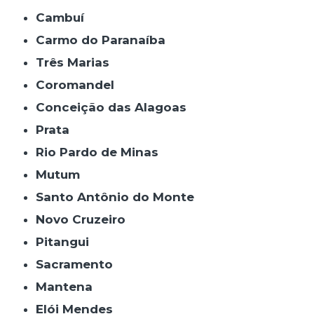
Cambuí
Carmo do Paranaíba
Três Marias
Coromandel
Conceição das Alagoas
Prata
Rio Pardo de Minas
Mutum
Santo Antônio do Monte
Novo Cruzeiro
Pitangui
Sacramento
Mantena
Elói Mendes