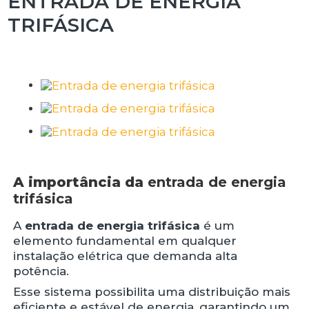
ENTRADA DE ENERGIA
TRIFÁSICA
A importância da
entrada de energia
trifásica
A
entrada de energia trifásica
é um
elemento fundamental em qualquer
instalação elétrica que demanda alta
potência.
Esse sistema possibilita uma distribuição mais
eficiente e estável de energia, garantindo um