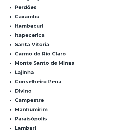
Perdões
Caxambu
Itambacuri
Itapecerica
Santa Vitória
Carmo do Rio Claro
Monte Santo de Minas
Lajinha
Conselheiro Pena
Divino
Campestre
Manhumirim
Paraisópolis
Lambari