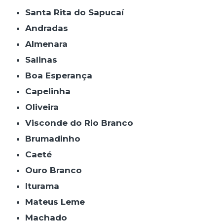
Santa Rita do Sapucaí
Andradas
Almenara
Salinas
Boa Esperança
Capelinha
Oliveira
Visconde do Rio Branco
Brumadinho
Caeté
Ouro Branco
Iturama
Mateus Leme
Machado