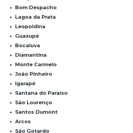
Bom Despacho
Lagoa da Prata
Leopoldina
Guaxupé
Bocaiuva
Diamantina
Monte Carmelo
João Pinheiro
Igarapé
Santana do Paraíso
São Lourenço
Santos Dumont
Arcos
São Gotardo