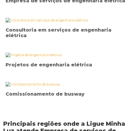
Empresa de serviços de engenharia elétrica
Consultoria em serviços de engenharia
elétrica
Projetos de engenharia elétrica
Comissionamento de busway
Principais regiões onde a Ligue Minha
Luz atende Empresa de serviços de