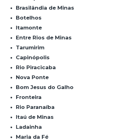
Brasilândia de Minas
Botelhos
Itamonte
Entre Rios de Minas
Tarumirim
Capinópolis
Rio Piracicaba
Nova Ponte
Bom Jesus do Galho
Fronteira
Rio Paranaíba
Itaú de Minas
Ladainha
Maria da Fé