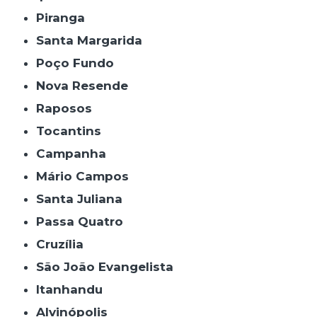
Piranga
Santa Margarida
Poço Fundo
Nova Resende
Raposos
Tocantins
Campanha
Mário Campos
Santa Juliana
Passa Quatro
Cruzília
São João Evangelista
Itanhandu
Alvinópolis