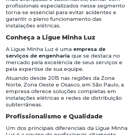
profissionais especializados nesse segmento
torna-se essencial para evitar acidentes e
garantir o pleno funcionamento das
instalações elétricas.
Conheça a Ligue Minha Luz
A Ligue Minha Luz é uma
empresa de
serviços de engenharia
que se destaca no
mercado pela excelência de seus serviços e
pela expertise de sua equipe.
Atuando desde 2015 nas regiões da Zona
Norte, Zona Oeste e Osasco, em São Paulo, a
empresa oferece soluções completas em
instalações elétricas e redes de distribuição
subterrâneas.
Profissionalismo e Qualidade
Um dos principais diferenciais da Ligue Minha
Luz é a equipe de profissionais altamente