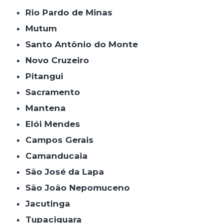
Rio Pardo de Minas
Mutum
Santo Antônio do Monte
Novo Cruzeiro
Pitangui
Sacramento
Mantena
Elói Mendes
Campos Gerais
Camanducaia
São José da Lapa
São João Nepomuceno
Jacutinga
Tupaciguara