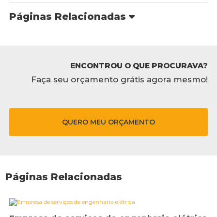
Páginas Relacionadas
ENCONTROU O QUE PROCURAVA?
Faça seu orçamento grátis agora mesmo!
QUERO MEU ORÇAMENTO
Páginas Relacionadas