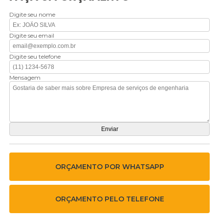
Digite seu nome
Digite seu email
Digite seu telefone
Mensagem
ORÇAMENTO POR WHATSAPP
ORÇAMENTO PELO TELEFONE