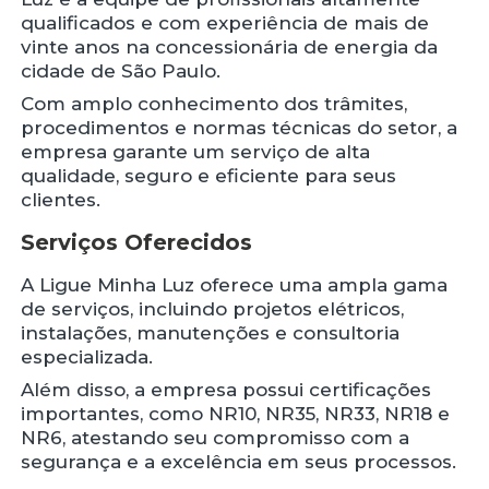
qualificados e com experiência de mais de
vinte anos na concessionária de energia da
cidade de São Paulo.
Com amplo conhecimento dos trâmites,
procedimentos e normas técnicas do setor, a
empresa garante um serviço de alta
qualidade, seguro e eficiente para seus
clientes.
Serviços Oferecidos
A Ligue Minha Luz oferece uma ampla gama
de serviços, incluindo projetos elétricos,
instalações, manutenções e consultoria
especializada.
Além disso, a empresa possui certificações
importantes, como NR10, NR35, NR33, NR18 e
NR6, atestando seu compromisso com a
segurança e a excelência em seus processos.