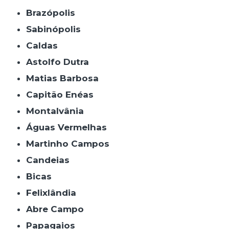
Brazópolis
Sabinópolis
Caldas
Astolfo Dutra
Matias Barbosa
Capitão Enéas
Montalvânia
Águas Vermelhas
Martinho Campos
Candeias
Bicas
Felixlândia
Abre Campo
Papagaios