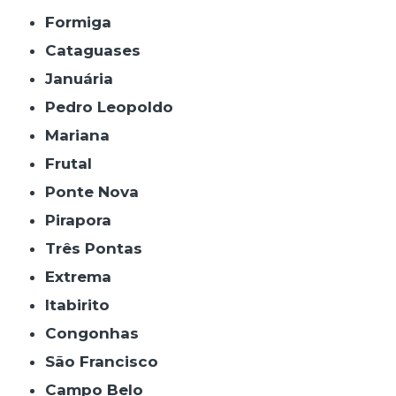
Formiga
Cataguases
Januária
Pedro Leopoldo
Mariana
Frutal
Ponte Nova
Pirapora
Três Pontas
Extrema
Itabirito
Congonhas
São Francisco
Campo Belo