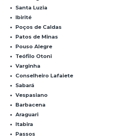
Santa Luzia
Ibirité
Poços de Caldas
Patos de Minas
Pouso Alegre
Teófilo Otoni
Varginha
Conselheiro Lafaiete
Sabará
Vespasiano
Barbacena
Araguari
Itabira
Passos