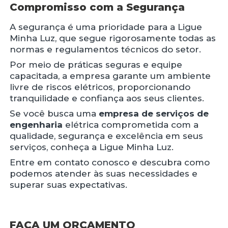
Compromisso com a Segurança
A segurança é uma prioridade para a Ligue
Minha Luz, que segue rigorosamente todas as
normas e regulamentos técnicos do setor.
Por meio de práticas seguras e equipe
capacitada, a empresa garante um ambiente
livre de riscos elétricos, proporcionando
tranquilidade e confiança aos seus clientes.
Se você busca uma
empresa de serviços de
engenharia
elétrica comprometida com a
qualidade, segurança e excelência em seus
serviços, conheça a Ligue Minha Luz.
Entre em contato conosco e descubra como
podemos atender às suas necessidades e
superar suas expectativas.
FAÇA UM ORÇAMENTO