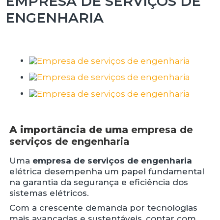
EMPRESA DE SERVIÇOS DE
ENGENHARIA
A importância de uma
empresa de
serviços de engenharia
Uma
empresa de serviços de engenharia
elétrica desempenha um papel fundamental
na garantia da segurança e eficiência dos
sistemas elétricos.
Com a crescente demanda por tecnologias
mais avançadas e sustentáveis, contar com