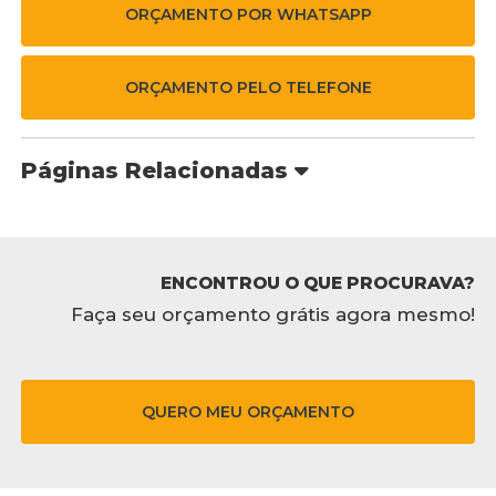
ORÇAMENTO POR WHATSAPP
ORÇAMENTO PELO TELEFONE
Páginas Relacionadas
ENCONTROU O QUE PROCURAVA?
Faça seu orçamento grátis agora mesmo!
QUERO MEU ORÇAMENTO