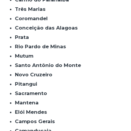
Três Marias
Coromandel
Conceição das Alagoas
Prata
Rio Pardo de Minas
Mutum
Santo Antônio do Monte
Novo Cruzeiro
Pitangui
Sacramento
Mantena
Elói Mendes
Campos Gerais
Camanducaia