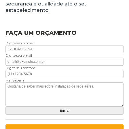
segurança e qualidade até o seu
estabelecimento.
FAÇA UM ORÇAMENTO
Digite seu nome
Digite seu email
Digite seu telefone
Mensagem