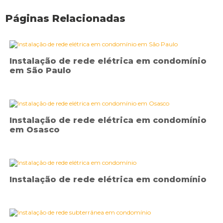
Páginas Relacionadas
Instalação de rede elétrica em condomínio
em São Paulo
Instalação de rede elétrica em condomínio
em Osasco
Instalação de rede elétrica em condomínio