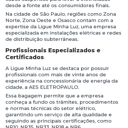
desde a fonte até os consumidores finais.
Na cidade de São Paulo, regiões como Zona
Norte, Zona Oeste e Osasco contam com a
expertise da Ligue Minha Luz, uma empresa
especializada em instalações elétricas e redes
de distribuição subterrâneas.
Profissionais Especializados e
Certificados
A Ligue Minha Luz se destaca por possuir
profissionais com mais de vinte anos de
experiência na concessionária de energia da
cidade, a AES ELETROPAULO.
Essa bagagem permite que a empresa
conheça a fundo os trâmites, procedimentos
e normas técnicas do setor elétrico,
garantindo um serviço de alta qualidade e
seguindo as principais certificações, como
NR10, NR35, NR33, NR18 e NR6.