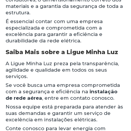
materiais e a garantia da segurança de toda a
estrutura.
É essencial contar com uma empresa
especializada e comprometida com a
excelência para garantir a eficiência e
durabilidade da rede elétrica.
Saiba Mais sobre a Ligue Minha Luz
A Ligue Minha Luz preza pela transparência,
agilidade e qualidade em todos os seus
serviços.
Se você busca uma empresa comprometida
com a segurança e eficiência na
instalação
de rede aérea
, entre em contato conosco.
Nossa equipe está preparada para atender às
suas demandas e garantir um serviço de
excelência em instalações elétricas.
Conte conosco para levar energia com