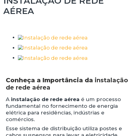
INSTALAÇÃO DE REDE
AÉREA
Conheça a Importância da
instalação
de rede aérea
A
instalação de rede aérea
é um processo
fundamental no fornecimento de energia
elétrica para residências, indústrias e
comércios.
Esse sistema de distribuição utiliza postes e
cabos suspensos para levar a eletricidade