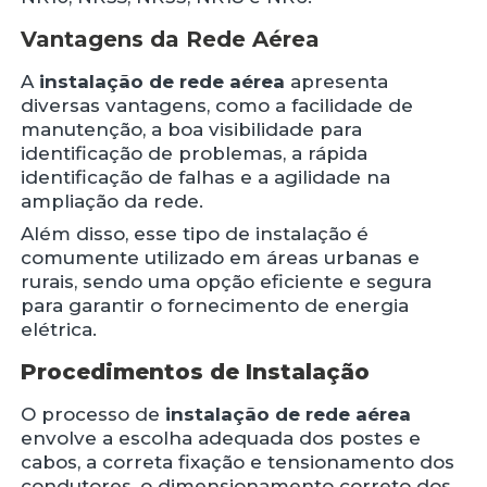
Vantagens da Rede Aérea
A
instalação de rede aérea
apresenta
diversas vantagens, como a facilidade de
manutenção, a boa visibilidade para
identificação de problemas, a rápida
identificação de falhas e a agilidade na
ampliação da rede.
Além disso, esse tipo de instalação é
comumente utilizado em áreas urbanas e
rurais, sendo uma opção eficiente e segura
para garantir o fornecimento de energia
elétrica.
Procedimentos de Instalação
O processo de
instalação de rede aérea
envolve a escolha adequada dos postes e
cabos, a correta fixação e tensionamento dos
condutores, o dimensionamento correto dos